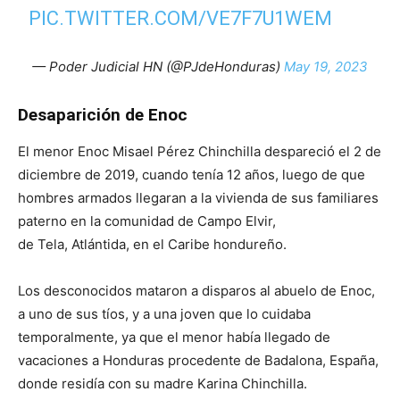
PIC.TWITTER.COM/VE7F7U1WEM
— Poder Judicial HN (@PJdeHonduras)
May 19, 2023
Desaparición de Enoc
El menor Enoc Misael Pérez Chinchilla despareció el 2 de
diciembre de 2019, cuando tenía 12 años, luego de que
hombres armados llegaran a la vivienda de sus familiares
paterno en la comunidad de Campo Elvir,
de Tela, Atlántida, en el Caribe hondureño.
Los desconocidos mataron a disparos al abuelo de Enoc,
a uno de sus tíos, y a una joven que lo cuidaba
temporalmente, ya que el menor había llegado de
vacaciones a Honduras procedente de Badalona, España,
donde residía con su madre Karina Chinchilla.