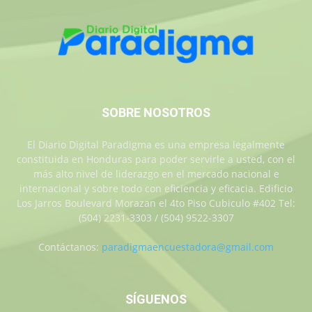
SOBRE NOSOTROS
El Diario Digital Paradigma es una empresa legalmente
constituida en Honduras para poder servirle a usted, con el
más alto nivel de liderazgo en el mercado nacional e
internacional y sobre todo con eficiencia y eficacia. Edificio
Los Jarros Boulevard Morazan el 4to Piso Cubiculo #402 Tel:
(504) 2231-3303 / (504) 9522-3307
Contáctanos:
paradigmaencuestadora@gmail.com
SÍGUENOS