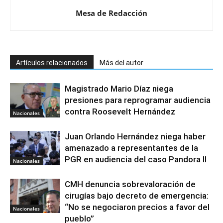
Mesa de Redacción
Artículos relacionados
Más del autor
Magistrado Mario Díaz niega
presiones para reprogramar audiencia
contra Roosevelt Hernández
Nacionales
Juan Orlando Hernández niega haber
amenazado a representantes de la
PGR en audiencia del caso Pandora II
Nacionales
CMH denuncia sobrevaloración de
cirugías bajo decreto de emergencia:
“No se negociaron precios a favor del
Nacionales
pueblo”