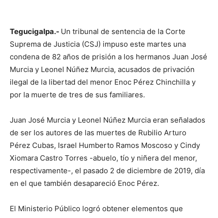
Tegucigalpa.-
Un tribunal de sentencia de la Corte
Suprema de Justicia (CSJ) impuso este martes una
condena de 82 años de prisión a los hermanos Juan José
Murcia y Leonel Núñez Murcia, acusados de privación
ilegal de la libertad del menor Enoc Pérez Chinchilla y
por la muerte de tres de sus familiares.
Juan José Murcia y Leonel Núñez Murcia eran señalados
de ser los autores de las muertes de Rubilio Arturo
Pérez Cubas, Israel Humberto Ramos Moscoso y Cindy
Xiomara Castro Torres -abuelo, tío y niñera del menor,
respectivamente-, el pasado 2 de diciembre de 2019, día
en el que también desapareció Enoc Pérez.
El Ministerio Público logró obtener elementos que