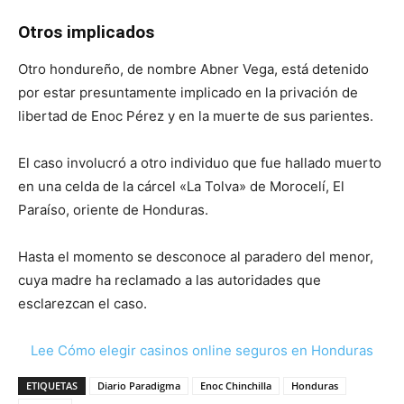
Otros implicados
Otro hondureño, de nombre Abner Vega, está detenido
por estar presuntamente implicado en la privación de
libertad de Enoc Pérez y en la muerte de sus parientes.
El caso involucró a otro individuo que fue hallado muerto
en una celda de la cárcel «La Tolva» de Morocelí, El
Paraíso, oriente de Honduras.
Hasta el momento se desconoce al paradero del menor,
cuya madre ha reclamado a las autoridades que
esclarezcan el caso.
Lee Cómo elegir casinos online seguros en Honduras
ETIQUETAS
Diario Paradigma
Enoc Chinchilla
Honduras