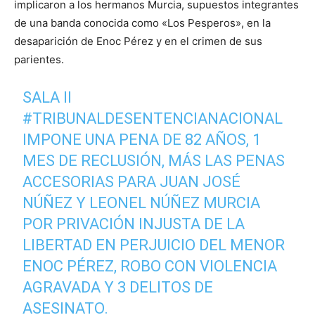
implicaron a los hermanos Murcia, supuestos integrantes
de una banda conocida como «Los Pesperos», en la
desaparición de Enoc Pérez y en el crimen de sus
parientes.
SALA II
#TRIBUNALDESENTENCIANACIONAL
IMPONE UNA PENA DE 82 AÑOS, 1
MES DE RECLUSIÓN, MÁS LAS PENAS
ACCESORIAS PARA JUAN JOSÉ
NÚÑEZ Y LEONEL NÚÑEZ MURCIA
POR PRIVACIÓN INJUSTA DE LA
LIBERTAD EN PERJUICIO DEL MENOR
ENOC PÉREZ, ROBO CON VIOLENCIA
AGRAVADA Y 3 DELITOS DE
ASESINATO.