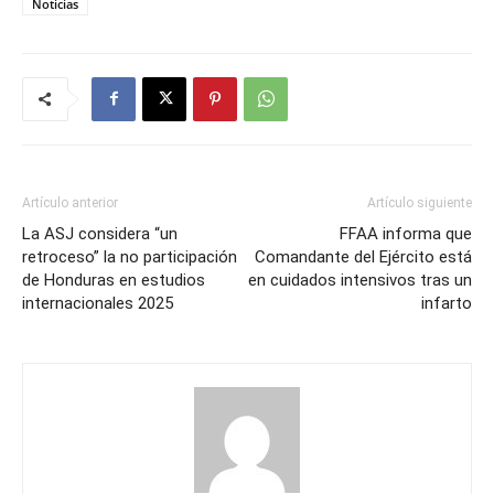
Noticias
Artículo anterior
Artículo siguiente
La ASJ considera “un
FFAA informa que
retroceso” la no participación
Comandante del Ejército está
de Honduras en estudios
en cuidados intensivos tras un
internacionales 2025
infarto