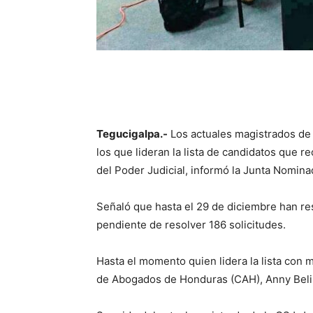
Tegucigalpa.-
Los actuales magistrados de 
los que lideran la lista de candidatos que 
del Poder Judicial, informó la Junta Nomina
Señaló que hasta el 29 de diciembre han re
pendiente de resolver 186 solicitudes.
Hasta el momento quien lidera la lista con 
de Abogados de Honduras (CAH), Anny Beli