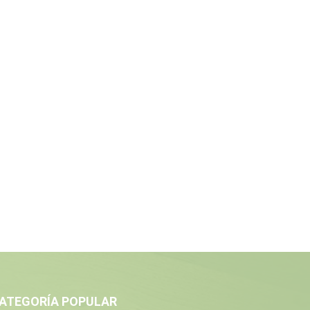
ATEGORÍA POPULAR