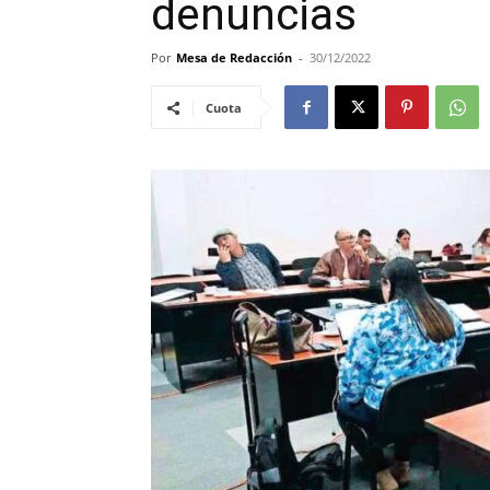
denuncias
Por
Mesa de Redacción
-
30/12/2022
Cuota