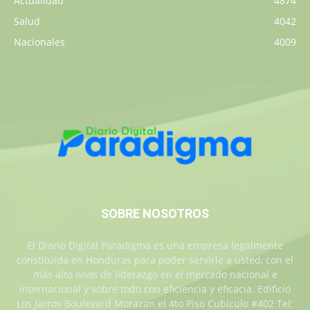
Actualidad
4874
Salud
4042
Nacionales
4009
SOBRE NOSOTROS
El Diario Digital Paradigma es una empresa legalmente
constituida en Honduras para poder servirle a usted, con el
más alto nivel de liderazgo en el mercado nacional e
internacional y sobre todo con eficiencia y eficacia. Edificio
Los Jarros Boulevard Morazan el 4to Piso Cubiculo #402 Tel: