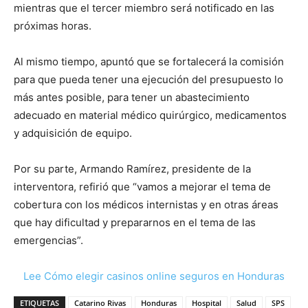
mientras que el tercer miembro será notificado en las
próximas horas.
Al mismo tiempo, apuntó que se fortalecerá la comisión
para que pueda tener una ejecución del presupuesto lo
más antes posible, para tener un abastecimiento
adecuado en material médico quirúrgico, medicamentos
y adquisición de equipo.
Por su parte, Armando Ramírez, presidente de la
interventora, refirió que “vamos a mejorar el tema de
cobertura con los médicos internistas y en otras áreas
que hay dificultad y prepararnos en el tema de las
emergencias”.
Lee Cómo elegir casinos online seguros en Honduras
ETIQUETAS
Catarino Rivas
Honduras
Hospital
Salud
SPS