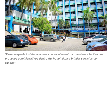
“Este día queda instalada la nueva Junta Interventora que viene a facilitar los
procesos administrativos dentro del hospital para brindar servicios con
calidad”