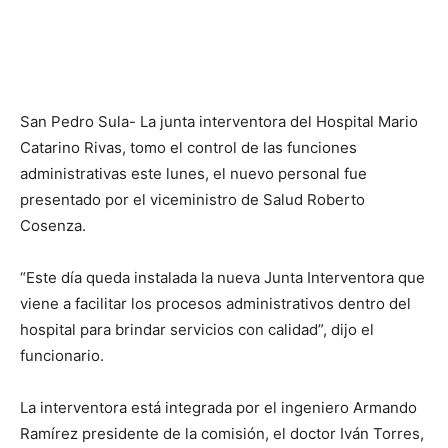
San Pedro Sula- La junta interventora del Hospital Mario
Catarino Rivas, tomo el control de las funciones
administrativas este lunes, el nuevo personal fue
presentado por el viceministro de Salud Roberto
Cosenza.
“Este día queda instalada la nueva Junta Interventora que
viene a facilitar los procesos administrativos dentro del
hospital para brindar servicios con calidad”, dijo el
funcionario.
La interventora está integrada por el ingeniero Armando
Ramírez presidente de la comisión, el doctor Iván Torres,