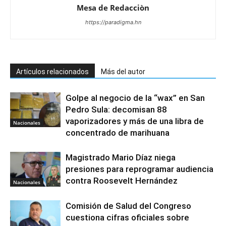
Mesa de Redacciòn
https://paradigma.hn
Artículos relacionados
Más del autor
Golpe al negocio de la “wax” en San
Pedro Sula: decomisan 88
vaporizadores y más de una libra de
Nacionales
concentrado de marihuana
Magistrado Mario Díaz niega
presiones para reprogramar audiencia
contra Roosevelt Hernández
Nacionales
Comisión de Salud del Congreso
cuestiona cifras oficiales sobre