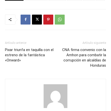
Artículo anterior
Artículo siguiente
Pixar triunfa en taquilla con el
CNA firma convenio con la
estreno de la fantástica
Amhon para combatir la
«Onward»
corrupción en alcaldías de
Honduras