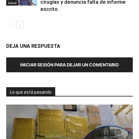
cirugías y denuncia falta de informe
Salud
escrito
DEJA UNA RESPUESTA
INICIAR SESIÓN PARA DEJAR UN COMENTARIO
Lo que está pasando