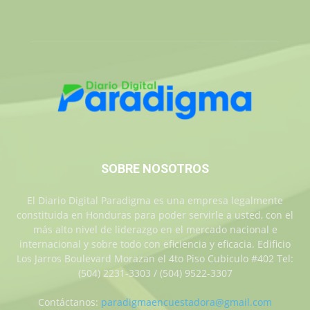
SOBRE NOSOTROS
El Diario Digital Paradigma es una empresa legalmente
constituida en Honduras para poder servirle a usted, con el
más alto nivel de liderazgo en el mercado nacional e
internacional y sobre todo con eficiencia y eficacia. Edificio
Los Jarros Boulevard Morazan el 4to Piso Cubiculo #402 Tel:
(504) 2231-3303 / (504) 9522-3307
Contáctanos:
paradigmaencuestadora@gmail.com