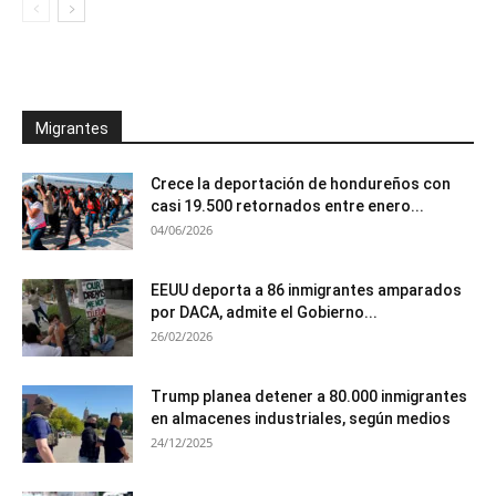
Migrantes
Crece la deportación de hondureños con
casi 19.500 retornados entre enero...
04/06/2026
EEUU deporta a 86 inmigrantes amparados
por DACA, admite el Gobierno...
26/02/2026
Trump planea detener a 80.000 inmigrantes
en almacenes industriales, según medios
24/12/2025