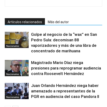
Artículos relacionados
Más del autor
Golpe al negocio de la “wax” en San
Pedro Sula: decomisan 88
vaporizadores y más de una libra de
Nacionales
concentrado de marihuana
Magistrado Mario Díaz niega
presiones para reprogramar audiencia
contra Roosevelt Hernández
Nacionales
Juan Orlando Hernández niega haber
amenazado a representantes de la
PGR en audiencia del caso Pandora II
Nacionales