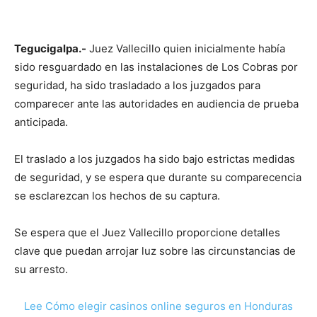
Tegucigalpa.-
Juez Vallecillo quien inicialmente había
sido resguardado en las instalaciones de Los Cobras por
seguridad, ha sido trasladado a los juzgados para
comparecer ante las autoridades en audiencia de prueba
anticipada.
El traslado a los juzgados ha sido bajo estrictas medidas
de seguridad, y se espera que durante su comparecencia
se esclarezcan los hechos de su captura.
Se espera que el Juez Vallecillo proporcione detalles
clave que puedan arrojar luz sobre las circunstancias de
su arresto.
Lee Cómo elegir casinos online seguros en Honduras