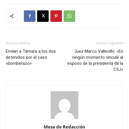
Artículo anterior
Artículo siguiente
Envían a Támara a los dos
Juez Marco Vallecillo: «En
detenidos por el caso
ningún momento vinculé al
«bomberazo»
esposo de la presidenta de la
CSJ»
Mesa de Redacción