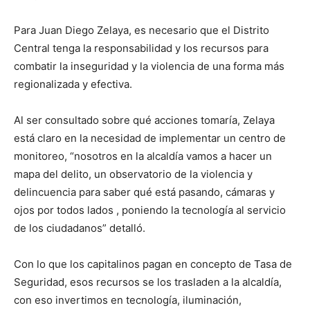
Para Juan Diego Zelaya, es necesario que el Distrito
Central tenga la responsabilidad y los recursos para
combatir la inseguridad y la violencia de una forma más
regionalizada y efectiva.
Al ser consultado sobre qué acciones tomaría, Zelaya
está claro en la necesidad de implementar un centro de
monitoreo, “nosotros en la alcaldía vamos a hacer un
mapa del delito, un observatorio de la violencia y
delincuencia para saber qué está pasando, cámaras y
ojos por todos lados , poniendo la tecnología al servicio
de los ciudadanos” detalló.
Con lo que los capitalinos pagan en concepto de Tasa de
Seguridad, esos recursos se los trasladen a la alcaldía,
con eso invertimos en tecnología, iluminación,