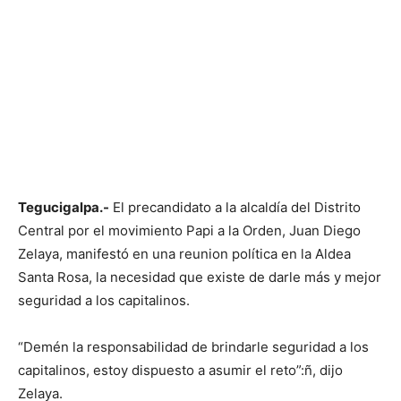
Tegucigalpa.-
El precandidato a la alcaldía del Distrito
Central por el movimiento Papi a la Orden, Juan Diego
Zelaya, manifestó en una reunion política en la Aldea
Santa Rosa, la necesidad que existe de darle más y mejor
seguridad a los capitalinos.
“Demén la responsabilidad de brindarle seguridad a los
capitalinos, estoy dispuesto a asumir el reto”:ñ, dijo
Zelaya.