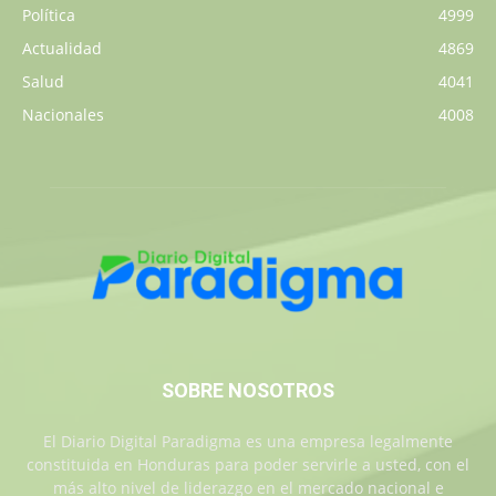
Política
4999
Actualidad
4869
Salud
4041
Nacionales
4008
SOBRE NOSOTROS
El Diario Digital Paradigma es una empresa legalmente
constituida en Honduras para poder servirle a usted, con el
más alto nivel de liderazgo en el mercado nacional e