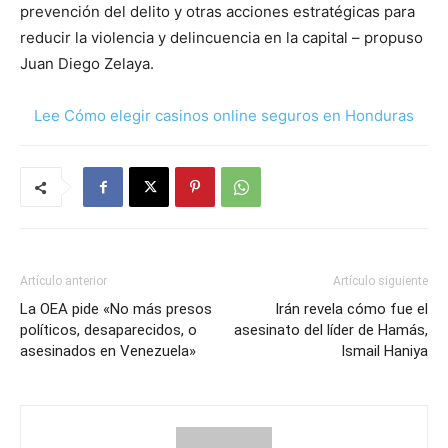
prevención del delito y otras acciones estratégicas para
reducir la violencia y delincuencia en la capital – propuso
Juan Diego Zelaya.
Lee Cómo elegir casinos online seguros en Honduras
Artículo anterior
Artículo siguiente
La OEA pide «No más presos
Irán revela cómo fue el
políticos, desaparecidos, o
asesinato del líder de Hamás,
asesinados en Venezuela»
Ismail Haniya