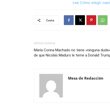
Lee Cómo elegir casi
Cuota
Artículo anterior
María Corina Machado no tiene «ninguna duda
de que Nicolás Maduro le teme a Donald Trum
Mesa de Redacción