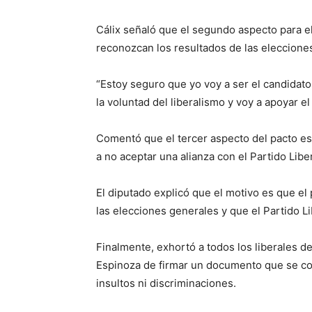
Cálix señaló que el segundo aspecto para e
reconozcan los resultados de las elecciones
“Estoy seguro que yo voy a ser el candidato,
la voluntad del liberalismo y voy a apoyar el
Comentó que el tercer aspecto del pacto es
a no aceptar una alianza con el Partido Libe
El diputado explicó que el motivo es que e
las elecciones generales y que el Partido L
Finalmente, exhortó a todos los liberales d
Espinoza de firmar un documento que se co
insultos ni discriminaciones.