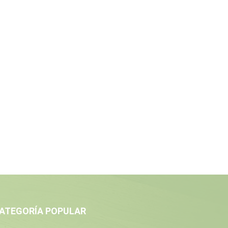
ATEGORÍA POPULAR