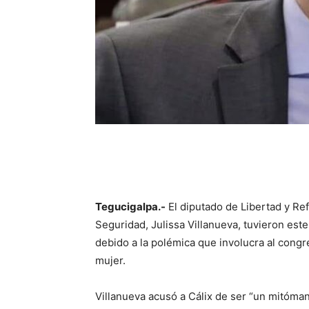
Tegucigalpa.-
El diputado de Libertad y Ref
Seguridad, Julissa Villanueva, tuvieron este
debido a la polémica que involucra al cong
mujer.
Villanueva acusó a Cálix de ser “un mitómano