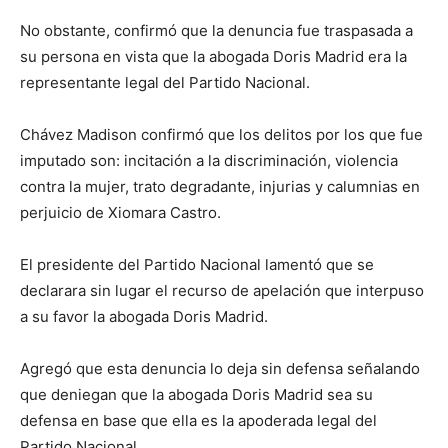
No obstante, confirmó que la denuncia fue traspasada a
su persona en vista que la abogada Doris Madrid era la
representante legal del Partido Nacional.
Chávez Madison confirmó que los delitos por los que fue
imputado son: incitación a la discriminación, violencia
contra la mujer, trato degradante, injurias y calumnias en
perjuicio de Xiomara Castro.
El presidente del Partido Nacional lamentó que se
declarara sin lugar el recurso de apelación que interpuso
a su favor la abogada Doris Madrid.
Agregó que esta denuncia lo deja sin defensa señalando
que deniegan que la abogada Doris Madrid sea su
defensa en base que ella es la apoderada legal del
Partido Nacional.