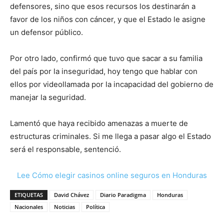
defensores, sino que esos recursos los destinarán a
favor de los niños con cáncer, y que el Estado le asigne
un defensor público.
Por otro lado, confirmó que tuvo que sacar a su familia
del país por la inseguridad, hoy tengo que hablar con
ellos por videollamada por la incapacidad del gobierno de
manejar la seguridad.
Lamentó que haya recibido amenazas a muerte de
estructuras criminales. Si me llega a pasar algo el Estado
será el responsable, sentenció.
Lee Cómo elegir casinos online seguros en Honduras
ETIQUETAS
David Chávez
Diario Paradigma
Honduras
Nacionales
Noticias
Política