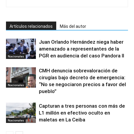
Artículos relacionados
Más del autor
Juan Orlando Hernández niega haber
amenazado a representantes de la
PGR en audiencia del caso Pandora II
Nacionales
CMH denuncia sobrevaloración de
cirugías bajo decreto de emergencia:
“No se negociaron precios a favor del
Nacionales
pueblo”
Capturan a tres personas con más de
L1 millón en efectivo oculto en
maletas en La Ceiba
Nacionales