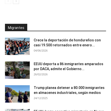
Migrantes
Crece la deportación de hondureños con
casi 19.500 retornados entre enero...
04/06/2026
EEUU deporta a 86 inmigrantes amparados
por DACA, admite el Gobierno...
26/02/2026
Trump planea detener a 80.000 inmigrantes
en almacenes industriales, según medios
24/12/2025