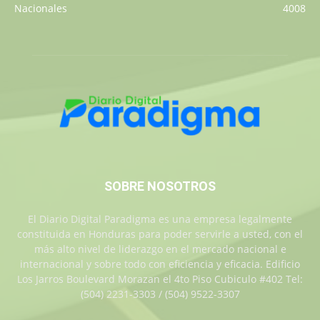
Nacionales
4008
SOBRE NOSOTROS
El Diario Digital Paradigma es una empresa legalmente
constituida en Honduras para poder servirle a usted, con el
más alto nivel de liderazgo en el mercado nacional e
internacional y sobre todo con eficiencia y eficacia. Edificio
Los Jarros Boulevard Morazan el 4to Piso Cubiculo #402 Tel:
(504) 2231-3303 / (504) 9522-3307