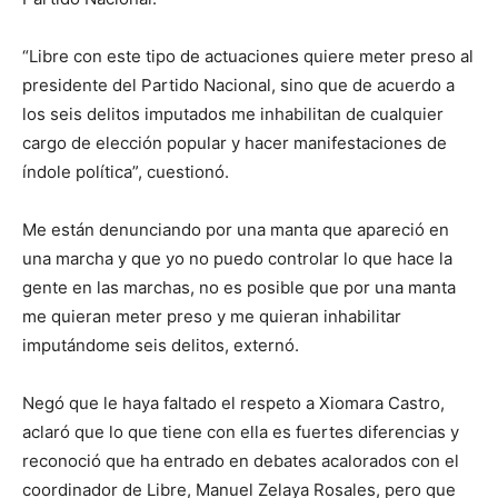
“Libre con este tipo de actuaciones quiere meter preso al
presidente del Partido Nacional, sino que de acuerdo a
los seis delitos imputados me inhabilitan de cualquier
cargo de elección popular y hacer manifestaciones de
índole política”, cuestionó.
Me están denunciando por una manta que apareció en
una marcha y que yo no puedo controlar lo que hace la
gente en las marchas, no es posible que por una manta
me quieran meter preso y me quieran inhabilitar
imputándome seis delitos, externó.
Negó que le haya faltado el respeto a Xiomara Castro,
aclaró que lo que tiene con ella es fuertes diferencias y
reconoció que ha entrado en debates acalorados con el
coordinador de Libre, Manuel Zelaya Rosales, pero que