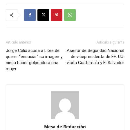
Artículo anterior
Artículo siguiente
Jorge Cálix acusa a Libre de
Asesor de Seguridad Nacional
querer “ensuciar” su imagen y
de vicepresidenta de EE. UU.
niega haber golpeado a una
visita Guatemala y El Salvador
mujer
Mesa de Redacción