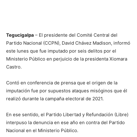
Tegucigalpa
– El presidente del Comité Central del
Partido Nacional (CCPN), David Chávez Madison, informó
este lunes que fue imputado por seis delitos por el
Ministerio Público en perjuicio de la presidenta Xiomara
Castro.
Contó en conferencia de prensa que el origen de la
imputación fue por supuestos ataques misóginos que él
realizó durante la campaña electoral de 2021.
En ese sentido, el Partido Libertad y Refundación (Libre)
interpuso la denuncia en ese año en contra del Partido
Nacional en el Ministerio Público.