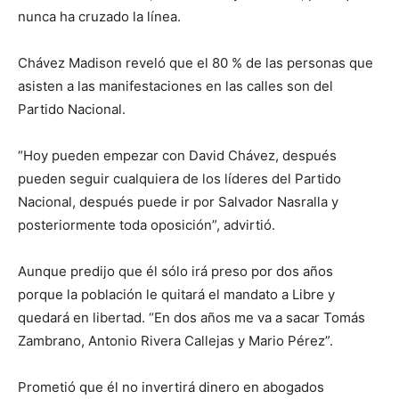
nunca ha cruzado la línea.
Chávez Madison reveló que el 80 % de las personas que
asisten a las manifestaciones en las calles son del
Partido Nacional.
“Hoy pueden empezar con David Chávez, después
pueden seguir cualquiera de los líderes del Partido
Nacional, después puede ir por Salvador Nasralla y
posteriormente toda oposición”, advirtió.
Aunque predijo que él sólo irá preso por dos años
porque la población le quitará el mandato a Libre y
quedará en libertad. “En dos años me va a sacar Tomás
Zambrano, Antonio Rivera Callejas y Mario Pérez”.
Prometió que él no invertirá dinero en abogados