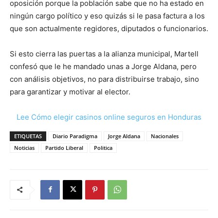
oposición porque la población sabe que no ha estado en
ningún cargo político y eso quizás si le pasa factura a los
que son actualmente regidores, diputados o funcionarios.
Si esto cierra las puertas a la alianza municipal, Martell
confesó que le he mandado unas a Jorge Aldana, pero
con análisis objetivos, no para distribuirse trabajo, sino
para garantizar y motivar al elector.
Lee Cómo elegir casinos online seguros en Honduras
ETIQUETAS
Diario Paradigma
Jorge Aldana
Nacionales
Noticias
Partido Liberal
Politica