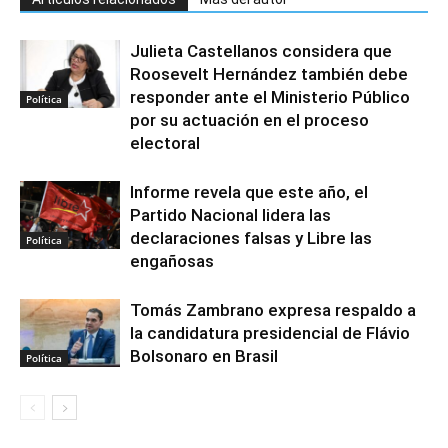
Julieta Castellanos considera que
Roosevelt Hernández también debe
responder ante el Ministerio Público
Política
por su actuación en el proceso
electoral
Informe revela que este año, el
Partido Nacional lidera las
declaraciones falsas y Libre las
Política
engañosas
Tomás Zambrano expresa respaldo a
la candidatura presidencial de Flávio
Bolsonaro en Brasil
Política