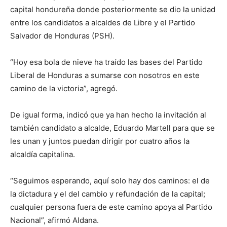
capital hondureña donde posteriormente se dio la unidad
entre los candidatos a alcaldes de Libre y el Partido
Salvador de Honduras (PSH).
“Hoy esa bola de nieve ha traído las bases del Partido
Liberal de Honduras a sumarse con nosotros en este
camino de la victoria”, agregó.
De igual forma, indicó que ya han hecho la invitación al
también candidato a alcalde, Eduardo Martell para que se
les unan y juntos puedan dirigir por cuatro años la
alcaldía capitalina.
“Seguimos esperando, aquí solo hay dos caminos: el de
la dictadura y el del cambio y refundación de la capital;
cualquier persona fuera de este camino apoya al Partido
Nacional”, afirmó Aldana.