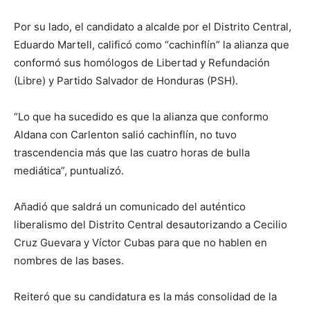
Por su lado, el candidato a alcalde por el Distrito Central,
Eduardo Martell, calificó como “cachinflín” la alianza que
conformó sus homólogos de Libertad y Refundación
(Libre) y Partido Salvador de Honduras (PSH).
“Lo que ha sucedido es que la alianza que conformo
Aldana con Carlenton salió cachinflín, no tuvo
trascendencia más que las cuatro horas de bulla
mediática”, puntualizó.
Añadió que saldrá un comunicado del auténtico
liberalismo del Distrito Central desautorizando a Cecilio
Cruz Guevara y Víctor Cubas para que no hablen en
nombres de las bases.
Reiteró que su candidatura es la más consolidad de la