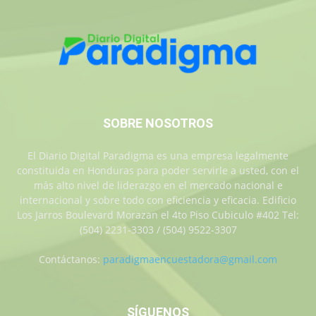
SOBRE NOSOTROS
El Diario Digital Paradigma es una empresa legalmente
constituida en Honduras para poder servirle a usted, con el
más alto nivel de liderazgo en el mercado nacional e
internacional y sobre todo con eficiencia y eficacia. Edificio
Los Jarros Boulevard Morazan el 4to Piso Cubiculo #402 Tel:
(504) 2231-3303 / (504) 9522-3307
Contáctanos:
paradigmaencuestadora@gmail.com
SÍGUENOS