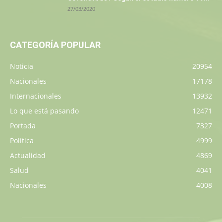
27/03/2020
CATEGORÍA POPULAR
Noticia
20954
Nacionales
17178
Internacionales
13932
Lo que está pasando
12471
Portada
7327
Política
4999
Actualidad
4869
Salud
4041
Nacionales
4008