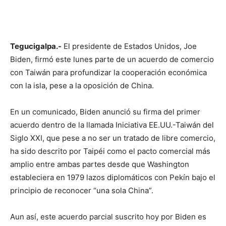
Tegucigalpa.-
El presidente de Estados Unidos, Joe
Biden, firmó este lunes parte de un acuerdo de comercio
con Taiwán para profundizar la cooperación económica
con la isla, pese a la oposición de China.
En un comunicado, Biden anunció su firma del primer
acuerdo dentro de la llamada Iniciativa EE.UU.-Taiwán del
Siglo XXI, que pese a no ser un tratado de libre comercio,
ha sido descrito por Taipéi como el pacto comercial más
amplio entre ambas partes desde que Washington
estableciera en 1979 lazos diplomáticos con Pekín bajo el
principio de reconocer “una sola China”.
Aun así, este acuerdo parcial suscrito hoy por Biden es