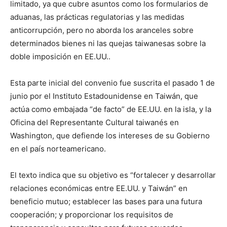
limitado, ya que cubre asuntos como los formularios de
aduanas, las prácticas regulatorias y las medidas
anticorrupción, pero no aborda los aranceles sobre
determinados bienes ni las quejas taiwanesas sobre la
doble imposición en EE.UU..
Esta parte inicial del convenio fue suscrita el pasado 1 de
junio por el Instituto Estadounidense en Taiwán, que
actúa como embajada “de facto” de EE.UU. en la isla, y la
Oficina del Representante Cultural taiwanés en
Washington, que defiende los intereses de su Gobierno
en el país norteamericano.
El texto indica que su objetivo es “fortalecer y desarrollar
relaciones económicas entre EE.UU. y Taiwán” en
beneficio mutuo; establecer las bases para una futura
cooperación; y proporcionar los requisitos de