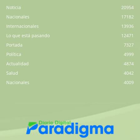
Noticia
20954
Nacionales
17182
Internacionales
13936
Lo que está pasando
12471
Portada
7327
Política
4999
Actualidad
4874
Salud
4042
Nacionales
4009