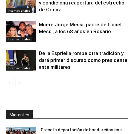
y condiciona reapertura del estrecho
de Ormuz
Internacionales
Muere Jorge Messi, padre de Lionel
Messi, a los 68 años en Rosario
Internacionales
De la Espriella rompe otra tradición y
dará primer discurso como presidente
ante militares
Internacionales
Migrantes
Crece la deportación de hondureños con