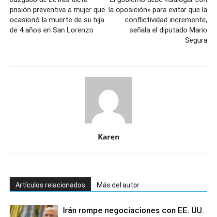
prisión preventiva a mujer que
la oposición» para evitar que la
ocasionó la muerte de su hija
conflictividad incremente,
de 4 años en San Lorenzo
señala el diputado Mario
Segura
Karen
Artículos relacionados
Más del autor
Irán rompe negociaciones con EE. UU.