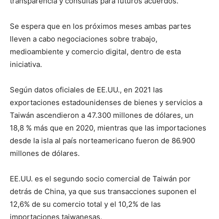
transparencia y consultas para futuros acuerdos.
Se espera que en los próximos meses ambas partes
lleven a cabo negociaciones sobre trabajo,
medioambiente y comercio digital, dentro de esta
iniciativa.
Según datos oficiales de EE.UU., en 2021 las
exportaciones estadounidenses de bienes y servicios a
Taiwán ascendieron a 47.300 millones de dólares, un
18,8 % más que en 2020, mientras que las importaciones
desde la isla al país norteamericano fueron de 86.900
millones de dólares.
EE.UU. es el segundo socio comercial de Taiwán por
detrás de China, ya que sus transacciones suponen el
12,6% de su comercio total y el 10,2% de las
importaciones taiwanesas.