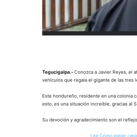
Tegucigalpa.-
Conozca a Javier Reyes, el 
vehículos que regala el gigante de las tres 
Este hondureño, residente en una colonia 
esto, es una situación increíble, gracias al
Su devoción y agradecimiento son el reflejo 
Lee Cómo elegir casi