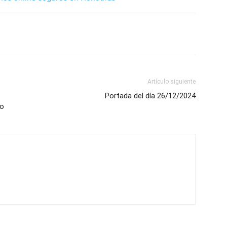
Artículo siguiente
Portada del día 26/12/2024
ro