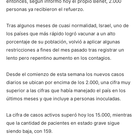
entonces, según informó hoy el propio Benet, 2.000
personas ya recibieron el refuerzo.
Tras algunos meses de cuasi normalidad, Israel, uno de
los países que más rápido logró vacunar a un alto
porcentaje de su población, volvió a aplicar algunas
restricciones a fines del mes pasado tras registrar un
lento pero repentino aumento en los contagios.
Desde el comienzo de esta semana los nuevos casos
diarios se ubican por encima de los 2.000, una cifra muy
superior a las cifras que había manejado el país en los
últimos meses y que incluye a personas inoculadas.
La cifra de casos activos superó hoy los 15.000, mientras
que la cantidad de pacientes en estado grave sigue
siendo baja, con 159.