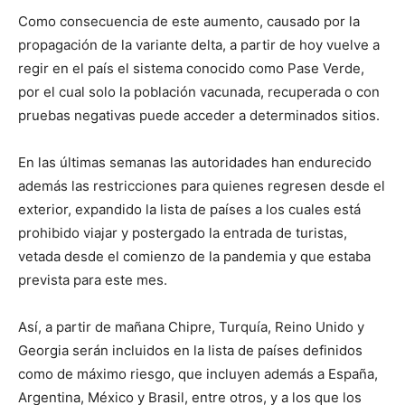
Como consecuencia de este aumento, causado por la
propagación de la variante delta, a partir de hoy vuelve a
regir en el país el sistema conocido como Pase Verde,
por el cual solo la población vacunada, recuperada o con
pruebas negativas puede acceder a determinados sitios.
En las últimas semanas las autoridades han endurecido
además las restricciones para quienes regresen desde el
exterior, expandido la lista de países a los cuales está
prohibido viajar y postergado la entrada de turistas,
vetada desde el comienzo de la pandemia y que estaba
prevista para este mes.
Así, a partir de mañana Chipre, Turquía, Reino Unido y
Georgia serán incluidos en la lista de países definidos
como de máximo riesgo, que incluyen además a España,
Argentina, México y Brasil, entre otros, y a los que los