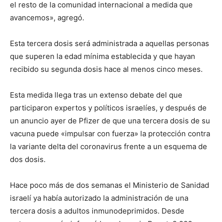
el resto de la comunidad internacional a medida que
avancemos», agregó.
Esta tercera dosis será administrada a aquellas personas
que superen la edad mínima establecida y que hayan
recibido su segunda dosis hace al menos cinco meses.
Esta medida llega tras un extenso debate del que
participaron expertos y políticos israelíes, y después de
un anuncio ayer de Pfizer de que una tercera dosis de su
vacuna puede «impulsar con fuerza» la protección contra
la variante delta del coronavirus frente a un esquema de
dos dosis.
Hace poco más de dos semanas el Ministerio de Sanidad
israelí ya había autorizado la administración de una
tercera dosis a adultos inmunodeprimidos. Desde