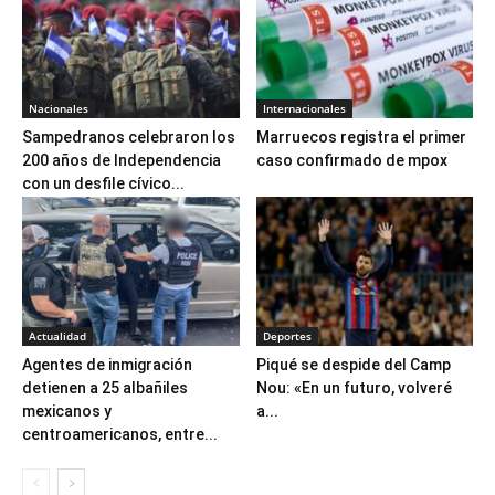
Nacionales
Internacionales
Sampedranos celebraron los
Marruecos registra el primer
200 años de Independencia
caso confirmado de mpox
con un desfile cívico...
Actualidad
Deportes
Agentes de inmigración
Piqué se despide del Camp
detienen a 25 albañiles
Nou: «En un futuro, volveré
mexicanos y
a...
centroamericanos, entre...