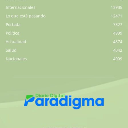
Internacionales
13935
Lo que está pasando
12471
Portada
7327
Política
4999
Actualidad
4874
Salud
4042
Nacionales
4009