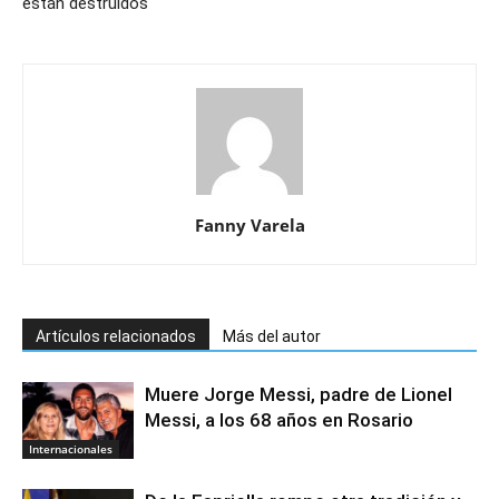
están destruidos
Fanny Varela
Artículos relacionados
Más del autor
Muere Jorge Messi, padre de Lionel
Messi, a los 68 años en Rosario
Internacionales