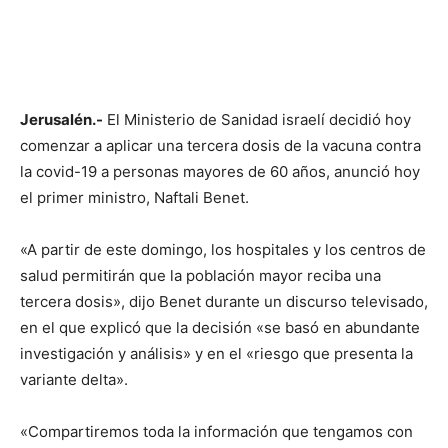
Jerusalén.-
El Ministerio de Sanidad israelí decidió hoy
comenzar a aplicar una tercera dosis de la vacuna contra
la covid-19 a personas mayores de 60 años, anunció hoy
el primer ministro, Naftali Benet.
«A partir de este domingo, los hospitales y los centros de
salud permitirán que la población mayor reciba una
tercera dosis», dijo Benet durante un discurso televisado,
en el que explicó que la decisión «se basó en abundante
investigación y análisis» y en el «riesgo que presenta la
variante delta».
«Compartiremos toda la información que tengamos con