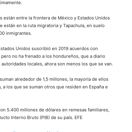
timamente.
 están entre la frontera de México y Estados Unidos
 están en la ruta migratoria y Tapachula, en suelo
00 inmigrantes.
, Estados Unidos suscribió en 2019 acuerdos con
 pero no ha frenado a los hondureños, que a diario
autoridades locales, ahora son menos los que se van.
suman alrededor de 1,5 millones, la mayoría de ellos
, a los que se suman otros que residen en España e
on 5.400 millones de dólares en remesas familiares,
ucto Interno Bruto (PIB) de su país. EFE