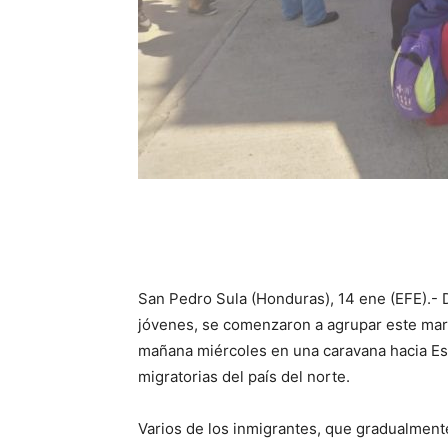
San Pedro Sula (Honduras), 14 ene (EFE).-
jóvenes, se comenzaron a agrupar este mart
mañana miércoles en una caravana hacia Es
migratorias del país del norte.
Varios de los inmigrantes, que gradualment