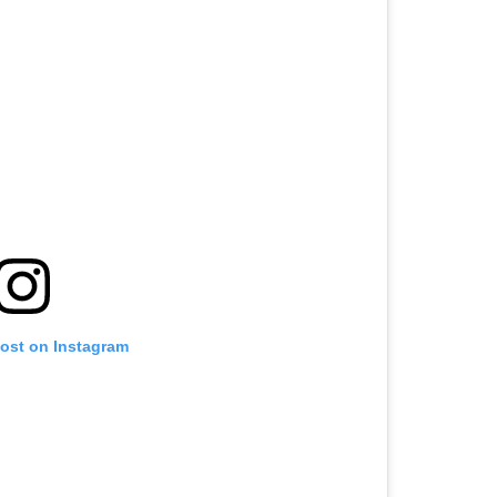
post on Instagram