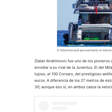
El futbolista está aprovechando al máxim
Zlatan Ibrahimovic fue uno de los pioneros
envidiar a su rival de la Juventus. El del 
lujoso, el 100 Corsaro, del prestigioso astil
euros. A diferencia de los 27 metros de eslo
30; aunque eso sí, en ambos casos la veloc