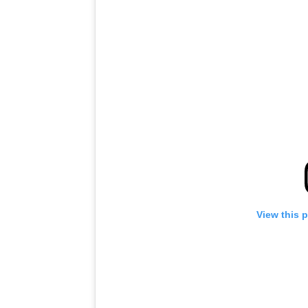
View this 