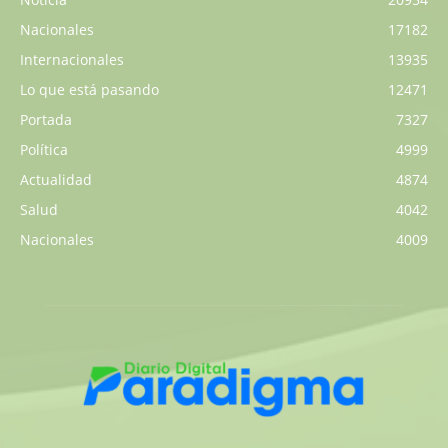
Nacionales
17182
Internacionales
13935
Lo que está pasando
12471
Portada
7327
Política
4999
Actualidad
4874
Salud
4042
Nacionales
4009