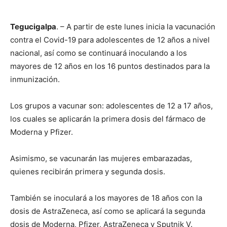
Tegucigalpa
. – A partir de este lunes inicia la vacunación
contra el Covid-19 para adolescentes de 12 años a nivel
nacional, así como se continuará inoculando a los
mayores de 12 años en los 16 puntos destinados para la
inmunización.
Los grupos a vacunar son: adolescentes de 12 a 17 años,
los cuales se aplicarán la primera dosis del fármaco de
Moderna y Pfizer.
Asimismo, se vacunarán las mujeres embarazadas,
quienes recibirán primera y segunda dosis.
También se inoculará a los mayores de 18 años con la
dosis de AstraZeneca, así como se aplicará la segunda
dosis de Moderna, Pfizer, AstraZeneca y Sputnik V.