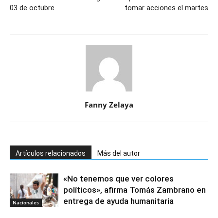
03 de octubre
tomar acciones el martes
Fanny Zelaya
Artículos relacionados
Más del autor
«No tenemos que ver colores
políticos», afirma Tomás Zambrano en
entrega de ayuda humanitaria
Nacionales