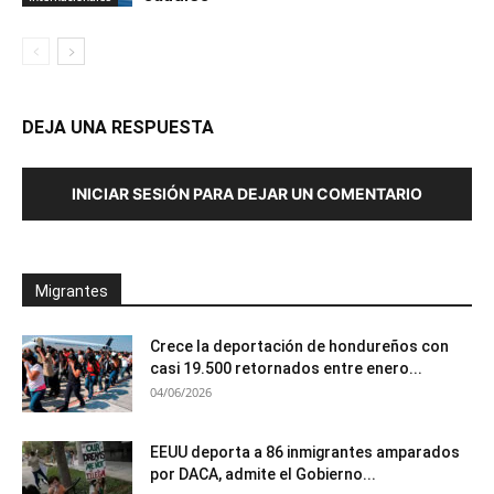
DEJA UNA RESPUESTA
INICIAR SESIÓN PARA DEJAR UN COMENTARIO
Migrantes
Crece la deportación de hondureños con
casi 19.500 retornados entre enero...
04/06/2026
EEUU deporta a 86 inmigrantes amparados
por DACA, admite el Gobierno...