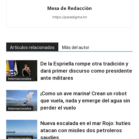
Mesa de Redacciòn
https://paradigma.hn
Artículos relacionados
Más del autor
De la Espriella rompe otra tradición y
dará primer discurso como presidente
ante militares
Internacionales
¡Como un ave marina! Crean un robot
que vuela, nada y emerge del agua sin
perder el vuelo
Internacionales
Nueva escalada en el mar Rojo: hutíes
atacan con misiles dos petroleros
saudíes
Internacionales