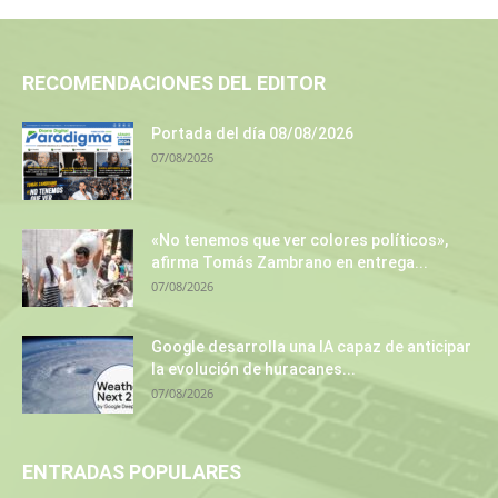
RECOMENDACIONES DEL EDITOR
Portada del día 08/08/2026
07/08/2026
«No tenemos que ver colores políticos»,
afirma Tomás Zambrano en entrega...
07/08/2026
Google desarrolla una IA capaz de anticipar
la evolución de huracanes...
07/08/2026
ENTRADAS POPULARES