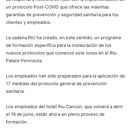
un protocolo Post-COVID que ofrece las máximas
garantías de prevención y seguridad sanitaria para los
clientes y empleados.
La cadena RIU ha creado, en este sentido, un programa
de formación específica para la instauración de los
nuevos protocolos que comenzó este lunes en el Riu
Palace Peninsula.
Los empleados han sido preparados para la aplicación de
17 medidas del protocolo general de prevención
sanitaria.
Los empleados del hotel Riu Cancún, que volverá a abrir
el 19 de junio, están ahora en pleno proceso de
formación.