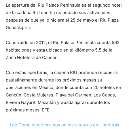
La apertura del Riu Palace Peninsula es el segundo hotel
de la cadena RIU que ha reanudado sus actividades
después de que ya lo hiciera el 25 de mayo el Riu Plaza
Guadalajara.
Construido en 2012, el Riu Palace Peninsula cuenta 562
habitaciones y está ubicado en el kilómetro 5,5 de la
Zona Hotelera de Cancún.
Con estas aperturas, la cadena RIU pretende recuperar
paulatinamente durante los próximos meses su
operaciones en México, donde cuenta con 20 hoteles en
Cancún, Costa Mujeres, Playa del Carmen, Los Cabos,
Riviera Nayarit, Mazatlán y Guadalajara) durante los
próximos meses. EFE
Lee Cómo elegir casinos online seguros en Honduras