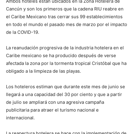
Ambos hoteles están ubicados en la Zona Hotelera de
Cancún y son los primeros que la cadena RIU reabre en
el Caribe Mexicano tras cerrar sus 99 establecimientos
en todo el mundo el pasado mes de marzo por el impacto
de la COVID-19.
La reanudación progresiva de la industria hotelera en el
Caribe mexicano se ha producido después de verse
afectada la zona por la tormenta tropical Cristóbal que ha
obligado a la limpieza de las playas.
Los hoteleros estiman que durante este mes de junio se
llegará a una capacidad del 30 por ciento y que a partir
de julio se ampliará con una agresiva campaña
publicitaria para atraer el turismo nacional e
internacional.
La reapertura hotelera se hace con la implementación de