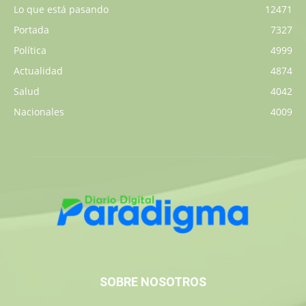
Lo que está pasando
12471
Portada
7327
Política
4999
Actualidad
4874
Salud
4042
Nacionales
4009
SOBRE NOSOTROS