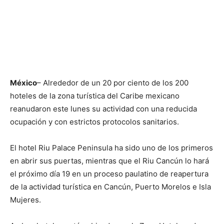
México
– Alrededor de un 20 por ciento de los 200
hoteles de la zona turística del Caribe mexicano
reanudaron este lunes su actividad con una reducida
ocupación y con estrictos protocolos sanitarios.
El hotel Riu Palace Peninsula ha sido uno de los primeros
en abrir sus puertas, mientras que el Riu Cancún lo hará
el próximo día 19 en un proceso paulatino de reapertura
de la actividad turística en Cancún, Puerto Morelos e Isla
Mujeres.