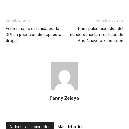
Artículo anterior
Artículo siguiente
Femenina es detenida por la
Principales ciudades del
DPI en posesión de supuesta
mundo cancelan festejos de
droga
Año Nuevo por ómicron
Fanny Zelaya
Artículos relacionados
Más del autor