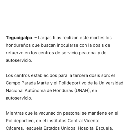
Tegucigalpa
. – Largas filas realizan este martes los
hondureños que buscan inocularse con la dosis de
refuerzo en los centros de servicio peatonal y de
autoservicio.
Los centros establecidos para la tercera dosis son: el
Campo Parada Marte y el Polideportivo de la Universidad
Nacional Autónoma de Honduras (UNAH), en
autoservicio.
Mientras que la vacunación peatonal se mantiene en el
Polideportivo, en el institutos Central Vicente
Cáceres, escuela Estados Unidos, Hospital Escuela,