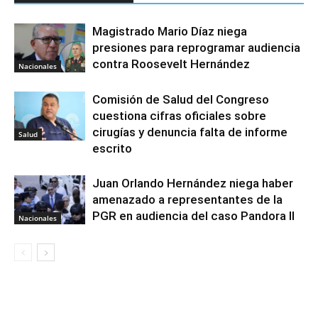
Magistrado Mario Díaz niega
presiones para reprogramar audiencia
contra Roosevelt Hernández
Nacionales
Comisión de Salud del Congreso
cuestiona cifras oficiales sobre
cirugías y denuncia falta de informe
Salud
escrito
Juan Orlando Hernández niega haber
amenazado a representantes de la
PGR en audiencia del caso Pandora II
Nacionales