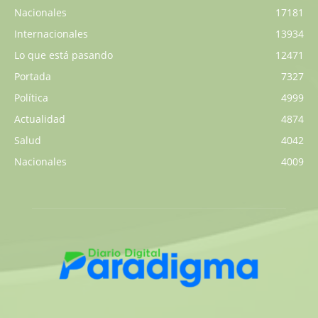
Nacionales
17181
Internacionales
13934
Lo que está pasando
12471
Portada
7327
Política
4999
Actualidad
4874
Salud
4042
Nacionales
4009