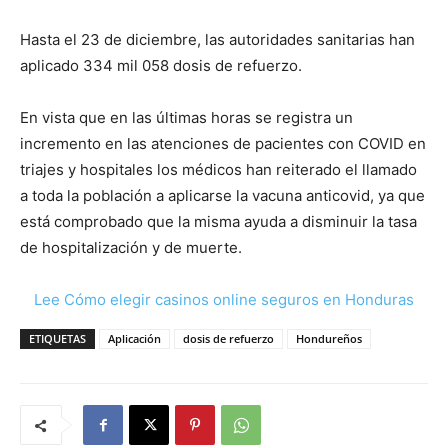
Hasta el 23 de diciembre, las autoridades sanitarias han
aplicado 334 mil 058 dosis de refuerzo.
En vista que en las últimas horas se registra un
incremento en las atenciones de pacientes con COVID en
triajes y hospitales los médicos han reiterado el llamado
a toda la población a aplicarse la vacuna anticovid, ya que
está comprobado que la misma ayuda a disminuir la tasa
de hospitalización y de muerte.
Lee Cómo elegir casinos online seguros en Honduras
ETIQUETAS
Aplicación
dosis de refuerzo
Hondureños