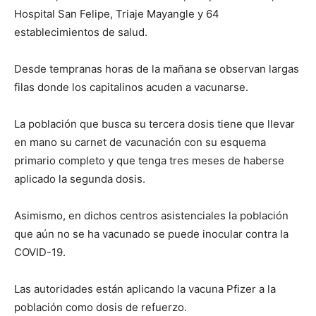
Hospital San Felipe, Triaje Mayangle y 64
establecimientos de salud.
Desde tempranas horas de la mañana se observan largas
filas donde los capitalinos acuden a vacunarse.
La población que busca su tercera dosis tiene que llevar
en mano su carnet de vacunación con su esquema
primario completo y que tenga tres meses de haberse
aplicado la segunda dosis.
Asimismo, en dichos centros asistenciales la población
que aún no se ha vacunado se puede inocular contra la
COVID-19.
Las autoridades están aplicando la vacuna Pfizer a la
población como dosis de refuerzo.