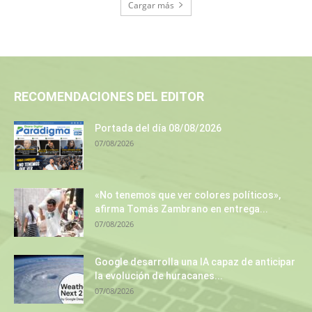
Cargar más
RECOMENDACIONES DEL EDITOR
Portada del día 08/08/2026
07/08/2026
«No tenemos que ver colores políticos»,
afirma Tomás Zambrano en entrega...
07/08/2026
Google desarrolla una IA capaz de anticipar
la evolución de huracanes...
07/08/2026