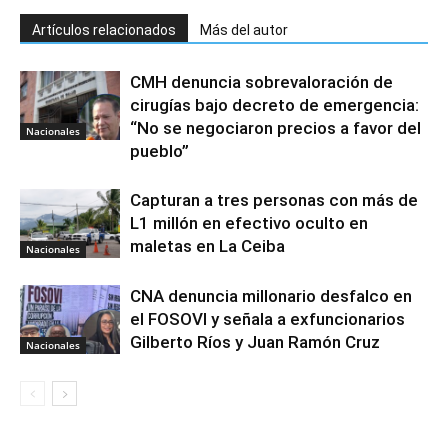
Artículos relacionados
Más del autor
CMH denuncia sobrevaloración de
cirugías bajo decreto de emergencia:
“No se negociaron precios a favor del
Nacionales
pueblo”
Capturan a tres personas con más de
L1 millón en efectivo oculto en
maletas en La Ceiba
Nacionales
CNA denuncia millonario desfalco en
el FOSOVI y señala a exfuncionarios
Gilberto Ríos y Juan Ramón Cruz
Nacionales