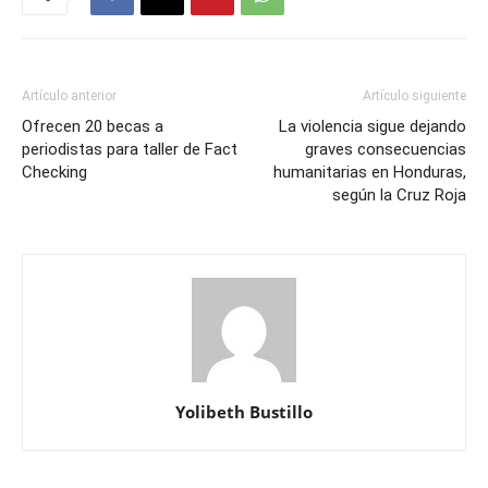
Artículo anterior
Artículo siguiente
Ofrecen 20 becas a
La violencia sigue dejando
periodistas para taller de Fact
graves consecuencias
Checking
humanitarias en Honduras,
según la Cruz Roja
Yolibeth Bustillo