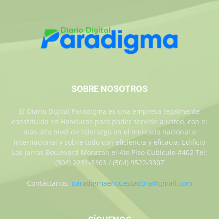
SOBRE NOSOTROS
El Diario Digital Paradigma es una empresa legalmente
constituida en Honduras para poder servirle a usted, con el
más alto nivel de liderazgo en el mercado nacional e
internacional y sobre todo con eficiencia y eficacia. Edificio
Los Jarros Boulevard Morazan el 4to Piso Cubiculo #402 Tel:
(504) 2231-3303 / (504) 9522-3307
Contáctanos:
paradigmaencuestadora@gmail.com