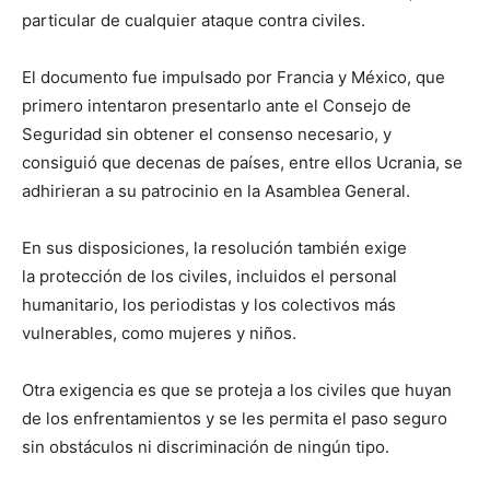
particular de cualquier ataque contra civiles.
El documento fue impulsado por Francia y México, que
primero intentaron presentarlo ante el Consejo de
Seguridad sin obtener el consenso necesario, y
consiguió que decenas de países, entre ellos Ucrania, se
adhirieran a su patrocinio en la Asamblea General.
En sus disposiciones, la resolución también exige
la protección de los civiles, incluidos el personal
humanitario, los periodistas y los colectivos más
vulnerables, como mujeres y niños.
Otra exigencia es que se proteja a los civiles que huyan
de los enfrentamientos y se les permita el paso seguro
sin obstáculos ni discriminación de ningún tipo.