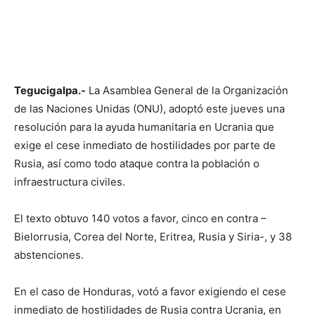
Tegucigalpa.-
La Asamblea General de la Organización
de las Naciones Unidas (ONU), adoptó este jueves una
resolución para la ayuda humanitaria en Ucrania que
exige el cese inmediato de hostilidades por parte de
Rusia, así como todo ataque contra la población o
infraestructura civiles.
El texto obtuvo 140 votos a favor, cinco en contra –
Bielorrusia, Corea del Norte, Eritrea, Rusia y Siria-, y 38
abstenciones.
En el caso de Honduras, votó a favor exigiendo el cese
inmediato de hostilidades de Rusia contra Ucrania, en