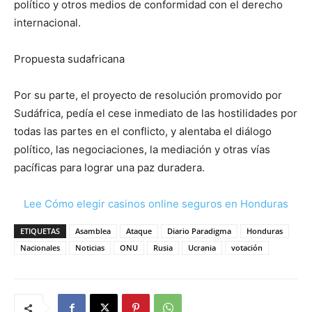
político y otros medios de conformidad con el derecho
internacional.
Propuesta sudafricana
Por su parte, el proyecto de resolución promovido por
Sudáfrica, pedía el cese inmediato de las hostilidades por
todas las partes en el conflicto, y alentaba el diálogo
político, las negociaciones, la mediación y otras vías
pacíficas para lograr una paz duradera.
Lee Cómo elegir casinos online seguros en Honduras
ETIQUETAS
Asamblea
Ataque
Diario Paradigma
Honduras
Nacionales
Noticias
ONU
Rusia
Ucrania
votación