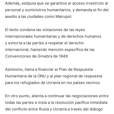
Además, estipula que se garantice el acceso irrestricto al
personal y suministros humanitarios, y demanda el fin del
asedio a las ciudades como Mairupol.
El texto condena las violaciones de las leyes
internacionales humanitarias y de derechos humanos
y exhorta a las partes a respetar el derecho
internacional, haciendo mención específica de las
Convenciones de Ginebra de 1949.
Asimismo, llama a financiar el Plan de Respuesta
Humanitaria de la ONU y al plan regional de respuesta
para los refugiados de Ucrania en los países vecinos.
En otro punto, alienta a continuar las negociaciones entre
todas las partes e insta a la resolución pacífica inmediata
del conflicto entre Rusia y Ucrania a través del diálogo