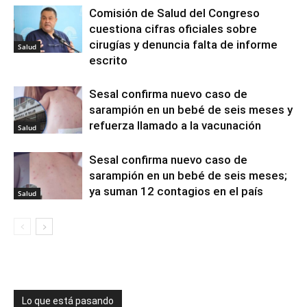
Comisión de Salud del Congreso
cuestiona cifras oficiales sobre
cirugías y denuncia falta de informe
Salud
escrito
Sesal confirma nuevo caso de
sarampión en un bebé de seis meses y
refuerza llamado a la vacunación
Salud
Sesal confirma nuevo caso de
sarampión en un bebé de seis meses;
ya suman 12 contagios en el país
Salud
Lo que está pasando