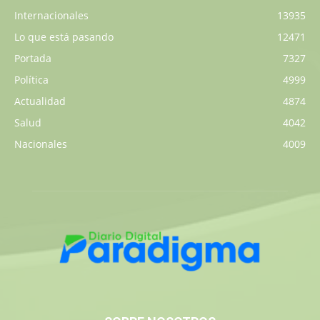
Internacionales
13935
Lo que está pasando
12471
Portada
7327
Política
4999
Actualidad
4874
Salud
4042
Nacionales
4009