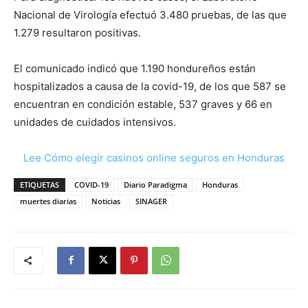
Nacional de Virología efectuó 3.480 pruebas, de las que
1.279 resultaron positivas.
El comunicado indicó que 1.190 hondureños están
hospitalizados a causa de la covid-19, de los que 587 se
encuentran en condición estable, 537 graves y 66 en
unidades de cuidados intensivos.
Lee Cómo elegir casinos online seguros en Honduras
ETIQUETAS
COVID-19
Diario Paradigma
Honduras
muertes diarias
Noticias
SINAGER