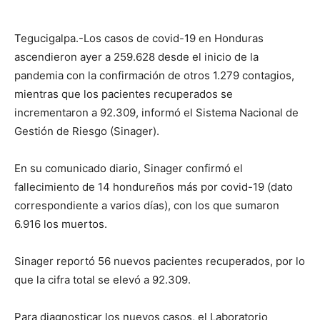
Tegucigalpa.-Los casos de covid-19 en Honduras
ascendieron ayer a 259.628 desde el inicio de la
pandemia con la confirmación de otros 1.279 contagios,
mientras que los pacientes recuperados se
incrementaron a 92.309, informó el Sistema Nacional de
Gestión de Riesgo (Sinager).
En su comunicado diario, Sinager confirmó el
fallecimiento de 14 hondureños más por covid-19 (dato
correspondiente a varios días), con los que sumaron
6.916 los muertos.
Sinager reportó 56 nuevos pacientes recuperados, por lo
que la cifra total se elevó a 92.309.
Para diagnosticar los nuevos casos, el Laboratorio