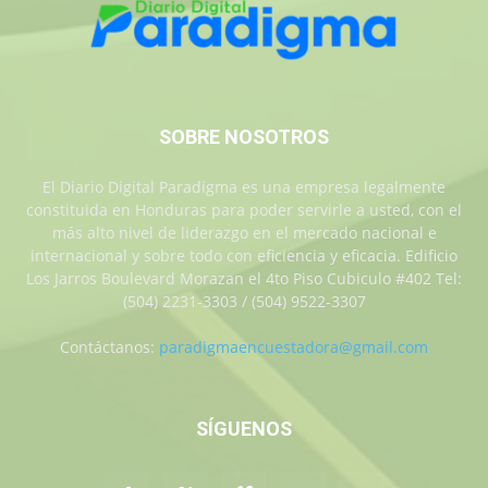
SOBRE NOSOTROS
El Diario Digital Paradigma es una empresa legalmente
constituida en Honduras para poder servirle a usted, con el
más alto nivel de liderazgo en el mercado nacional e
internacional y sobre todo con eficiencia y eficacia. Edificio
Los Jarros Boulevard Morazan el 4to Piso Cubiculo #402 Tel:
(504) 2231-3303 / (504) 9522-3307
Contáctanos:
paradigmaencuestadora@gmail.com
SÍGUENOS