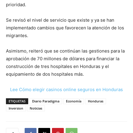
prioridad.
Se revisó el nivel de servicio que existe y ya se han
implementado cambios que favorecen la atención de los
migrantes.
Asimismo, reiteró que se continúan las gestiones para la
aprobación de 70 millones de dólares para financiar la
construcción de tres hospitales en Honduras y el
equipamiento de dos hospitales más.
Lee Cómo elegir casinos online seguros en Honduras
ETIQUETAS
Diario Paradigma
Economía
Honduras
Inversion
Noticias