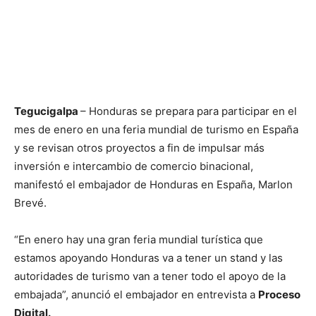
Tegucigalpa
– Honduras se prepara para participar en el
mes de enero en una feria mundial de turismo en España
y se revisan otros proyectos a fin de impulsar más
inversión e intercambio de comercio binacional,
manifestó el embajador de Honduras en España, Marlon
Brevé.
“En enero hay una gran feria mundial turística que
estamos apoyando Honduras va a tener un stand y las
autoridades de turismo van a tener todo el apoyo de la
embajada”, anunció el embajador en entrevista a
Proceso
Digital.