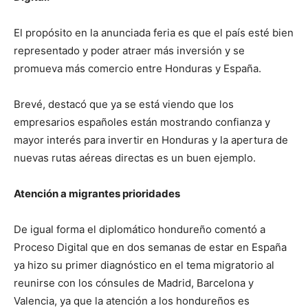
El propósito en la anunciada feria es que el país esté bien
representado y poder atraer más inversión y se
promueva más comercio entre Honduras y España.
Brevé, destacó que ya se está viendo que los
empresarios españoles están mostrando confianza y
mayor interés para invertir en Honduras y la apertura de
nuevas rutas aéreas directas es un buen ejemplo.
Atención a migrantes prioridades
De igual forma el diplomático hondureño comentó a
Proceso Digital que en dos semanas de estar en España
ya hizo su primer diagnóstico en el tema migratorio al
reunirse con los cónsules de Madrid, Barcelona y
Valencia, ya que la atención a los hondureños es