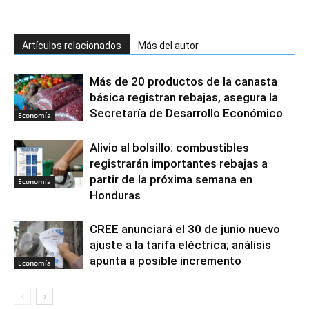
Artículos relacionados
Más del autor
Más de 20 productos de la canasta
básica registran rebajas, asegura la
Secretaría de Desarrollo Económico
Economía
Alivio al bolsillo: combustibles
registrarán importantes rebajas a
partir de la próxima semana en
Economía
Honduras
CREE anunciará el 30 de junio nuevo
ajuste a la tarifa eléctrica; análisis
apunta a posible incremento
Economía