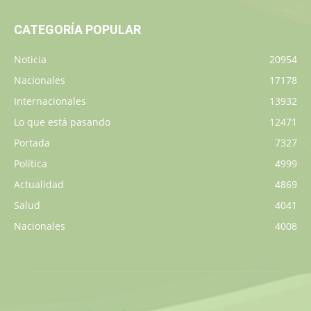
CATEGORÍA POPULAR
Noticia
20954
Nacionales
17178
Internacionales
13932
Lo que está pasando
12471
Portada
7327
Política
4999
Actualidad
4869
Salud
4041
Nacionales
4008