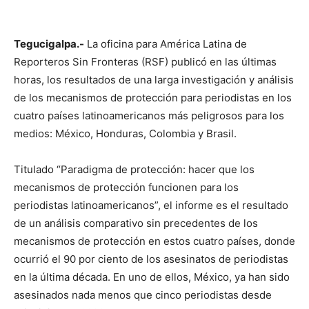
Tegucigalpa.-
La oficina para América Latina de
Reporteros Sin Fronteras (RSF) publicó en las últimas
horas, los resultados de una larga investigación y análisis
de los mecanismos de protección para periodistas en los
cuatro países latinoamericanos más peligrosos para los
medios: México, Honduras, Colombia y Brasil.
Titulado “Paradigma de protección: hacer que los
mecanismos de protección funcionen para los
periodistas latinoamericanos”, el informe es el resultado
de un análisis comparativo sin precedentes de los
mecanismos de protección en estos cuatro países, donde
ocurrió el 90 por ciento de los asesinatos de periodistas
en la última década. En uno de ellos, México, ya han sido
asesinados nada menos que cinco periodistas desde