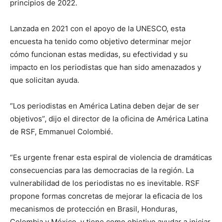
principios de 2022.
Lanzada en 2021 con el apoyo de la UNESCO, esta
encuesta ha tenido como objetivo determinar mejor
cómo funcionan estas medidas, su efectividad y su
impacto en los periodistas que han sido amenazados y
que solicitan ayuda.
“Los periodistas en América Latina deben dejar de ser
objetivos”, dijo el director de la oficina de América Latina
de RSF, Emmanuel Colombié.
“Es urgente frenar esta espiral de violencia de dramáticas
consecuencias para las democracias de la región. La
vulnerabilidad de los periodistas no es inevitable. RSF
propone formas concretas de mejorar la eficacia de los
mecanismos de protección en Brasil, Honduras,
Colombia y México, y tiene como objetivo ayudar a iniciar