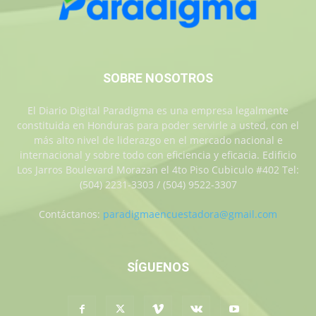
SOBRE NOSOTROS
El Diario Digital Paradigma es una empresa legalmente
constituida en Honduras para poder servirle a usted, con el
más alto nivel de liderazgo en el mercado nacional e
internacional y sobre todo con eficiencia y eficacia. Edificio
Los Jarros Boulevard Morazan el 4to Piso Cubiculo #402 Tel:
(504) 2231-3303 / (504) 9522-3307
Contáctanos:
paradigmaencuestadora@gmail.com
SÍGUENOS