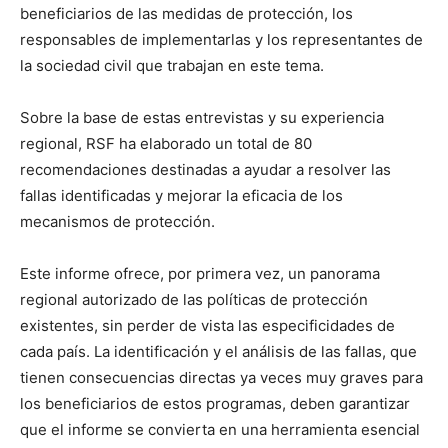
beneficiarios de las medidas de protección, los
responsables de implementarlas y los representantes de
la sociedad civil que trabajan en este tema.
Sobre la base de estas entrevistas y su experiencia
regional, RSF ha elaborado un total de 80
recomendaciones destinadas a ayudar a resolver las
fallas identificadas y mejorar la eficacia de los
mecanismos de protección.
Este informe ofrece, por primera vez, un panorama
regional autorizado de las políticas de protección
existentes, sin perder de vista las especificidades de
cada país. La identificación y el análisis de las fallas, que
tienen consecuencias directas ya veces muy graves para
los beneficiarios de estos programas, deben garantizar
que el informe se convierta en una herramienta esencial