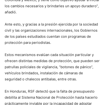
los cambios necesarios y brindarles un apoyo duradero”,
añadió.
Ante esto, y gracias a la presión ejercida por la sociedad
civil y las organizaciones internacionales, los Gobiernos
de los países estudiados cuentan con programas de
protección para periodistas.
Estos mecanismos evalúan cada situación particular y
ofrecen distintas medidas de protección, que pueden ser
patrullas policiales de vigilancia, “botones de pánico”,
vehículos brindados, instalación de cámaras de
seguridad o chalecos antibalas, entre otras.
En Honduras, RSF detectó que la falta de presupuesto
debilita al Sistema Nacional de Protección hasta hacerlo
prácticamente inviable por la incapacidad de adoptar