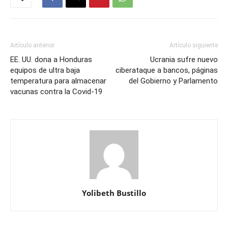
Artículo anterior
Artículo siguiente
EE. UU. dona a Honduras
Ucrania sufre nuevo
equipos de ultra baja
ciberataque a bancos, páginas
temperatura para almacenar
del Gobierno y Parlamento
vacunas contra la Covid-19
Yolibeth Bustillo