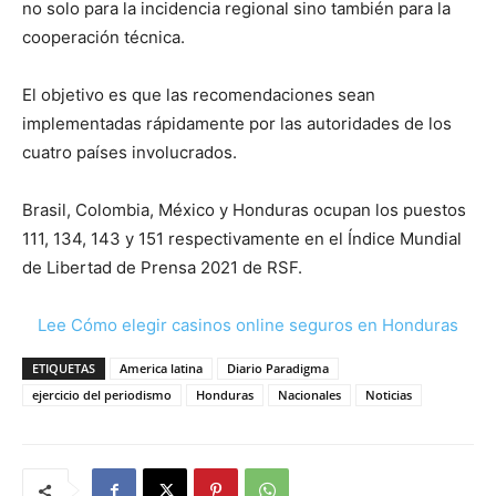
no solo para la incidencia regional sino también para la
cooperación técnica.
El objetivo es que las recomendaciones sean
implementadas rápidamente por las autoridades de los
cuatro países involucrados.
Brasil, Colombia, México y Honduras ocupan los puestos
111, 134, 143 y 151 respectivamente en el Índice Mundial
de Libertad de Prensa 2021 de RSF.
Lee Cómo elegir casinos online seguros en Honduras
ETIQUETAS
America latina
Diario Paradigma
ejercicio del periodismo
Honduras
Nacionales
Noticias