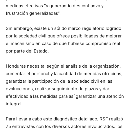
medidas efectivas “y generando desconfianza y
frustración generalizadas”.
Sin embargo, existe un sólido marco regulatorio logrado
por la sociedad civil que ofrece posibilidades de mejorar
el mecanismo en caso de que hubiese compromiso real
por parte del Estado.
Honduras necesita, según el análisis de la organización,
aumentar el personal y la cantidad de medidas ofrecidas,
garantizar la participación de la sociedad civil en las
evaluaciones, realizar seguimiento de plazos y dar
efectividad a las medidas para así garantizar una atención
integral.
Para llevar a cabo este diagnóstico detallado, RSF realizó
75 entrevistas con los diversos actores involucrados: los