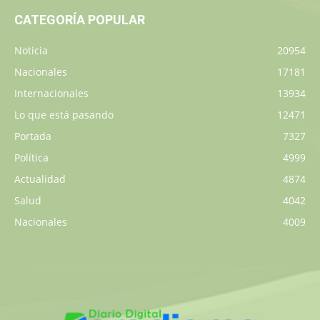
CATEGORÍA POPULAR
Noticia
20954
Nacionales
17181
Internacionales
13934
Lo que está pasando
12471
Portada
7327
Política
4999
Actualidad
4874
Salud
4042
Nacionales
4009