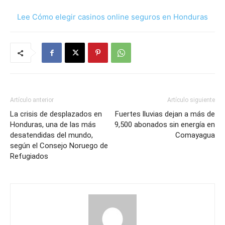
Lee Cómo elegir casinos online seguros en Honduras
Artículo anterior
Artículo siguiente
La crisis de desplazados en
Fuertes lluvias dejan a más de
Honduras, una de las más
9,500 abonados sin energía en
desatendidas del mundo,
Comayagua
según el Consejo Noruego de
Refugiados