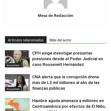
Mesa de Redacción
Artículos relacionados
Más del autor
CPH exige investigar presuntas
presiones desde el Poder Judicial en
caso Roosevelt Hernández
Actualidad
CNA alerta que la corrupción drena
más de L3 mil millones al año de las
finanzas públicas
Actualidad
Hambre aguda amenaza a millones en
Centroamérica por efectos de El Niño,