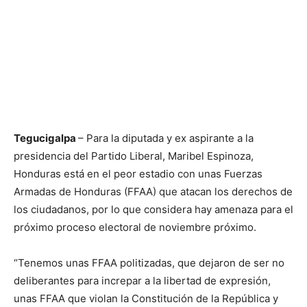
Tegucigalpa
– Para la diputada y ex aspirante a la
presidencia del Partido Liberal, Maribel Espinoza,
Honduras está en el peor estadio con unas Fuerzas
Armadas de Honduras (FFAA) que atacan los derechos de
los ciudadanos, por lo que considera hay amenaza para el
próximo proceso electoral de noviembre próximo.
“Tenemos unas FFAA politizadas, que dejaron de ser no
deliberantes para increpar a la libertad de expresión,
unas FFAA que violan la Constitución de la República y