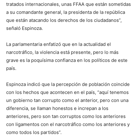
tratados internacionales, unas FFAA que están sometidas
a su comandante general, la presidenta de la república
que están atacando los derechos de los ciudadanos”,
señaló Espinoza.
La parlamentaria enfatizó que en la actualidad el
narcotráfico, la violencia está presente, pero lo más
grave es la poquísima confianza en los políticos de este
país.
Espinoza indicó que la percepción de población coincide
con los hechos que acontecen en el país, “aquí tenemos
un gobierno tan corrupto como el anterior, pero con una
diferencia, se llaman honestos e increpan a los
anteriores, pero son tan corruptos como los anteriores
con ligamentos con el narcotráfico como los anteriores y
como todos los partidos”.