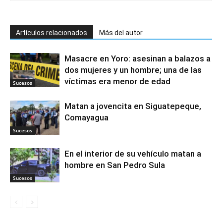
Artículos relacionados
Más del autor
Masacre en Yoro: asesinan a balazos a
dos mujeres y un hombre; una de las
víctimas era menor de edad
Sucesos
Matan a jovencita en Siguatepeque,
Comayagua
Sucesos
En el interior de su vehículo matan a
hombre en San Pedro Sula
Sucesos