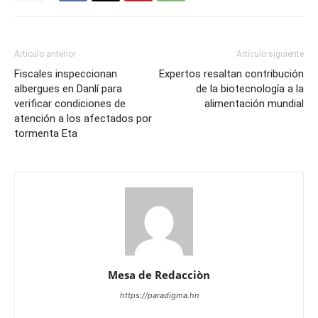
Artículo anterior
Artículo siguiente
Fiscales inspeccionan
Expertos resaltan contribución
albergues en Danlí para
de la biotecnología a la
verificar condiciones de
alimentación mundial
atención a los afectados por
tormenta Eta
Mesa de Redacciòn
https://paradigma.hn