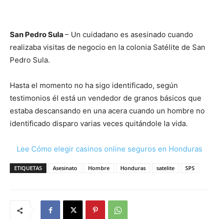
San Pedro Sula
– Un cuidadano es asesinado cuando
realizaba visitas de negocio en la colonia Satélite de San
Pedro Sula.
Hasta el momento no ha sigo identificado, según
testimonios él está un vendedor de granos básicos que
estaba descansando en una acera cuando un hombre no
identificado disparo varias veces quitándole la vida.
Lee Cómo elegir casinos online seguros en Honduras
ETIQUETAS
Asesinato
Hombre
Honduras
satelite
SPS