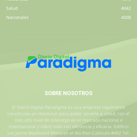
Salud
4042
Nacionales
4008
SOBRE NOSOTROS
El Diario Digital Paradigma es una empresa legalmente
constituida en Honduras para poder servirle a usted, con el
más alto nivel de liderazgo en el mercado nacional e
internacional y sobre todo con eficiencia y eficacia. Edificio
Los Jarros Boulevard Morazan el 4to Piso Cubiculo #402 Tel: