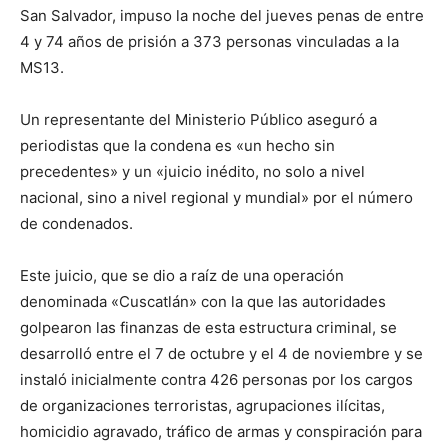
San Salvador, impuso la noche del jueves penas de entre
4 y 74 años de prisión a 373 personas vinculadas a la
MS13.
Un representante del Ministerio Público aseguró a
periodistas que la condena es «un hecho sin
precedentes» y un «juicio inédito, no solo a nivel
nacional, sino a nivel regional y mundial» por el número
de condenados.
Este juicio, que se dio a raíz de una operación
denominada «Cuscatlán» con la que las autoridades
golpearon las finanzas de esta estructura criminal, se
desarrolló entre el 7 de octubre y el 4 de noviembre y se
instaló inicialmente contra 426 personas por los cargos
de organizaciones terroristas, agrupaciones ilícitas,
homicidio agravado, tráfico de armas y conspiración para