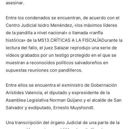
asesinar.
Entre los condenados se encuentran, de acuerdo con el
Centro Judicial Isidro Menéndez, «los máximos líderes
de la pandilla a nivel nacional» o llamada «ranfla
histórica» de la MS13.CRÍTICAS A LA FISCALÍADurante la
lectura del fallo, el juez Salazar reprodujo una serie de
vídeos grabados por un testigo protegido en el que se
muestran a reconocidos políticos salvadoreños en
supuestas reuniones con pandilleros.
Entre ellos se encuentra el exministro de Gobernación
Arístides Valencia, el diputado y expresidente de la
Asamblea Legislativa Norman Quijano y el alcalde de San
Salvador y exdiputado, Ernesto Muyshondt.
Una transcripción del órgano Judicial de una parte de la