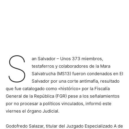
S
an Salvador – Unos 373 miembros,
testaferros y colaboradores de la Mara
Salvatrucha (MS13) fueron condenados en El
Salvador por una corte antimafia, resultado
que fue catalogado como «histórico» por la Fiscalía
General de la República (FGR) pese a los señalamientos
por no procesar a políticos vinculados, informó este
viernes el órgano Judicial.
Godofredo Salazar, titular del Juzgado Especializado A de