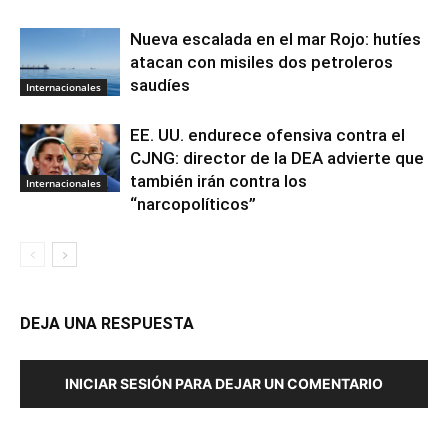
Nueva escalada en el mar Rojo: hutíes
atacan con misiles dos petroleros
saudíes
Internacionales
EE. UU. endurece ofensiva contra el
CJNG: director de la DEA advierte que
también irán contra los
Internacionales
“narcopolíticos”
DEJA UNA RESPUESTA
INICIAR SESIÓN PARA DEJAR UN COMENTARIO