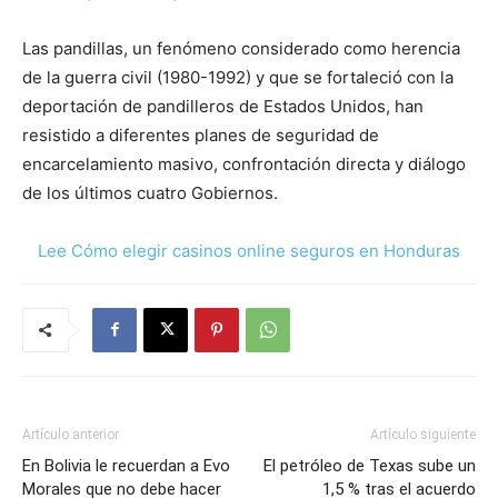
Las pandillas, un fenómeno considerado como herencia
de la guerra civil (1980-1992) y que se fortaleció con la
deportación de pandilleros de Estados Unidos, han
resistido a diferentes planes de seguridad de
encarcelamiento masivo, confrontación directa y diálogo
de los últimos cuatro Gobiernos.
Lee Cómo elegir casinos online seguros en Honduras
Artículo anterior
Artículo siguiente
En Bolivia le recuerdan a Evo
El petróleo de Texas sube un
Morales que no debe hacer
1,5 % tras el acuerdo