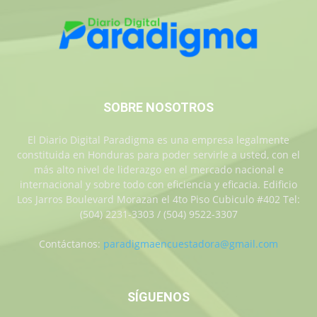
SOBRE NOSOTROS
El Diario Digital Paradigma es una empresa legalmente
constituida en Honduras para poder servirle a usted, con el
más alto nivel de liderazgo en el mercado nacional e
internacional y sobre todo con eficiencia y eficacia. Edificio
Los Jarros Boulevard Morazan el 4to Piso Cubiculo #402 Tel:
(504) 2231-3303 / (504) 9522-3307
Contáctanos:
paradigmaencuestadora@gmail.com
SÍGUENOS