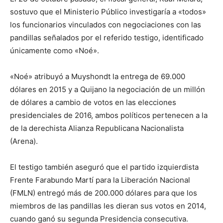
sostuvo que el Ministerio Público investigaría a «todos»
los funcionarios vinculados con negociaciones con las
pandillas señalados por el referido testigo, identificado
únicamente como «Noé».
«Noé» atribuyó a Muyshondt la entrega de 69.000
dólares en 2015 y a Quijano la negociación de un millón
de dólares a cambio de votos en las elecciones
presidenciales de 2016, ambos políticos pertenecen a la
de la derechista Alianza Republicana Nacionalista
(Arena).
El testigo también aseguró que el partido izquierdista
Frente Farabundo Martí para la Liberación Nacional
(FMLN) entregó más de 200.000 dólares para que los
miembros de las pandillas les dieran sus votos en 2014,
cuando ganó su segunda Presidencia consecutiva.