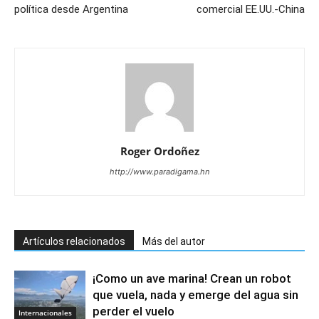
política desde Argentina
comercial EE.UU.-China
Roger Ordoñez
http://www.paradigama.hn
Artículos relacionados
Más del autor
¡Como un ave marina! Crean un robot
que vuela, nada y emerge del agua sin
perder el vuelo
Internacionales