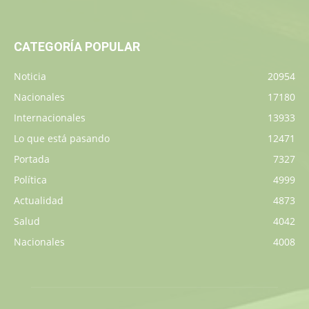
CATEGORÍA POPULAR
Noticia
20954
Nacionales
17180
Internacionales
13933
Lo que está pasando
12471
Portada
7327
Política
4999
Actualidad
4873
Salud
4042
Nacionales
4008