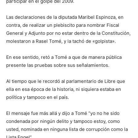
participar en el golpe del 2009.
Las declaraciones de la diputada Maribel Espinoza, en
contra, de realizar un plebiscito para nombrar Fiscal
General y Adjunto por no estar dentro de la Constitución,
molestaron a Rasel Tomé, y la tachó de «golpista».
En ese sentido, retó a Tomé a que de manera pública
presente las pruebas sobre sus señalamientos.
Al tiempo que le recordó al parlamentario de Libre que
ella en esa época de la historia, ni siquiera estaba en
política y tampoco en el país.
El mensaje fue más allá y dijo a Tomé “yo no he sido
condenada por ningún delito y tampoco estoy, como
usted, nominada en ninguna lista de corrupción como la
Lista Engel”.