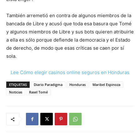
También arremetió en contra de algunos miembros de la
bancada de Libre y acusó que toda esa basura que Tomé
y algunos miembros de Libre y sus bots quieren atribuirle
a ella es sólo porque defiende la democracia y el Estado
de derecho, de modo que esas críticas se caen por sí
sola.
Lee Cómo elegir casinos online seguros en Honduras
ETIQUETAS
Diario Paradigma
Honduras
Maribel Espinoza
Noticias
Rasel Tomé