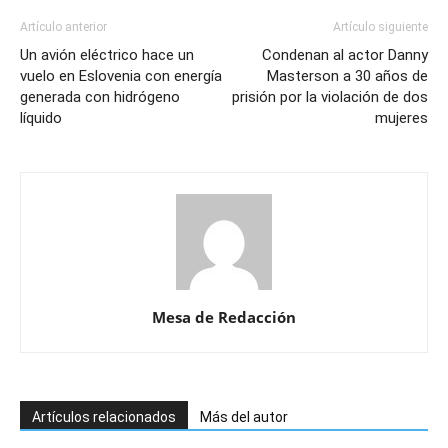
Artículo anterior
Artículo siguiente
Un avión eléctrico hace un
Condenan al actor Danny
vuelo en Eslovenia con energía
Masterson a 30 años de
generada con hidrógeno
prisión por la violación de dos
líquido
mujeres
Mesa de Redacción
Artículos relacionados
Más del autor