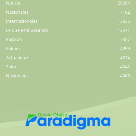
Noticia
20954
Nacionales
17182
Internacionales
13935
Lo que está pasando
12471
Portada
7327
Política
4999
Actualidad
4874
Salud
4042
Nacionales
4009