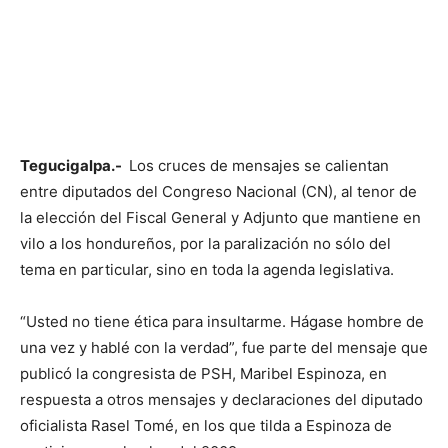
Tegucigalpa.-
Los cruces de mensajes se calientan
entre diputados del Congreso Nacional (CN), al tenor de
la elección del Fiscal General y Adjunto que mantiene en
vilo a los hondureños, por la paralización no sólo del
tema en particular, sino en toda la agenda legislativa.
“Usted no tiene ética para insultarme. Hágase hombre de
una vez y hablé con la verdad”, fue parte del mensaje que
publicó la congresista de PSH, Maribel Espinoza, en
respuesta a otros mensajes y declaraciones del diputado
oficialista Rasel Tomé, en los que tilda a Espinoza de