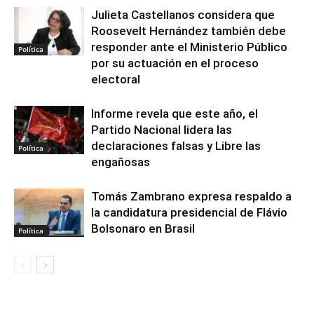
Julieta Castellanos considera que
Roosevelt Hernández también debe
responder ante el Ministerio Público
Política
por su actuación en el proceso
electoral
Informe revela que este año, el
Partido Nacional lidera las
declaraciones falsas y Libre las
Política
engañosas
Tomás Zambrano expresa respaldo a
la candidatura presidencial de Flávio
Bolsonaro en Brasil
Política