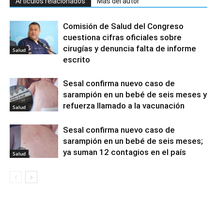
Artículos relacionados
Más del autor
Comisión de Salud del Congreso
cuestiona cifras oficiales sobre
cirugías y denuncia falta de informe
Salud
escrito
Sesal confirma nuevo caso de
sarampión en un bebé de seis meses y
refuerza llamado a la vacunación
Salud
Sesal confirma nuevo caso de
sarampión en un bebé de seis meses;
ya suman 12 contagios en el país
Salud