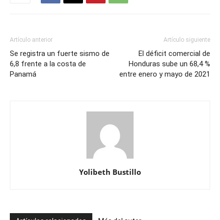
Artículo anterior
Artículo siguiente
Se registra un fuerte sismo de
El déficit comercial de
6,8 frente a la costa de
Honduras sube un 68,4 %
Panamá
entre enero y mayo de 2021
Yolibeth Bustillo