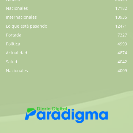
Nacionales
17182
Internacionales
13935
Lo que está pasando
12471
Portada
7327
Política
4999
Actualidad
4874
Salud
4042
Nacionales
4009