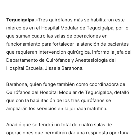
Tegucigalpa.-
Tres quirófanos más se habilitaron este
miércoles en el Hospital Modular de Tegucigalpa, por lo
que suman cuatro las salas de operaciones en
funcionamiento para fortalecer la atención de pacientes
que requieran intervención quirúrgica, informó la jefa del
Departamento de Quirófanos y Anestesiología del
Hospital Escuela, Jissela Barahona.
Barahona, quien funge también como coordinadora de
Quirófanos del Hospital Modular de Tegucigalpa, detalló
que con la habilitación de los tres quirófanos se
ampliarán los servicios en la jornada matutina.
Añadió que se tendrá un total de cuatro salas de
operaciones que permitirán dar una respuesta oportuna