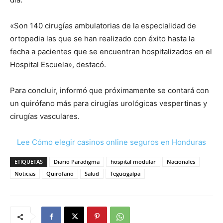
«Son 140 cirugías ambulatorias de la especialidad de
ortopedia las que se han realizado con éxito hasta la
fecha a pacientes que se encuentran hospitalizados en el
Hospital Escuela», destacó.
Para concluir, informó que próximamente se contará con
un quirófano más para cirugías urológicas vespertinas y
cirugías vasculares.
Lee Cómo elegir casinos online seguros en Honduras
ETIQUETAS
Diario Paradigma
hospital modular
Nacionales
Noticias
Quirofano
Salud
Tegucigalpa