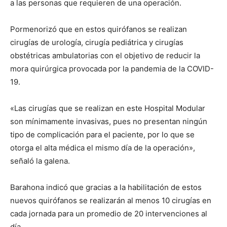
a las personas que requieren de una operación.
Pormenorizó que en estos quirófanos se realizan
cirugías de urología, cirugía pediátrica y cirugías
obstétricas ambulatorias con el objetivo de reducir la
mora quirúrgica provocada por la pandemia de la COVID-
19.
«Las cirugías que se realizan en este Hospital Modular
son mínimamente invasivas, pues no presentan ningún
tipo de complicación para el paciente, por lo que se
otorga el alta médica el mismo día de la operación»,
señaló la galena.
Barahona indicó que gracias a la habilitación de estos
nuevos quirófanos se realizarán al menos 10 cirugías en
cada jornada para un promedio de 20 intervenciones al
día.