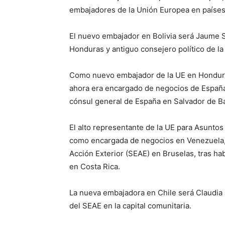
embajadores de la Unión Europea en países 
El nuevo embajador en Bolivia será Jaume S
Honduras y antiguo consejero político de l
Como nuevo embajador de la UE en Honduras
ahora era encargado de negocios de España
cónsul general de España en Salvador de Bah
El alto representante de la UE para Asunto
como encargada de negocios en Venezuela, 
Acción Exterior (SEAE) en Bruselas, tras 
en Costa Rica.
La nueva embajadora en Chile será Claudia 
del SEAE en la capital comunitaria.