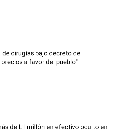
de cirugías bajo decreto de
precios a favor del pueblo”
ás de L1 millón en efectivo oculto en