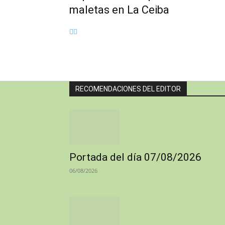
maletas en La Ceiba
RECOMENDACIONES DEL EDITOR
Portada del día 07/08/2026
06/08/2026