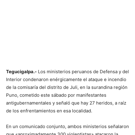
Tegucigalpa.-
Los ministerios peruanos de Defensa y del
Interior condenaron enérgicamente el ataque e incendio
de la comisaría del distrito de Juli, en la surandina región
Puno, cometido este sábado por manifestantes
antigubernamentales y señaló que hay 27 heridos, a raíz
de los enfrentamientos en esa localidad.
En un comunicado conjunto, ambos ministerios señalaron
que «aproximadamente 300 violentistas» atacaron la