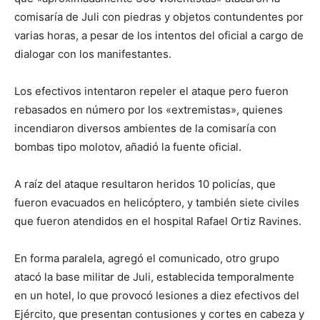
comisaría de Juli con piedras y objetos contundentes por
varias horas, a pesar de los intentos del oficial a cargo de
dialogar con los manifestantes.
Los efectivos intentaron repeler el ataque pero fueron
rebasados en número por los «extremistas», quienes
incendiaron diversos ambientes de la comisaría con
bombas tipo molotov, añadió la fuente oficial.
A raíz del ataque resultaron heridos 10 policías, que
fueron evacuados en helicóptero, y también siete civiles
que fueron atendidos en el hospital Rafael Ortiz Ravines.
En forma paralela, agregó el comunicado, otro grupo
atacó la base militar de Juli, establecida temporalmente
en un hotel, lo que provocó lesiones a diez efectivos del
Ejército, que presentan contusiones y cortes en cabeza y