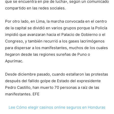
que se encuentra en pie de lucha», según un comunicado
compartido en las redes sociales.
Por otro lado, en Lima, la marcha convocada en el centro
de la capital se dividió en varios grupos porque la Policía
impidió que avanzaran hacia el Palacio de Gobierno o el
Congreso, y también recurrió a los gases lacrimógenos
para dispersar a los manifestantes, muchos de los cuales
llegaron desde las regiones sureñas de Puno o
Apurímac.
Desde diciembre pasado, cuando estallaron las protestas
después del fallido golpe de Estado del expresidente
Pedro Castillo, han muerto 70 personas a raíz de las
manifestantes. EFE
Lee Cómo elegir casinos online seguros en Honduras