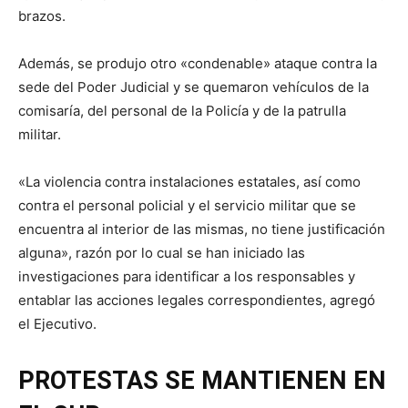
brazos.
Además, se produjo otro «condenable» ataque contra la
sede del Poder Judicial y se quemaron vehículos de la
comisaría, del personal de la Policía y de la patrulla
militar.
«La violencia contra instalaciones estatales, así como
contra el personal policial y el servicio militar que se
encuentra al interior de las mismas, no tiene justificación
alguna», razón por lo cual se han iniciado las
investigaciones para identificar a los responsables y
entablar las acciones legales correspondientes, agregó
el Ejecutivo.
PROTESTAS SE MANTIENEN EN