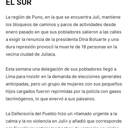
EL SUR
La región de Puno, en la que se encuentra Juli, mantiene
los bloqueos de caminos y paros de actividades desde
enero pasado en que sus pobladores salieron a las calles
a exigir la renuncia de la presidenta Dina Boluarte y una
dura represión provocó la muerte de 18 personas en la
vecina ciudad de Juliaca.
Esta semana una delegación de sus pobladores llegó a
Lima para insistir en la demanda de elecciones generales
anticipadas, pero un grupo de mujeres con sus pequeños
hijos cargados fueron reprimidas por la policía con gases
lacrimógenos, lo que enervó a sus paisanos.
La Defensoría del Pueblo hizo un «llamado urgente a la
calma y la no violencia en Juli» y añadió que corresponde