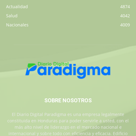
Actualidad
4874
Salud
4042
Nacionales
4009
SOBRE NOSOTROS
El Diario Digital Paradigma es una empresa legalmente
constituida en Honduras para poder servirle a usted, con el
más alto nivel de liderazgo en el mercado nacional e
internacional y sobre todo con eficiencia y eficacia. Edificio