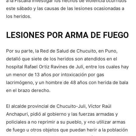
a la Fiscalía investigar los hechos de violencia ocurridos
este sábado y las causas de las lesiones ocasionadas a
los heridos.
LESIONES POR ARMA DE FUEGO
Por su parte, la Red de Salud de Chucuito, en Puno,
detalló que siete de los heridos son atendidos en el
hospital Rafael Ortiz Ravines de Juli, entre los cuales hay
un menor de 13 años por intoxicación por gas
lacrimógeno, y un hombre de 48 años con herida de bala
en el brazo derecho.
El alcalde provincial de Chucuito-Juli, Víctor Raúl
Anchapuri, pidió al gobierno y las fuerzas armadas y
policiales a no reprimir a su pueblo, y «no utilizar armas
de fuego u otros objetos que puedan herir a la población