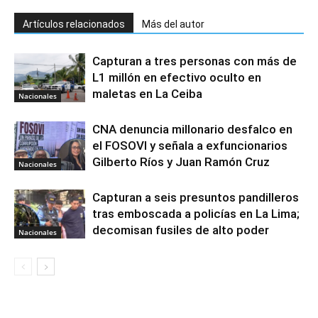
Artículos relacionados
Más del autor
Capturan a tres personas con más de
L1 millón en efectivo oculto en
maletas en La Ceiba
Nacionales
CNA denuncia millonario desfalco en
el FOSOVI y señala a exfuncionarios
Gilberto Ríos y Juan Ramón Cruz
Nacionales
Capturan a seis presuntos pandilleros
tras emboscada a policías en La Lima;
decomisan fusiles de alto poder
Nacionales