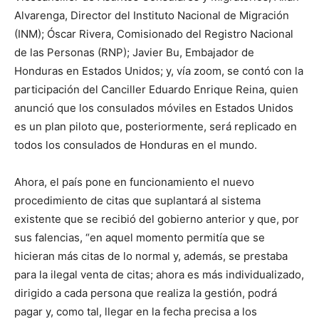
Alvarenga, Director del Instituto Nacional de Migración
(INM); Óscar Rivera, Comisionado del Registro Nacional
de las Personas (RNP); Javier Bu, Embajador de
Honduras en Estados Unidos; y, vía zoom, se contó con la
participación del Canciller Eduardo Enrique Reina, quien
anunció que los consulados móviles en Estados Unidos
es un plan piloto que, posteriormente, será replicado en
todos los consulados de Honduras en el mundo.
Ahora, el país pone en funcionamiento el nuevo
procedimiento de citas que suplantará al sistema
existente que se recibió del gobierno anterior y que, por
sus falencias, “en aquel momento permitía que se
hicieran más citas de lo normal y, además, se prestaba
para la ilegal venta de citas; ahora es más individualizado,
dirigido a cada persona que realiza la gestión, podrá
pagar y, como tal, llegar en la fecha precisa a los