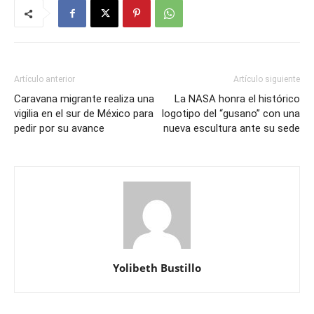
Artículo anterior
Artículo siguiente
Caravana migrante realiza una
La NASA honra el histórico
vigilia en el sur de México para
logotipo del “gusano” con una
pedir por su avance
nueva escultura ante su sede
Yolibeth Bustillo