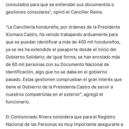
consulados para que se extiendan sus documentos o
gestiones consulares”, opinó el Canciller Reina.
“La Cancillería hondureña, por órdenes de la Presidenta
Xiomara Castro, ha venido trabajando arduamente para
que se puedan identificar a más de 400 mil hondureños,
ya se les ha extendido el pasaporte desde el inicio del
Gobierno Solidario; de igual forma, se han enrolado más
de 60 mil personas con su Documento Nacional de
Identificación, algo que no se daba en el gobierno
pasado. Estas gestionen comprueban el gran interés que
tiene el Gobierno de la Presidenta Castro de servir a
nuestros compatriotas en el exterior”, agregó el
funcionario.
El Comisionado Rivera considera que para el Registro
Nacional de las Personas es muy importante asegurarle a