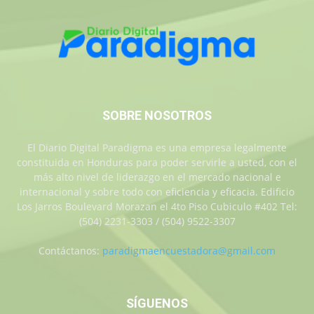
SOBRE NOSOTROS
El Diario Digital Paradigma es una empresa legalmente
constituida en Honduras para poder servirle a usted, con el
más alto nivel de liderazgo en el mercado nacional e
internacional y sobre todo con eficiencia y eficacia. Edificio
Los Jarros Boulevard Morazan el 4to Piso Cubiculo #402 Tel:
(504) 2231-3303 / (504) 9522-3307
Contáctanos:
paradigmaencuestadora@gmail.com
SÍGUENOS