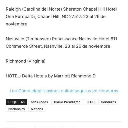
Raleigh (Carolina del Norte) Sheraton Chapel Hill Hotel
One Europa Dr, Chapel Hill, NC 27517. 23 al 26 de
noviembre
Nashville (Tennessee) Renaissance Nashville Hotel 611
Commerce Street, Nashville. 23 al 26 de noviembre
Richmond (Virginia)
HOTEL: Delta Hotels by Marriott Richmond D
Lee Cómo elegir casinos online seguros en Honduras
ETIQUETAS
consulados
Diario Paradigma
EEUU
Honduras
Nacionales
Noticias