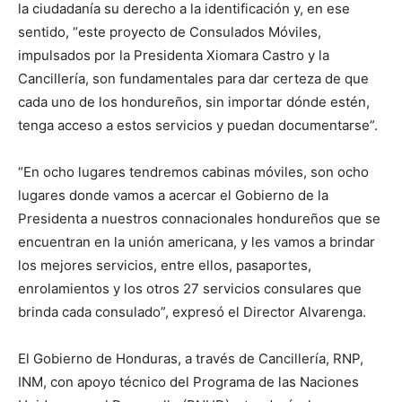
la ciudadanía su derecho a la identificación y, en ese
sentido, “este proyecto de Consulados Móviles,
impulsados por la Presidenta Xiomara Castro y la
Cancillería, son fundamentales para dar certeza de que
cada uno de los hondureños, sin importar dónde estén,
tenga acceso a estos servicios y puedan documentarse”.
“En ocho lugares tendremos cabinas móviles, son ocho
lugares donde vamos a acercar el Gobierno de la
Presidenta a nuestros connacionales hondureños que se
encuentran en la unión americana, y les vamos a brindar
los mejores servicios, entre ellos, pasaportes,
enrolamientos y los otros 27 servicios consulares que
brinda cada consulado”, expresó el Director Alvarenga.
El Gobierno de Honduras, a través de Cancillería, RNP,
INM, con apoyo técnico del Programa de las Naciones