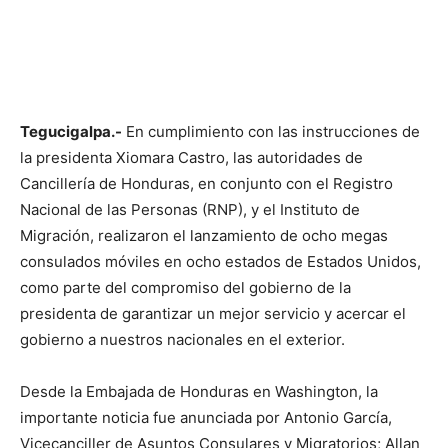
Tegucigalpa.-
En cumplimiento con las instrucciones de
la presidenta Xiomara Castro, las autoridades de
Cancillería de Honduras, en conjunto con el Registro
Nacional de las Personas (RNP), y el Instituto de
Migración, realizaron el lanzamiento de ocho megas
consulados móviles en ocho estados de Estados Unidos,
como parte del compromiso del gobierno de la
presidenta de garantizar un mejor servicio y acercar el
gobierno a nuestros nacionales en el exterior.
Desde la Embajada de Honduras en Washington, la
importante noticia fue anunciada por Antonio García,
Vicecanciller de Asuntos Consulares y Migratorios; Allan