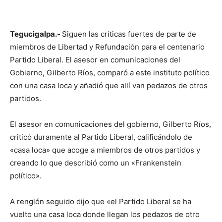
Tegucigalpa.-
Siguen las críticas fuertes de parte de
miembros de Libertad y Refundación para el centenario
Partido Liberal. El asesor en comunicaciones del
Gobierno, Gilberto Ríos, comparó a este instituto político
con una casa loca y añadió que allí van pedazos de otros
partidos.
El asesor en comunicaciones del gobierno, Gilberto Ríos,
criticó duramente al Partido Liberal, calificándolo de
«casa loca» que acoge a miembros de otros partidos y
creando lo que describió como un «Frankenstein
político».
A renglón seguido dijo que «el Partido Liberal se ha
vuelto una casa loca donde llegan los pedazos de otro