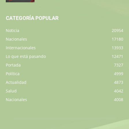
CATEGORÍA POPULAR
Noticia
20954
Nacionales
17180
Internacionales
13933
Lo que está pasando
12471
Portada
7327
Política
4999
Actualidad
4873
Salud
4042
Nacionales
4008