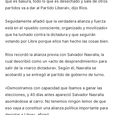
que es basura, todo lo que es desechado y sale de otros
partidos va a dar al Partido Liberal», dijo Ríos.
Seguidamente añadió que la verdadera alianza y fuerza
está en el «pueblo consciente, organizado y movilizado»
que ha luchado contra la dictadura y que seguirán
votando por Libre porque ellos han hecho las cosas bien.
Ríos recordó la alianza previa con Salvador Nasralla, la
cual describió como un «acto de desprendimiento» para
salir de la «narco dictadura». Según él, Nasralla se
acobardó y se entregó al partido de gobierno de turno.
«Demostramos con capacidad que íbamos a ganar las
elecciones, y 40 días antes apareció Salvador Nasralla
asomándose al carro. No tenemos ningún temor de que
eso vaya a constituir una alianza política importante para
derrotar a Libre», afirmó.