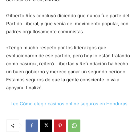
Gilberto Ríos concluyó diciendo que nunca fue parte del
Partido Liberal, y que venía del movimiento popular, con
padres orgullosamente comunistas.
«Tengo mucho respeto por los liderazgos que
evolucionaron de ese partido, pero hoy lo están tratando
como basura», reiteró. Libertad y Refundación ha hecho
un buen gobierno y merece ganar un segundo periodo.
Estamos seguros de que la gente consciente lo va a
apoyar», finalizó.
Lee Cómo elegir casinos online seguros en Honduras