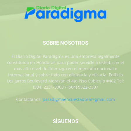
SOBRE NOSOTROS
El Diario Digital Paradigma es una empresa legalmente
constituida en Honduras para poder servirle a usted, con el
más alto nivel de liderazgo en el mercado nacional e
internacional y sobre todo con eficiencia y eficacia. Edificio
Los Jarros Boulevard Morazan el 4to Piso Cubiculo #402 Tel:
(504) 2231-3303 / (504) 9522-3307
Contáctanos:
paradigmaencuestadora@gmail.com
SÍGUENOS