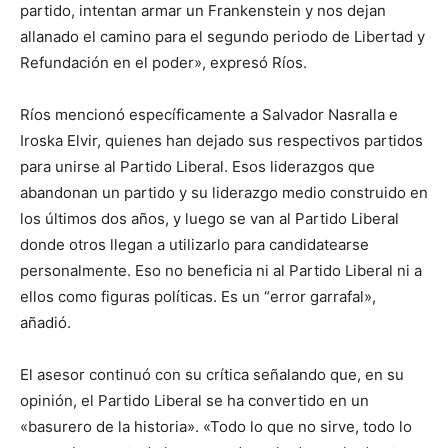
partido, intentan armar un Frankenstein y nos dejan
allanado el camino para el segundo periodo de Libertad y
Refundación en el poder», expresó Ríos.
Ríos mencionó específicamente a Salvador Nasralla e
Iroska Elvir, quienes han dejado sus respectivos partidos
para unirse al Partido Liberal. Esos liderazgos que
abandonan un partido y su liderazgo medio construido en
los últimos dos años, y luego se van al Partido Liberal
donde otros llegan a utilizarlo para candidatearse
personalmente. Eso no beneficia ni al Partido Liberal ni a
ellos como figuras políticas. Es un “error garrafal»,
añadió.
El asesor continuó con su crítica señalando que, en su
opinión, el Partido Liberal se ha convertido en un
«basurero de la historia». «Todo lo que no sirve, todo lo