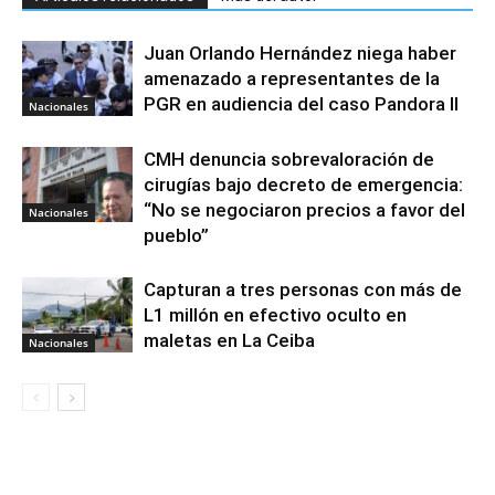
Juan Orlando Hernández niega haber
amenazado a representantes de la
PGR en audiencia del caso Pandora II
Nacionales
CMH denuncia sobrevaloración de
cirugías bajo decreto de emergencia:
“No se negociaron precios a favor del
Nacionales
pueblo”
Capturan a tres personas con más de
L1 millón en efectivo oculto en
maletas en La Ceiba
Nacionales