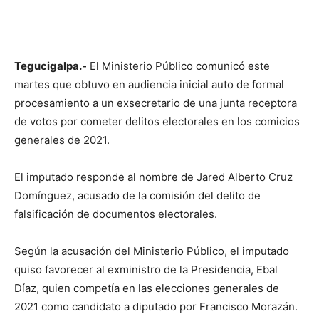
Tegucigalpa.-
El Ministerio Público comunicó este
martes que obtuvo en audiencia inicial auto de formal
procesamiento a un exsecretario de una junta receptora
de votos por cometer delitos electorales en los comicios
generales de 2021.
El imputado responde al nombre de Jared Alberto Cruz
Domínguez, acusado de la comisión del delito de
falsificación de documentos electorales.
Según la acusación del Ministerio Público, el imputado
quiso favorecer al exministro de la Presidencia, Ebal
Díaz, quien competía en las elecciones generales de
2021 como candidato a diputado por Francisco Morazán.