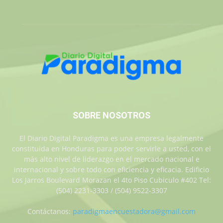
SOBRE NOSOTROS
El Diario Digital Paradigma es una empresa legalmente
constituida en Honduras para poder servirle a usted, con el
más alto nivel de liderazgo en el mercado nacional e
internacional y sobre todo con eficiencia y eficacia. Edificio
Los Jarros Boulevard Morazan el 4to Piso Cubiculo #402 Tel:
(504) 2231-3303 / (504) 9522-3307
Contáctanos:
paradigmaencuestadora@gmail.com