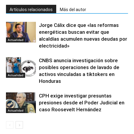
Artículos relacionados
Más del autor
Jorge Cálix dice que «las reformas
energéticas buscan evitar que
alcaldías acumulen nuevas deudas por
Actualidad
electricidad»
CNBS anuncia investigación sobre
posibles operaciones de lavado de
activos vinculadas a tiktokers en
Actualidad
Honduras
CPH exige investigar presuntas
presiones desde el Poder Judicial en
caso Roosevelt Hernández
Actualidad