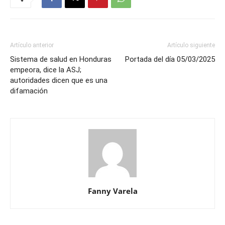
Artículo anterior
Artículo siguiente
Sistema de salud en Honduras
Portada del día 05/03/2025
empeora, dice la ASJ;
autoridades dicen que es una
difamación
Fanny Varela