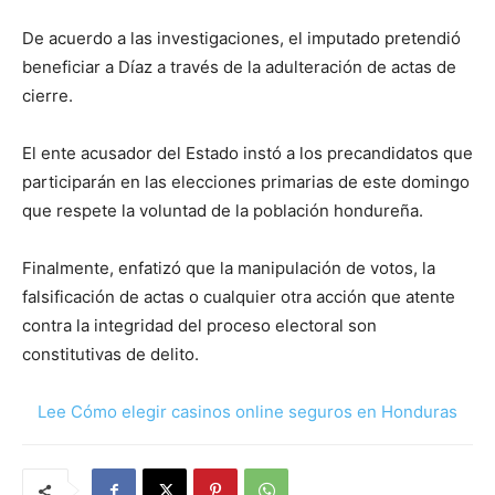
De acuerdo a las investigaciones, el imputado pretendió
beneficiar a Díaz a través de la adulteración de actas de
cierre.
El ente acusador del Estado instó a los precandidatos que
participarán en las elecciones primarias de este domingo
que respete la voluntad de la población hondureña.
Finalmente, enfatizó que la manipulación de votos, la
falsificación de actas o cualquier otra acción que atente
contra la integridad del proceso electoral son
constitutivas de delito.
Lee Cómo elegir casinos online seguros en Honduras