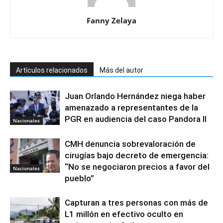
Fanny Zelaya
Artículos relacionados
Más del autor
Juan Orlando Hernández niega haber
amenazado a representantes de la
PGR en audiencia del caso Pandora II
Nacionales
CMH denuncia sobrevaloración de
cirugías bajo decreto de emergencia:
“No se negociaron precios a favor del
Nacionales
pueblo”
Capturan a tres personas con más de
L1 millón en efectivo oculto en