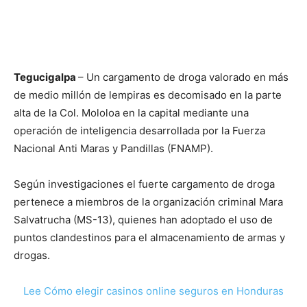
Tegucigalpa
– Un cargamento de droga valorado en más
de medio millón de lempiras es decomisado en la parte
alta de la Col. Mololoa en la capital mediante una
operación de inteligencia desarrollada por la Fuerza
Nacional Anti Maras y Pandillas (FNAMP).
Según investigaciones el fuerte cargamento de droga
pertenece a miembros de la organización criminal Mara
Salvatrucha (MS-13), quienes han adoptado el uso de
puntos clandestinos para el almacenamiento de armas y
drogas.
Lee Cómo elegir casinos online seguros en Honduras