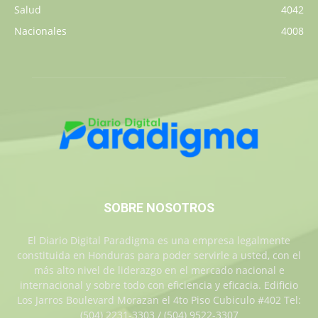
Salud
4042
Nacionales
4008
SOBRE NOSOTROS
El Diario Digital Paradigma es una empresa legalmente
constituida en Honduras para poder servirle a usted, con el
más alto nivel de liderazgo en el mercado nacional e
internacional y sobre todo con eficiencia y eficacia. Edificio
Los Jarros Boulevard Morazan el 4to Piso Cubiculo #402 Tel:
(504) 2231-3303 / (504) 9522-3307