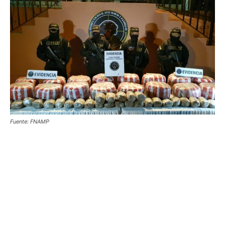
Fuente: FNAMP