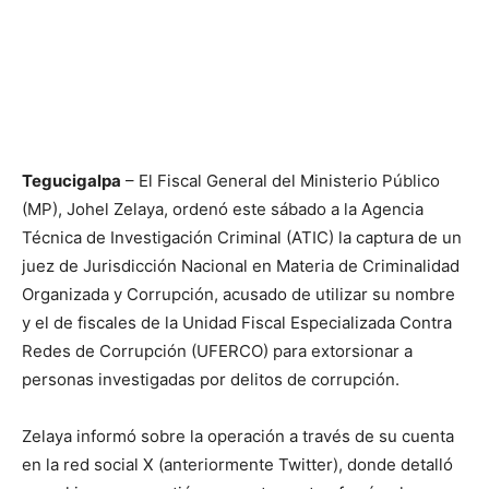
Tegucigalpa
– El Fiscal General del Ministerio Público
(MP), Johel Zelaya, ordenó este sábado a la Agencia
Técnica de Investigación Criminal (ATIC) la captura de un
juez de Jurisdicción Nacional en Materia de Criminalidad
Organizada y Corrupción, acusado de utilizar su nombre
y el de fiscales de la Unidad Fiscal Especializada Contra
Redes de Corrupción (UFERCO) para extorsionar a
personas investigadas por delitos de corrupción.
Zelaya informó sobre la operación a través de su cuenta
en la red social X (anteriormente Twitter), donde detalló