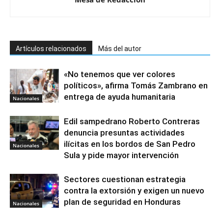
Artículos relacionados
Más del autor
«No tenemos que ver colores
políticos», afirma Tomás Zambrano en
entrega de ayuda humanitaria
Nacionales
Edil sampedrano Roberto Contreras
denuncia presuntas actividades
ilícitas en los bordos de San Pedro
Nacionales
Sula y pide mayor intervención
Sectores cuestionan estrategia
contra la extorsión y exigen un nuevo
plan de seguridad en Honduras
Nacionales