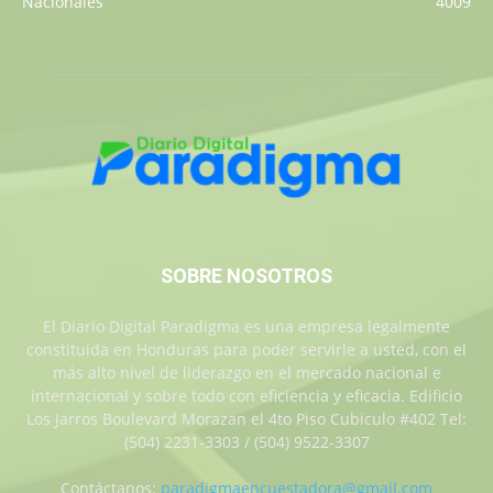
Nacionales
4009
SOBRE NOSOTROS
El Diario Digital Paradigma es una empresa legalmente
constituida en Honduras para poder servirle a usted, con el
más alto nivel de liderazgo en el mercado nacional e
internacional y sobre todo con eficiencia y eficacia. Edificio
Los Jarros Boulevard Morazan el 4to Piso Cubiculo #402 Tel:
(504) 2231-3303 / (504) 9522-3307
Contáctanos:
paradigmaencuestadora@gmail.com