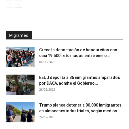
Migrantes
Crece la deportación de hondureños con
casi 19.500 retornados entre enero...
04/06/2026
EEUU deporta a 86 inmigrantes amparados
por DACA, admite el Gobierno...
26/02/2026
Trump planea detener a 80.000 inmigrantes
en almacenes industriales, según medios
24/12/2025