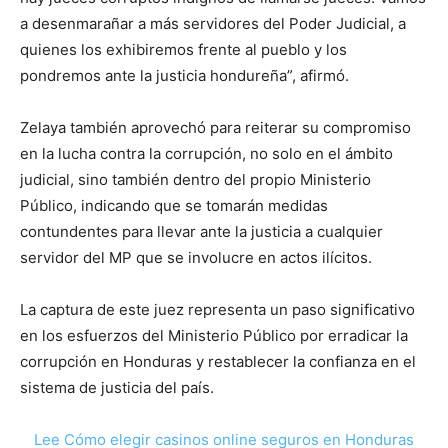
a desenmarañar a más servidores del Poder Judicial, a
quienes los exhibiremos frente al pueblo y los
pondremos ante la justicia hondureña”, afirmó.
Zelaya también aprovechó para reiterar su compromiso
en la lucha contra la corrupción, no solo en el ámbito
judicial, sino también dentro del propio Ministerio
Público, indicando que se tomarán medidas
contundentes para llevar ante la justicia a cualquier
servidor del MP que se involucre en actos ilícitos.
La captura de este juez representa un paso significativo
en los esfuerzos del Ministerio Público por erradicar la
corrupción en Honduras y restablecer la confianza en el
sistema de justicia del país.
Lee Cómo elegir casinos online seguros en Honduras