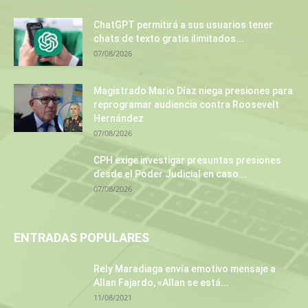
ChatGPT permitirá a sus usuarios tener
chats de texto gratis ilimitados...
07/08/2026
Magistrado Mario Díaz niega presiones para
reprogramar audiencia contra Roosevelt
Hernández
07/08/2026
CPH exige investigar presuntas presiones
desde el Poder Judicial en caso...
07/08/2026
ENTRADAS POPULARES
Rely Maradiaga envía emotivo mensaje a
Allan Fajardo, «Allan se está...
11/08/2021