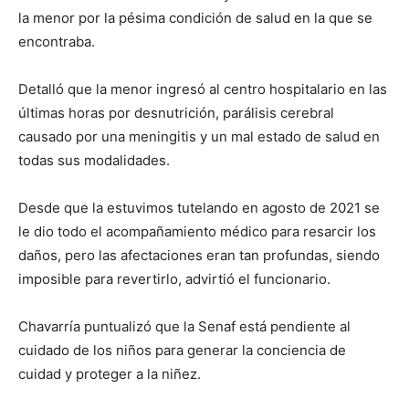
la menor por la pésima condición de salud en la que se
encontraba.
Detalló que la menor ingresó al centro hospitalario en las
últimas horas por desnutrición, parálisis cerebral
causado por una meningitis y un mal estado de salud en
todas sus modalidades.
Desde que la estuvimos tutelando en agosto de 2021 se
le dio todo el acompañamiento médico para resarcir los
daños, pero las afectaciones eran tan profundas, siendo
imposible para revertirlo, advirtió el funcionario.
Chavarría puntualizó que la Senaf está pendiente al
cuidado de los niños para generar la conciencia de
cuidad y proteger a la niñez.