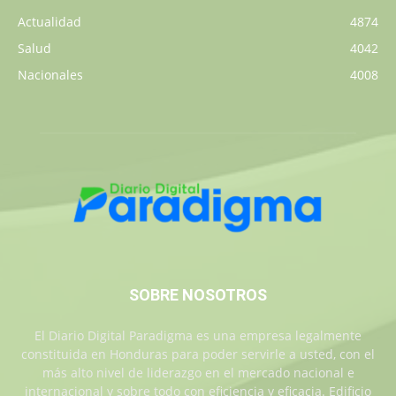
Actualidad
4874
Salud
4042
Nacionales
4008
SOBRE NOSOTROS
El Diario Digital Paradigma es una empresa legalmente
constituida en Honduras para poder servirle a usted, con el
más alto nivel de liderazgo en el mercado nacional e
internacional y sobre todo con eficiencia y eficacia. Edificio