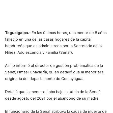
Tegucigalpa.-
En las últimas horas, una menor de 8 años
falleció en una de las casas hogares de la capital
hondureña que es administrada por la Secretaría de la
Niñez, Adolescencia y Familia (Senaf).
Así lo informó el director de gestión problemática de la
Senaf, Ismael Chavarría, quien detalló que la menor era
originaria del departamento de Comayagua.
Detalló que la menor estaba bajo la tutela de la Senaf
desde agosto del 2021 por el abandono de su madre.
El funcionario de la Senaf atribuyó la causa de muerte de