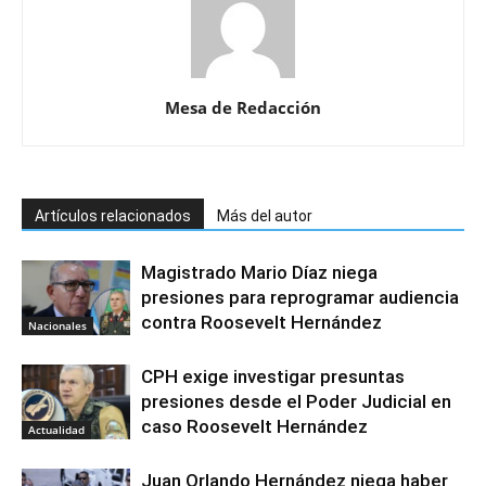
Mesa de Redacción
Artículos relacionados
Más del autor
Magistrado Mario Díaz niega
presiones para reprogramar audiencia
contra Roosevelt Hernández
Nacionales
CPH exige investigar presuntas
presiones desde el Poder Judicial en
caso Roosevelt Hernández
Actualidad
Juan Orlando Hernández niega haber