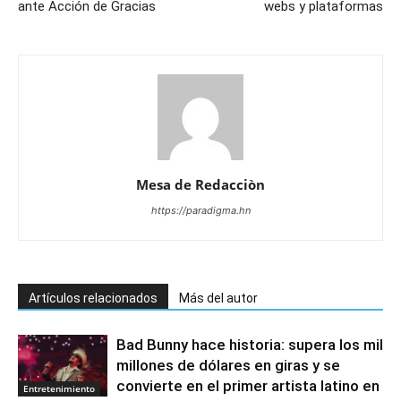
ante Acción de Gracias
webs y plataformas
Mesa de Redacciòn
https://paradigma.hn
Artículos relacionados
Más del autor
Bad Bunny hace historia: supera los mil
millones de dólares en giras y se
convierte en el primer artista latino en
Entretenimiento