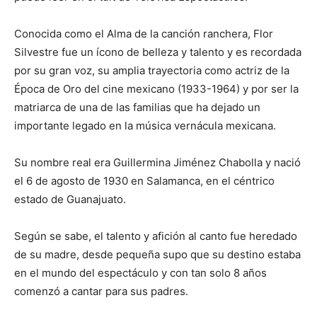
Conocida como el Alma de la canción ranchera, Flor
Silvestre fue un ícono de belleza y talento y es recordada
por su gran voz, su amplia trayectoria como actriz de la
Época de Oro del cine mexicano (1933-1964) y por ser la
matriarca de una de las familias que ha dejado un
importante legado en la música vernácula mexicana.
Su nombre real era Guillermina Jiménez Chabolla y nació
el 6 de agosto de 1930 en Salamanca, en el céntrico
estado de Guanajuato.
Según se sabe, el talento y afición al canto fue heredado
de su madre, desde pequeña supo que su destino estaba
en el mundo del espectáculo y con tan solo 8 años
comenzó a cantar para sus padres.