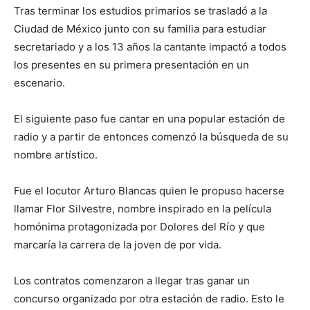
Tras terminar los estudios primarios se trasladó a la
Ciudad de México junto con su familia para estudiar
secretariado y a los 13 años la cantante impactó a todos
los presentes en su primera presentación en un
escenario.
El siguiente paso fue cantar en una popular estación de
radio y a partir de entonces comenzó la búsqueda de su
nombre artístico.
Fue el locutor Arturo Blancas quien le propuso hacerse
llamar Flor Silvestre, nombre inspirado en la película
homónima protagonizada por Dolores del Río y que
marcaría la carrera de la joven de por vida.
Los contratos comenzaron a llegar tras ganar un
concurso organizado por otra estación de radio. Esto le