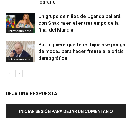
lograrlo
Un grupo de niños de Uganda bailará
con Shakira en el entretiempo de la
final del Mundial
Entretenimiento
Putin quiere que tener hijos «se ponga
de moda» para hacer frente a la crisis
demográfica
Entretenimiento
DEJA UNA RESPUESTA
INICIAR SESIÓN PARA DEJAR UN COMENTARIO