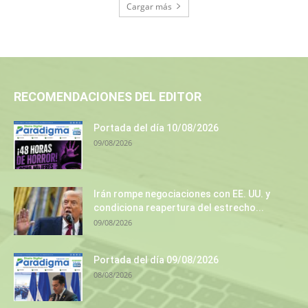
Cargar más
RECOMENDACIONES DEL EDITOR
Portada del día 10/08/2026
09/08/2026
Irán rompe negociaciones con EE. UU. y
condiciona reapertura del estrecho...
09/08/2026
Portada del día 09/08/2026
08/08/2026