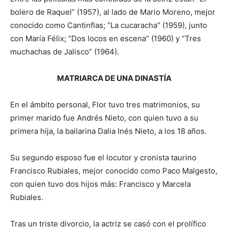
bolero de Raquel” (1957), al lado de Mario Moreno, mejor
conocido como Cantinflas; “La cucaracha” (1959), junto
con María Félix; “Dos locos en escena” (1960) y “Tres
muchachas de Jalisco” (1964).
MATRIARCA DE UNA DINASTÍA
En el ámbito personal, Flor tuvo tres matrimonios, su
primer marido fue Andrés Nieto, con quien tuvo a su
primera hija, la bailarina Dalia Inés Nieto, a los 18 años.
Su segundo esposo fue el locutor y cronista taurino
Francisco Rubiales, mejor conocido como Paco Malgesto,
con quien tuvo dos hijos más: Francisco y Marcela
Rubiales.
Tras un triste divorcio, la actriz se casó con el prolífico