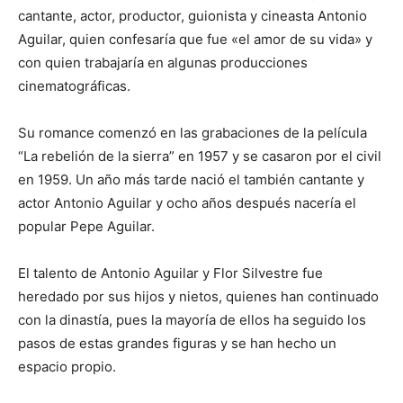
cantante, actor, productor, guionista y cineasta Antonio
Aguilar, quien confesaría que fue «el amor de su vida» y
con quien trabajaría en algunas producciones
cinematográficas.
Su romance comenzó en las grabaciones de la película
“La rebelión de la sierra” en 1957 y se casaron por el civil
en 1959. Un año más tarde nació el también cantante y
actor Antonio Aguilar y ocho años después nacería el
popular Pepe Aguilar.
El talento de Antonio Aguilar y Flor Silvestre fue
heredado por sus hijos y nietos, quienes han continuado
con la dinastía, pues la mayoría de ellos ha seguido los
pasos de estas grandes figuras y se han hecho un
espacio propio.