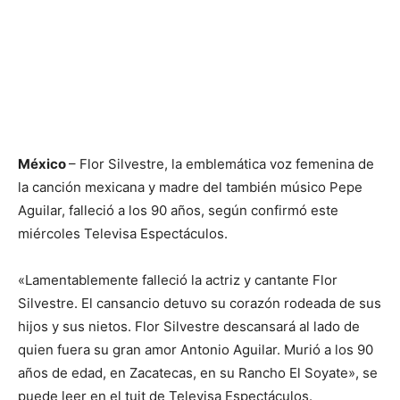
México
– Flor Silvestre, la emblemática voz femenina de
la canción mexicana y madre del también músico Pepe
Aguilar, falleció a los 90 años, según confirmó este
miércoles Televisa Espectáculos.
«Lamentablemente falleció la actriz y cantante Flor
Silvestre. El cansancio detuvo su corazón rodeada de sus
hijos y sus nietos. Flor Silvestre descansará al lado de
quien fuera su gran amor Antonio Aguilar. Murió a los 90
años de edad, en Zacatecas, en su Rancho El Soyate», se
puede leer en el tuit de Televisa Espectáculos.