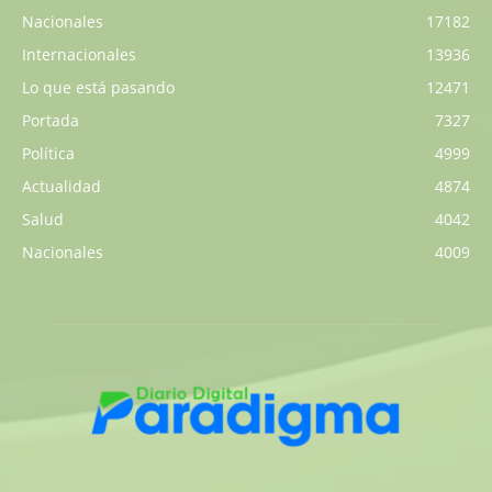
Nacionales
17182
Internacionales
13936
Lo que está pasando
12471
Portada
7327
Política
4999
Actualidad
4874
Salud
4042
Nacionales
4009