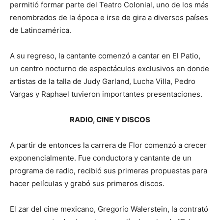
permitió formar parte del Teatro Colonial, uno de los más
renombrados de la época e irse de gira a diversos países
de Latinoamérica.
A su regreso, la cantante comenzó a cantar en El Patio,
un centro nocturno de espectáculos exclusivos en donde
artistas de la talla de Judy Garland, Lucha Villa, Pedro
Vargas y Raphael tuvieron importantes presentaciones.
RADIO, CINE Y DISCOS
A partir de entonces la carrera de Flor comenzó a crecer
exponencialmente. Fue conductora y cantante de un
programa de radio, recibió sus primeras propuestas para
hacer películas y grabó sus primeros discos.
El zar del cine mexicano, Gregorio Walerstein, la contrató