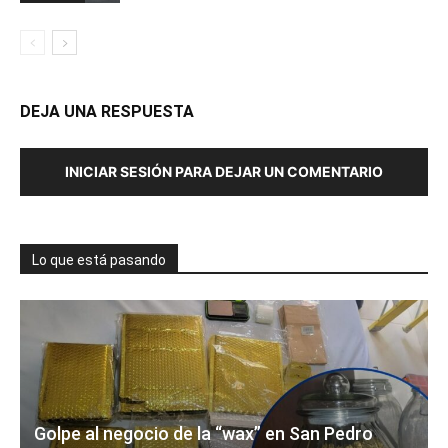
DEJA UNA RESPUESTA
INICIAR SESIÓN PARA DEJAR UN COMENTARIO
Lo que está pasando
Golpe al negocio de la “wax” en San Pedro