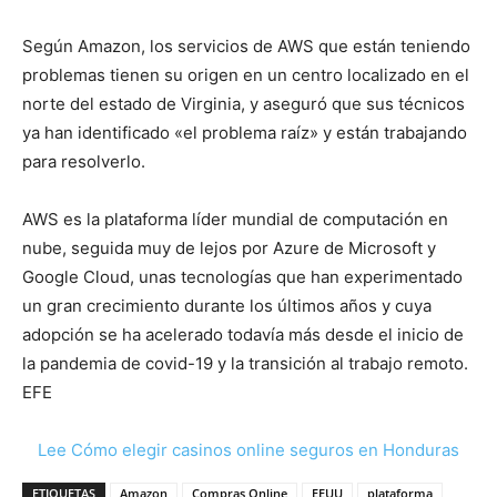
Según Amazon, los servicios de AWS que están teniendo
problemas tienen su origen en un centro localizado en el
norte del estado de Virginia, y aseguró que sus técnicos
ya han identificado «el problema raíz» y están trabajando
para resolverlo.
AWS es la plataforma líder mundial de computación en
nube, seguida muy de lejos por Azure de Microsoft y
Google Cloud, unas tecnologías que han experimentado
un gran crecimiento durante los últimos años y cuya
adopción se ha acelerado todavía más desde el inicio de
la pandemia de covid-19 y la transición al trabajo remoto.
EFE
Lee Cómo elegir casinos online seguros en Honduras
ETIQUETAS
Amazon
Compras Online
EEUU
plataforma