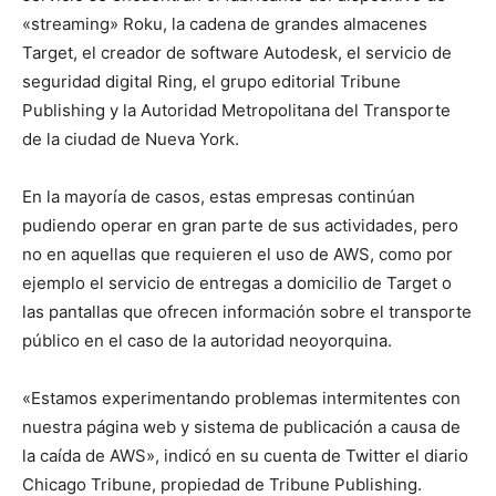
«streaming» Roku, la cadena de grandes almacenes
Target, el creador de software Autodesk, el servicio de
seguridad digital Ring, el grupo editorial Tribune
Publishing y la Autoridad Metropolitana del Transporte
de la ciudad de Nueva York.
En la mayoría de casos, estas empresas continúan
pudiendo operar en gran parte de sus actividades, pero
no en aquellas que requieren el uso de AWS, como por
ejemplo el servicio de entregas a domicilio de Target o
las pantallas que ofrecen información sobre el transporte
público en el caso de la autoridad neoyorquina.
«Estamos experimentando problemas intermitentes con
nuestra página web y sistema de publicación a causa de
la caída de AWS», indicó en su cuenta de Twitter el diario
Chicago Tribune, propiedad de Tribune Publishing.