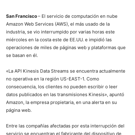
San Francisco
– El servicio de computación en nube
Amazon Web Services (AWS), el más usado de la
industria, se vio interrumpido por varias horas este
miércoles en la costa este de EE.UU. e impidió las
operaciones de miles de páginas web y plataformas que
se basan en él.
«La API Kinesis Data Streams se encuentra actualmente
no operativa en la región US-EAST-1. Como
consecuencia, los clientes no pueden escribir o leer
datos publicados en las transmisiones Kinesis», apuntó
Amazon, la empresa propietaria, en una alerta en su
página web.
Entre las compañías afectadas por esta interrupción del
servicio se encuentran el fabricante del dispositivo de