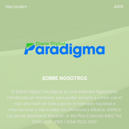
Nacionales
4009
SOBRE NOSOTROS
El Diario Digital Paradigma es una empresa legalmente
constituida en Honduras para poder servirle a usted, con el
más alto nivel de liderazgo en el mercado nacional e
internacional y sobre todo con eficiencia y eficacia. Edificio
Los Jarros Boulevard Morazan el 4to Piso Cubiculo #402 Tel:
(504) 2231-3303 / (504) 9522-3307