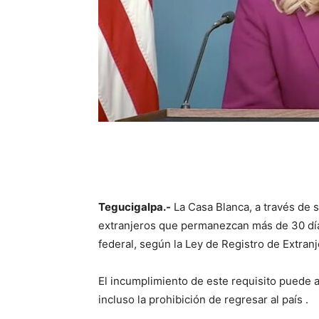
Tegucigalpa.-
La Casa Blanca, a través de s
extranjeros que permanezcan más de 30 día
federal, según la Ley de Registro de Extranj
El incumplimiento de este requisito puede a
incluso la prohibición de regresar al país .