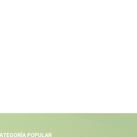
ATEGORÍA POPULAR