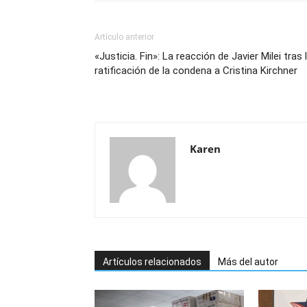
Artículo anterior
«Justicia. Fin»: La reacción de Javier Milei tras 
ratificación de la condena a Cristina Kirchner
Karen
Artículos relacionados
Más del autor