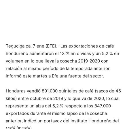
Tegucigalpa, 7 ene (EFE).- Las exportaciones de café
hondureño aumentaron el 13 % en divisas y un 5,2 % en
volumen en lo que lleva la cosecha 2019-2020 con
relación al mismo período de la temporada anterior,
informó este martes a Efe una fuente del sector.
Honduras vendió 891.000 quintales de café (sacos de 46
kilos) entre octubre de 2019 y lo que va de 2020, lo cual
representa un alza del 5,2 % respecto a los 847.000
exportados durante el mismo lapso de la cosecha
anterior, indicó un portavoz del Instituto Hondureño del
Café (Ihcafe).