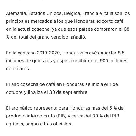
Alemania, Estados Unidos, Bélgica, Francia e Italia son los
principales mercados a los que Honduras exportó café
en la actual cosecha, ya que esos países compraron el 68
% del total del grano vendido, añadió.
En la cosecha 2019-2020, Honduras prevé exportar 8,5
millones de quintales y espera recibir unos 900 millones
de dólares.
El año cosecha de café en Honduras se inicia el 1 de
octubre y finaliza el 30 de septiembre.
El aromático representa para Honduras más del 5 % del
producto interno bruto (PIB) y cerca del 30 % del PIB
agrícola, según cifras oficiales.