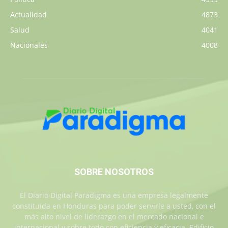
Actualidad
4873
Salud
4041
Nacionales
4008
SOBRE NOSOTROS
El Diario Digital Paradigma es una empresa legalmente
constituida en Honduras para poder servirle a usted, con el
más alto nivel de liderazgo en el mercado nacional e
internacional y sobre todo con eficiencia y eficacia. Edificio