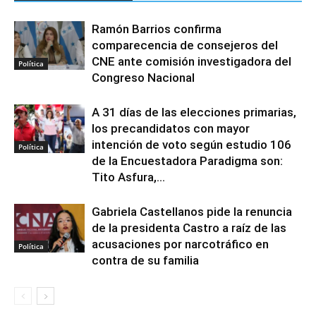
Ramón Barrios confirma
comparecencia de consejeros del
CNE ante comisión investigadora del
Política
Congreso Nacional
A 31 días de las elecciones primarias,
los precandidatos con mayor
intención de voto según estudio 106
Política
de la Encuestadora Paradigma son:
Tito Asfura,...
Gabriela Castellanos pide la renuncia
de la presidenta Castro a raíz de las
acusaciones por narcotráfico en
Política
contra de su familia