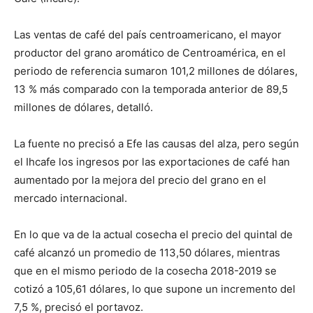
Las ventas de café del país centroamericano, el mayor
productor del grano aromático de Centroamérica, en el
periodo de referencia sumaron 101,2 millones de dólares,
13 % más comparado con la temporada anterior de 89,5
millones de dólares, detalló.
La fuente no precisó a Efe las causas del alza, pero según
el Ihcafe los ingresos por las exportaciones de café han
aumentado por la mejora del precio del grano en el
mercado internacional.
En lo que va de la actual cosecha el precio del quintal de
café alcanzó un promedio de 113,50 dólares, mientras
que en el mismo periodo de la cosecha 2018-2019 se
cotizó a 105,61 dólares, lo que supone un incremento del
7,5 %, precisó el portavoz.