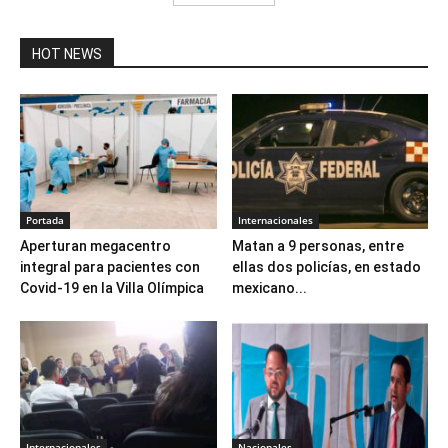
HOT NEWS
Portada
Internacionales
Aperturan megacentro
Matan a 9 personas, entre
integral para pacientes con
ellas dos policías, en estado
Covid-19 en la Villa Olímpica
mexicano...
Internacionales
Nacionales