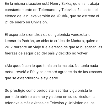
En la misma situación está Henry Zakka, quien sí trabaja
constantemente en Telemundo y Televisa. Es parte del
elenco de la nueva versión de «Rubí», que se estrena el
21 de enero en Univision.
El esperado «remake» es del guionista venezolano
Leonardo Padrón, un abierto crítico de Maduro, quien en
2017 durante un viaje fue alertado de que le buscaban las
fuerzas de seguridad del país y decidió no volver.
«Me quedé con lo que tenía en la maleta. No tenía nada
más», reveló a Efe y se declaró agradecido de las «manos
que se extendieron» a ayudarle.
Su prestigio como periodista, escritor y guionista le
permitió abrirse camino y ya tiene en su currículum la
telenovela más exitosa de Televisa y Univision de los