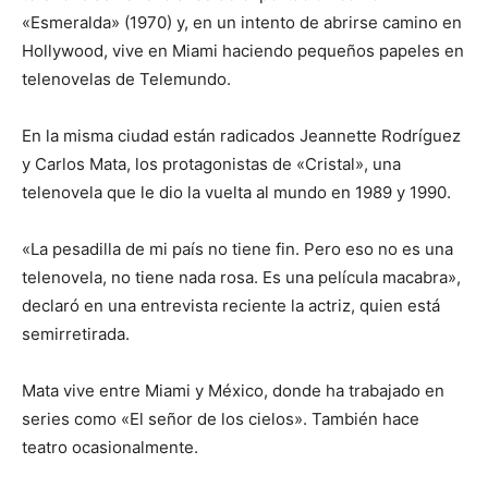
«Esmeralda» (1970) y, en un intento de abrirse camino en
Hollywood, vive en Miami haciendo pequeños papeles en
telenovelas de Telemundo.
En la misma ciudad están radicados Jeannette Rodríguez
y Carlos Mata, los protagonistas de «Cristal», una
telenovela que le dio la vuelta al mundo en 1989 y 1990.
«La pesadilla de mi país no tiene fin. Pero eso no es una
telenovela, no tiene nada rosa. Es una película macabra»,
declaró en una entrevista reciente la actriz, quien está
semirretirada.
Mata vive entre Miami y México, donde ha trabajado en
series como «El señor de los cielos». También hace
teatro ocasionalmente.