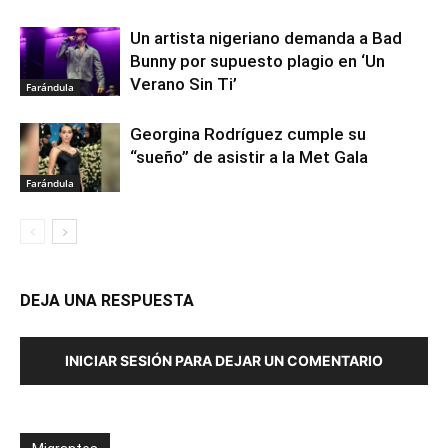
Un artista nigeriano demanda a Bad
Bunny por supuesto plagio en ‘Un
Verano Sin Ti’
Farándula
Georgina Rodríguez cumple su
“sueño” de asistir a la Met Gala
Farándula
DEJA UNA RESPUESTA
INICIAR SESIÓN PARA DEJAR UN COMENTARIO