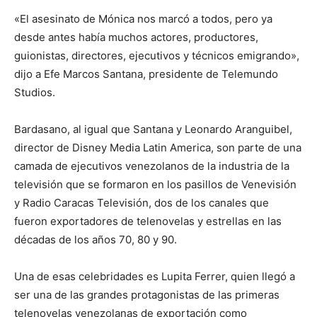
«El asesinato de Mónica nos marcó a todos, pero ya
desde antes había muchos actores, productores,
guionistas, directores, ejecutivos y técnicos emigrando»,
dijo a Efe Marcos Santana, presidente de Telemundo
Studios.
Bardasano, al igual que Santana y Leonardo Aranguibel,
director de Disney Media Latin America, son parte de una
camada de ejecutivos venezolanos de la industria de la
televisión que se formaron en los pasillos de Venevisión
y Radio Caracas Televisión, dos de los canales que
fueron exportadores de telenovelas y estrellas en las
décadas de los años 70, 80 y 90.
Una de esas celebridades es Lupita Ferrer, quien llegó a
ser una de las grandes protagonistas de las primeras
telenovelas venezolanas de exportación como