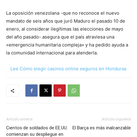
La oposición venezolana -que no reconoce el nuevo
mandato de seis años que juró Maduro el pasado 10 de
enero, al considerar ilegítimas las elecciones de mayo
del año pasado- asegura que el país atraviesa una
«emergencia humanitaria compleja» y ha pedido ayuda a
la comunidad internacional para atenderla.
Lee Cómo elegir casinos online seguros en Honduras
Artículo anterior
Artículo siguiente
Cientos de soldados de EE.UU.
El Barça es más inalcanzable
comienzan su despliegue en