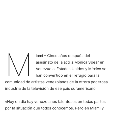
M
iami – Cinco años después del
asesinato de la actriz Mónica Spear en
Venezuela, Estados Unidos y México se
han convertido en el refugio para la
comunidad de artistas venezolanos de la otrora poderosa
industria de la televisión de ese país suramericano.
«Hoy en día hay venezolanos talentosos en todas partes
por la situación que todos conocemos. Pero en Miami y