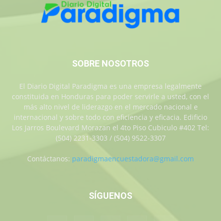
SOBRE NOSOTROS
El Diario Digital Paradigma es una empresa legalmente
constituida en Honduras para poder servirle a usted, con el
más alto nivel de liderazgo en el mercado nacional e
internacional y sobre todo con eficiencia y eficacia. Edificio
Los Jarros Boulevard Morazan el 4to Piso Cubiculo #402 Tel:
(504) 2231-3303 / (504) 9522-3307
Contáctanos:
paradigmaencuestadora@gmail.com
SÍGUENOS