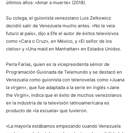
últimos años: «Amar a muerte» (2018).
Su colega, el guionista venezolano Luis Zelkowicz
decidió salir de Venezuela mucho antes. «No le veía
futuro al país», dijo a Efe el autor de éxitos televisivos
como «Cara o Cruz», en México, y «El señor de los
cielos» y «Una maid en Manhattan» en Estados Unidos.
Perla Farías, quien es la vicepresidenta sénior de
Programación Guionada de Telemundo y se destacó en
Venezuela como guionista con telenovelas como «Juana
la virgen», que fue adaptada a la serie en inglés «Jane
the Virgin», indica que el éxito de muchos venezolanos
en la industria de la televisión latinoamericana es
producto de «la escuela» que tuvieron.
«La mayoría estábamos empezando cuando Venezuela