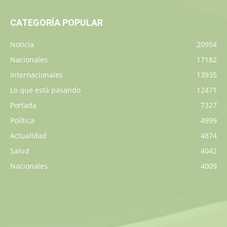
CATEGORÍA POPULAR
Noticia
20954
Nacionales
17182
Internacionales
13935
Lo que está pasando
12471
Portada
7327
Política
4999
Actualidad
4874
Salud
4042
Nacionales
4009