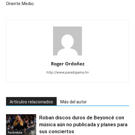
Oriente Medio
Roger Ordoñez
http://www.paradigama.hn
Artículos relacionados
Más del autor
Roban discos duros de Beyoncé con
música aún no publicada y planes para
sus conciertos
Farándula