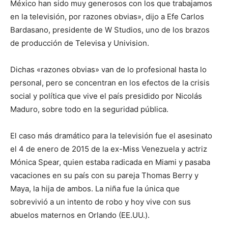
México han sido muy generosos con los que trabajamos
en la televisión, por razones obvias», dijo a Efe Carlos
Bardasano, presidente de W Studios, uno de los brazos
de producción de Televisa y Univision.
Dichas «razones obvias» van de lo profesional hasta lo
personal, pero se concentran en los efectos de la crisis
social y política que vive el país presidido por Nicolás
Maduro, sobre todo en la seguridad pública.
El caso más dramático para la televisión fue el asesinato
el 4 de enero de 2015 de la ex-Miss Venezuela y actriz
Mónica Spear, quien estaba radicada en Miami y pasaba
vacaciones en su país con su pareja Thomas Berry y
Maya, la hija de ambos. La niña fue la única que
sobrevivió a un intento de robo y hoy vive con sus
abuelos maternos en Orlando (EE.UU.).