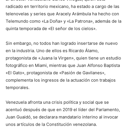
radicado en territorio mexicano, ha estado a cargo de las
telenovelas y series que Aracely Arámbula ha hecho con
Telemundo como «La Doña» y «La Patrona», además de la
quinta temporada de «El señor de los cielos».
Sin embargo, no todos han logrado insertarse de nuevo
en la industria. Uno de ellos es Ricardo Álamo,
protagonista de «Juana la Virgen», quien tiene un estudio
fotográfico en Miami, mientras que Juan Alfonso Baptista
«El Gato», protagonista de «Pasión de Gavilanes»,
complementa los ingresos de la actuación con trabajos
temporales.
Venezuela afronta una crisis política y social que se
acentuó después de que en 2019 el líder del Parlamento,
Juan Guaidó, se declarara mandatario interino al invocar
unos artículos de la Constitución venezolana.