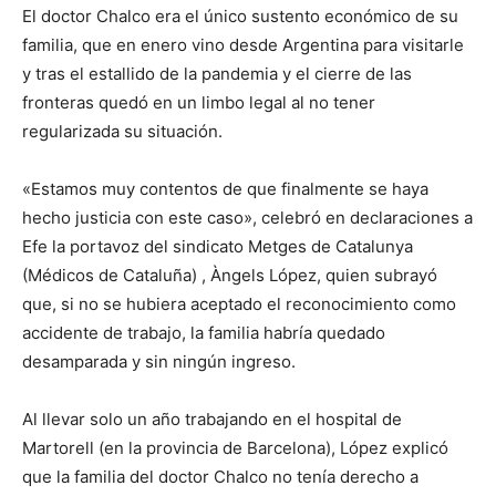
El doctor Chalco era el único sustento económico de su
familia, que en enero vino desde Argentina para visitarle
y tras el estallido de la pandemia y el cierre de las
fronteras quedó en un limbo legal al no tener
regularizada su situación.
«Estamos muy contentos de que finalmente se haya
hecho justicia con este caso», celebró en declaraciones a
Efe la portavoz del sindicato Metges de Catalunya
(Médicos de Cataluña) , Àngels López, quien subrayó
que, si no se hubiera aceptado el reconocimiento como
accidente de trabajo, la familia habría quedado
desamparada y sin ningún ingreso.
Al llevar solo un año trabajando en el hospital de
Martorell (en la provincia de Barcelona), López explicó
que la familia del doctor Chalco no tenía derecho a