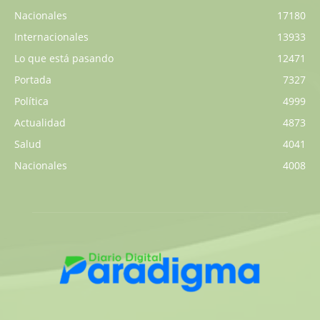
Nacionales
17180
Internacionales
13933
Lo que está pasando
12471
Portada
7327
Política
4999
Actualidad
4873
Salud
4041
Nacionales
4008