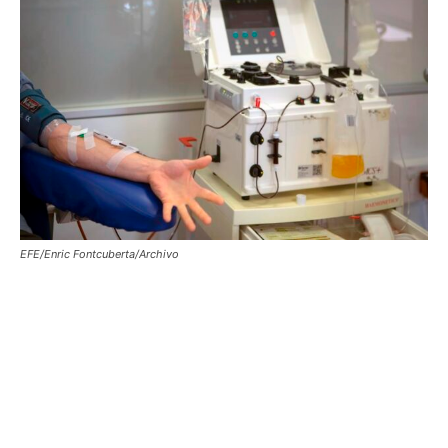
EFE/Enric Fontcuberta/Archivo