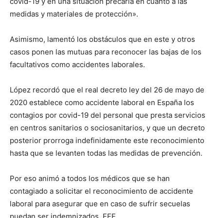
covid-19 y en una situación precaria en cuanto a las
medidas y materiales de protección».
Asimismo, lamentó los obstáculos que en este y otros
casos ponen las mutuas para reconocer las bajas de los
facultativos como accidentes laborales.
López recordó que el real decreto ley del 26 de mayo de
2020 establece como accidente laboral en España los
contagios por covid-19 del personal que presta servicios
en centros sanitarios o sociosanitarios, y que un decreto
posterior prorroga indefinidamente este reconocimiento
hasta que se levanten todas las medidas de prevención.
Por eso animó a todos los médicos que se han
contagiado a solicitar el reconocimiento de accidente
laboral para asegurar que en caso de sufrir secuelas
puedan ser indemnizados. EFE