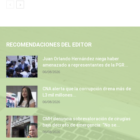
RECOMENDACIONES DEL EDITOR
Juan Orlando Hernández niega haber
amenazado a representantes de la PGR...
06/08/2026
CNA alerta que la corrupción drena más de
L3 mil millones...
06/08/2026
CMH denuncia sobrevaloración de cirugías
bajo decreto de emergencia: “No se...
06/08/2026