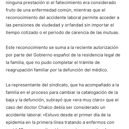
ninguna prestación si el fallecimiento era considerado
fruto de una enfermedad común, mientras que el
reconocimiento del accidente laboral permite acceder a
las pensiones de viudedad y orfandad sin importar el
tiempo cotizado o el periodo de carencia de las mutuas.
Este reconocimiento se suma a la reciente autorización
por parte del Gobierno español de la residencia legal de
la familia, que no pudo completar el trámite de
reagrupación familiar por la defunción del médico.
La representante del sindicato, que ha acompañado a la
familia en el proceso para cambiar la catalogación de la
baja y la defunción, subrayó que «era muy claro» que el
caso del doctor Chalco debía ser considerado un
accidente laboral: «Estuvo desde el primer día de la
epidemia en la primera línea tratando a enfermos con