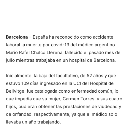
Barcelona
– España ha reconocido como accidente
laboral la muerte por covid-19 del médico argentino
Mario Rafel Chalco Llerena, fallecido el pasado mes de
julio mientras trabajaba en un hospital de Barcelona.
Inicialmente, la baja del facultativo, de 52 años y que
estuvo 109 días ingresado en la UCI del Hospital de
Bellvitge, fue catalogada como enfermedad común, lo
que impedía que su mujer, Carmen Torres, y sus cuatro
hijos, pudieran obtener las prestaciones de viudedad y
de orfandad, respectivamente, ya que el médico solo
llevaba un año trabajando.