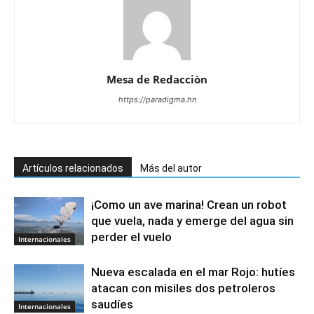
Mesa de Redacciòn
https://paradigma.hn
Artículos relacionados
Más del autor
¡Como un ave marina! Crean un robot
que vuela, nada y emerge del agua sin
perder el vuelo
Internacionales
Nueva escalada en el mar Rojo: hutíes
atacan con misiles dos petroleros
saudíes
Internacionales