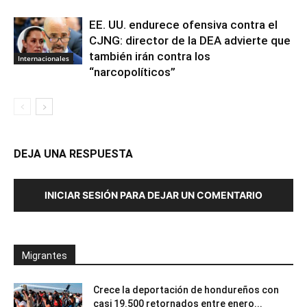
EE. UU. endurece ofensiva contra el
CJNG: director de la DEA advierte que
también irán contra los
Internacionales
“narcopolíticos”
DEJA UNA RESPUESTA
INICIAR SESIÓN PARA DEJAR UN COMENTARIO
Migrantes
Crece la deportación de hondureños con
casi 19.500 retornados entre enero...