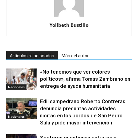
Yolibeth Bustillo
Artículos relacionados
Más del autor
«No tenemos que ver colores
políticos», afirma Tomás Zambrano en
entrega de ayuda humanitaria
Nacionales
Edil sampedrano Roberto Contreras
denuncia presuntas actividades
ilícitas en los bordos de San Pedro
Nacionales
Sula y pide mayor intervención
Sectores cuestionan estrategia