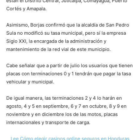
están el Distrito Central, Juticalpa, Comayagua, Puerto
Cortés y Amapala.
Asimismo, Borjas confirmó que la alcaldía de San Pedro
Sula no modificó su tasa municipal, pero sí la empresa
Siglo XXI, la encargada de la administración y
mantenimiento de la red vial de este municipio.
Cabe señalar que a partir de julio los usuarios que tienen
placas con terminaciones 0 y 1 tendrán que pagar la tasa
vehicular y municipal.
De igual manera, las terminaciones 2 y 4 lo harán en
agosto, 4 y 5 en septiembre, 6 y 7 en octubre, 8 y 9 en
noviembre y en diciembre los de las motos, placas
internacionales y transporte de carga.
Lee Cómo elegir casinos online seguros en Honduras