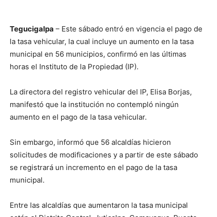
Tegucigalpa
– Este sábado entró en vigencia el pago de
la tasa vehicular, la cual incluye un aumento en la tasa
municipal en 56 municipios, confirmó en las últimas
horas el Instituto de la Propiedad (IP).
La directora del registro vehicular del IP, Elisa Borjas,
manifestó que la institución no contempló ningún
aumento en el pago de la tasa vehicular.
Sin embargo, informó que 56 alcaldías hicieron
solicitudes de modificaciones y a partir de este sábado
se registrará un incremento en el pago de la tasa
municipal.
Entre las alcaldías que aumentaron la tasa municipal