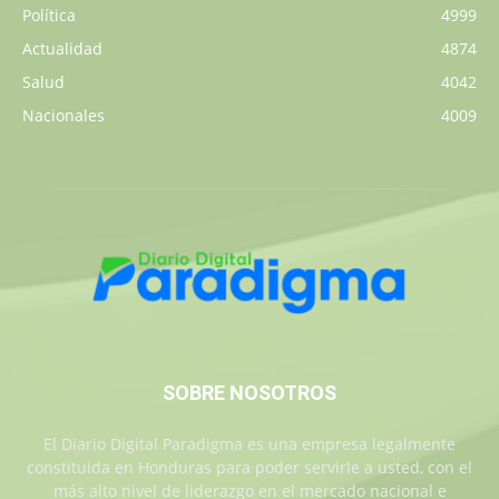
Política
4999
Actualidad
4874
Salud
4042
Nacionales
4009
SOBRE NOSOTROS
El Diario Digital Paradigma es una empresa legalmente
constituida en Honduras para poder servirle a usted, con el
más alto nivel de liderazgo en el mercado nacional e