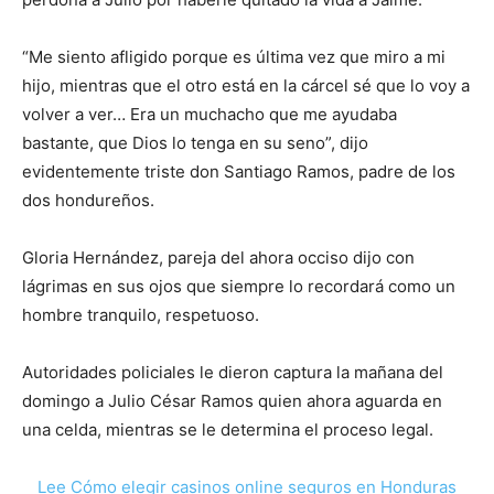
“Me siento afligido porque es última vez que miro a mi
hijo, mientras que el otro está en la cárcel sé que lo voy a
volver a ver… Era un muchacho que me ayudaba
bastante, que Dios lo tenga en su seno”, dijo
evidentemente triste don Santiago Ramos, padre de los
dos hondureños.
Gloria Hernández, pareja del ahora occiso dijo con
lágrimas en sus ojos que siempre lo recordará como un
hombre tranquilo, respetuoso.
Autoridades policiales le dieron captura la mañana del
domingo a Julio César Ramos quien ahora aguarda en
una celda, mientras se le determina el proceso legal.
Lee Cómo elegir casinos online seguros en Honduras