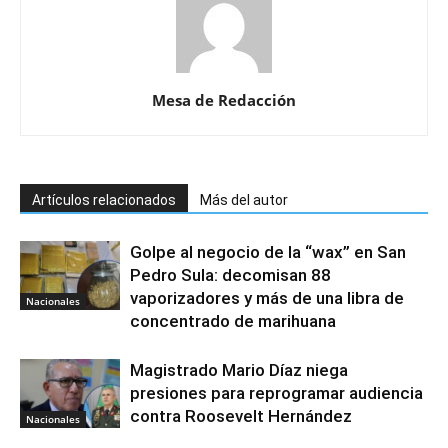
Mesa de Redacción
Artículos relacionados
Más del autor
Golpe al negocio de la “wax” en San
Pedro Sula: decomisan 88
vaporizadores y más de una libra de
Nacionales
concentrado de marihuana
Magistrado Mario Díaz niega
presiones para reprogramar audiencia
contra Roosevelt Hernández
Nacionales