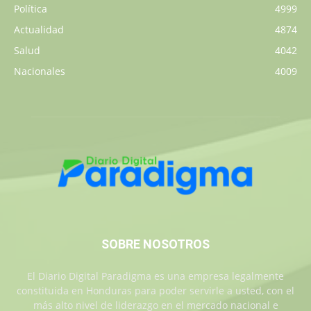
Política
4999
Actualidad
4874
Salud
4042
Nacionales
4009
SOBRE NOSOTROS
El Diario Digital Paradigma es una empresa legalmente
constituida en Honduras para poder servirle a usted, con el
más alto nivel de liderazgo en el mercado nacional e