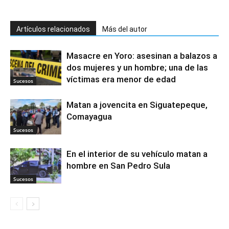
Artículos relacionados
Más del autor
Masacre en Yoro: asesinan a balazos a
dos mujeres y un hombre; una de las
víctimas era menor de edad
Sucesos
Matan a jovencita en Siguatepeque,
Comayagua
Sucesos
En el interior de su vehículo matan a
hombre en San Pedro Sula
Sucesos