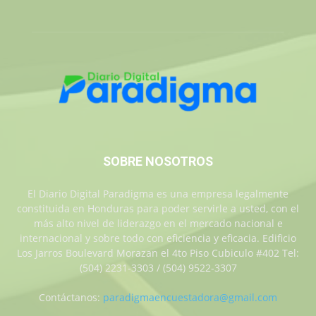
SOBRE NOSOTROS
El Diario Digital Paradigma es una empresa legalmente
constituida en Honduras para poder servirle a usted, con el
más alto nivel de liderazgo en el mercado nacional e
internacional y sobre todo con eficiencia y eficacia. Edificio
Los Jarros Boulevard Morazan el 4to Piso Cubiculo #402 Tel:
(504) 2231-3303 / (504) 9522-3307
Contáctanos:
paradigmaencuestadora@gmail.com