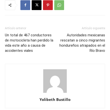
Artículo anterior
Artículo siguiente
Un total de 467 conductores
Autoridades mexicanas
de motocicleta han perdido la
rescatan a cinco migrantes
vida este año a causa de
hondureños atrapados en el
accidentes viales
Río Bravo
Yolibeth Bustillo