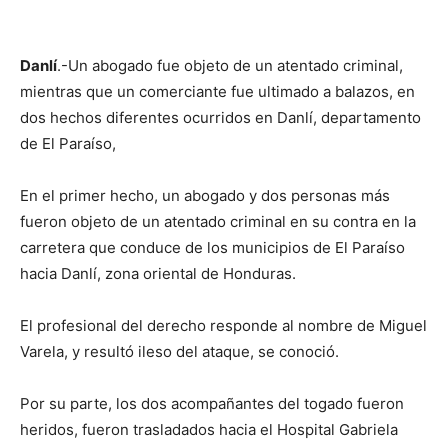
Danlí
.-Un abogado fue objeto de un atentado criminal,
mientras que un comerciante fue ultimado a balazos, en
dos hechos diferentes ocurridos en Danlí, departamento
de El Paraíso,
En el primer hecho, un abogado y dos personas más
fueron objeto de un atentado criminal en su contra en la
carretera que conduce de los municipios de El Paraíso
hacia Danlí, zona oriental de Honduras.
El profesional del derecho responde al nombre de Miguel
Varela, y resultó ileso del ataque, se conoció.
Por su parte, los dos acompañantes del togado fueron
heridos, fueron trasladados hacia el Hospital Gabriela