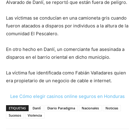
Alvarado de Danlí, se reportó que están fuera de peligro.
Las víctimas se conducían en una camioneta gris cuando
fueron atacados a disparos por individuos a la altura de la
comunidad El Pescalero.
En otro hecho en Danlí, un comerciante fue asesinada a
disparos en el barrio oriental en dicho municipio.
La víctima fue identificada como Fabián Valladares quien
era propietario de un negocio de cable e internet.
Lee Cómo elegir casinos online seguros en Honduras
ETIQUETAS
Danlí
Diario Paradigma
Nacionales
Noticias
Sucesos
Violencia