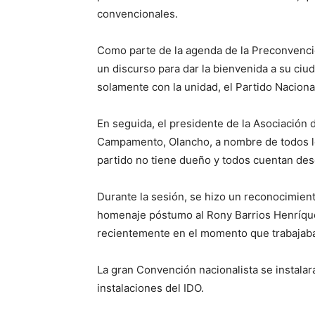
convencionales.
Como parte de la agenda de la Preconvenci
un discurso para dar la bienvenida a su ciu
solamente con la unidad, el Partido Nacional
En seguida, el presidente de la Asociación
Campamento, Olancho, a nombre de todos los 
partido no tiene dueño y todos cuentan des
Durante la sesión, se hizo un reconocimiento
homenaje póstumo al Rony Barrios Henríquez,
recientemente en el momento que trabajaba 
La gran Convención nacionalista se instalar
instalaciones del IDO.