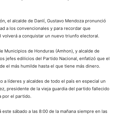
ón, el alcalde de Danlí, Gustavo Mendoza pronunció
dad a los convencionales y para recordar que
 volverá a conquistar un nuevo triunfo electoral.
 de Municipios de Honduras (Amhon), y alcalde de
jefes edilicios del Partido Nacional, enfatizó que el
de el más humilde hasta el que tiene más dinero.
 a líderes y alcaldes de todo el país en especial un
 presidente de la vieja guardia del partido fallecido
por el partido.
á este sábado a las 8:00 de la mañana siempre en las