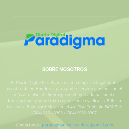
SOBRE NOSOTROS
El Diario Digital Paradigma es una empresa legalmente
constituida en Honduras para poder servirle a usted, con el
más alto nivel de liderazgo en el mercado nacional e
internacional y sobre todo con eficiencia y eficacia. Edificio
Los Jarros Boulevard Morazan el 4to Piso Cubiculo #402 Tel:
(504) 2231-3303 / (504) 9522-3307
Contáctanos:
paradigmaencuestadora@gmail.com