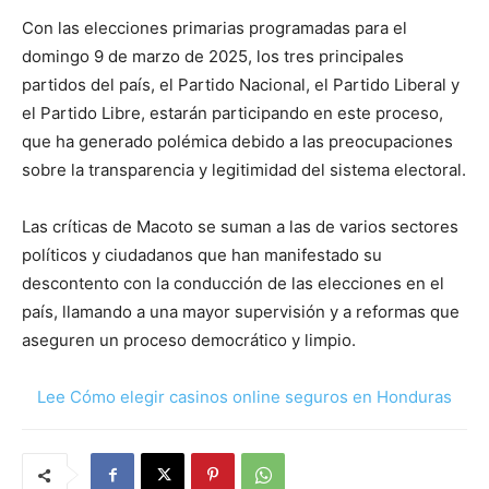
Con las elecciones primarias programadas para el
domingo 9 de marzo de 2025, los tres principales
partidos del país, el Partido Nacional, el Partido Liberal y
el Partido Libre, estarán participando en este proceso,
que ha generado polémica debido a las preocupaciones
sobre la transparencia y legitimidad del sistema electoral.
Las críticas de Macoto se suman a las de varios sectores
políticos y ciudadanos que han manifestado su
descontento con la conducción de las elecciones en el
país, llamando a una mayor supervisión y a reformas que
aseguren un proceso democrático y limpio.
Lee Cómo elegir casinos online seguros en Honduras