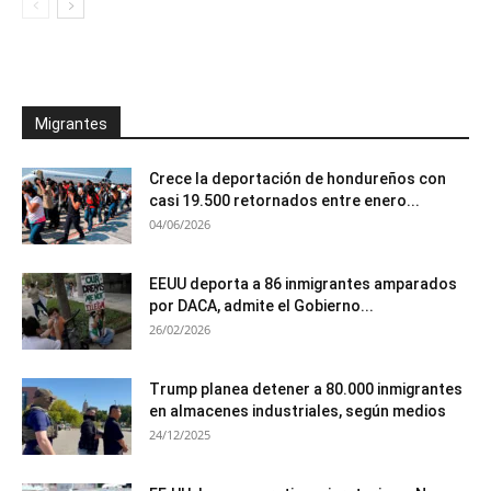
Migrantes
Crece la deportación de hondureños con
casi 19.500 retornados entre enero...
04/06/2026
EEUU deporta a 86 inmigrantes amparados
por DACA, admite el Gobierno...
26/02/2026
Trump planea detener a 80.000 inmigrantes
en almacenes industriales, según medios
24/12/2025