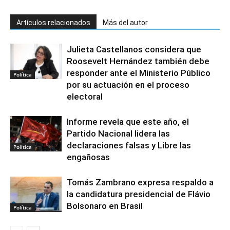
Artículos relacionados
Más del autor
Julieta Castellanos considera que
Roosevelt Hernández también debe
responder ante el Ministerio Público
Política
por su actuación en el proceso
electoral
Informe revela que este año, el
Partido Nacional lidera las
declaraciones falsas y Libre las
Política
engañosas
Tomás Zambrano expresa respaldo a
la candidatura presidencial de Flávio
Bolsonaro en Brasil
Política