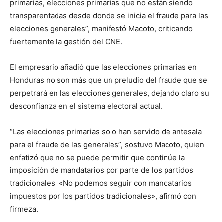
primarias, elecciones primarias que no están siendo
transparentadas desde donde se inicia el fraude para las
elecciones generales”, manifestó Macoto, criticando
fuertemente la gestión del CNE.
El empresario añadió que las elecciones primarias en
Honduras no son más que un preludio del fraude que se
perpetrará en las elecciones generales, dejando claro su
desconfianza en el sistema electoral actual.
“Las elecciones primarias solo han servido de antesala
para el fraude de las generales”, sostuvo Macoto, quien
enfatizó que no se puede permitir que continúe la
imposición de mandatarios por parte de los partidos
tradicionales. «No podemos seguir con mandatarios
impuestos por los partidos tradicionales», afirmó con
firmeza.