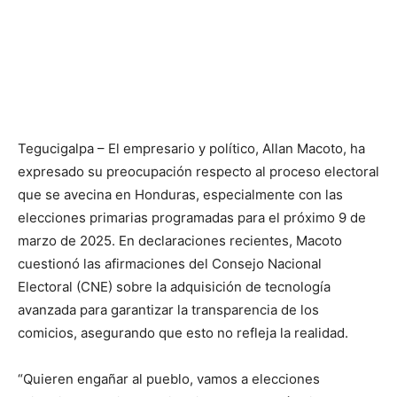
Tegucigalpa – El empresario y político, Allan Macoto, ha
expresado su preocupación respecto al proceso electoral
que se avecina en Honduras, especialmente con las
elecciones primarias programadas para el próximo 9 de
marzo de 2025. En declaraciones recientes, Macoto
cuestionó las afirmaciones del Consejo Nacional
Electoral (CNE) sobre la adquisición de tecnología
avanzada para garantizar la transparencia de los
comicios, asegurando que esto no refleja la realidad.
“Quieren engañar al pueblo, vamos a elecciones