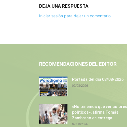
DEJA UNA RESPUESTA
Iniciar sesión para dejar un comentario
RECOMENDACIONES DEL EDITOR
Portada del día 08/08/2026
07/08/2026
«No tenemos que ver colore
políticos», afirma Tomás
Zambrano en entrega...
07/08/2026