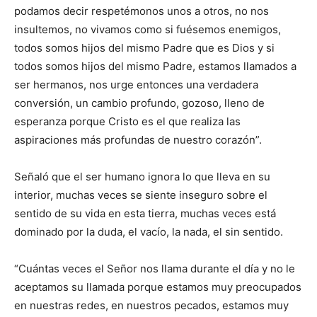
podamos decir respetémonos unos a otros, no nos
insultemos, no vivamos como si fuésemos enemigos,
todos somos hijos del mismo Padre que es Dios y si
todos somos hijos del mismo Padre, estamos llamados a
ser hermanos, nos urge entonces una verdadera
conversión, un cambio profundo, gozoso, lleno de
esperanza porque Cristo es el que realiza las
aspiraciones más profundas de nuestro corazón”.
Señaló que el ser humano ignora lo que lleva en su
interior, muchas veces se siente inseguro sobre el
sentido de su vida en esta tierra, muchas veces está
dominado por la duda, el vacío, la nada, el sin sentido.
“Cuántas veces el Señor nos llama durante el día y no le
aceptamos su llamada porque estamos muy preocupados
en nuestras redes, en nuestros pecados, estamos muy