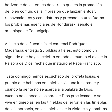
horizonte del auténtico desarrollo que es la promoción
del bien común, da la impresión que lanzamientos y
relanzamientos y candidaturas y precandidaturas fueran
los problemas esenciales de Honduras», señaló el
arzobispo de Tegucigalpa.
Al inicio de la Eucaristía, el cardenal Rodríguez
Madariaga, entregó 25 biblias a fieles, esto como un
signo de que hoy se celebra en todo el mundo el día de la
Palabra de Dios, fecha que instauró el Papa Francisco.
“Este domingo hemos escuchado del profeta Isaías, el
pueblo que habitaba en tinieblas vio una luz grande y
cuando la gente no se acerca a la palabra de Dios,
cuando no conoce la palabra de Dios prácticamente se
vive en tinieblas, en las tinieblas del error, en las tinieblas
de la ignorancia, en las tinieblas de la violencia y sombras