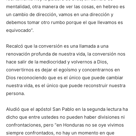
mentalidad, otra manera de ver las cosas, en hebreo es
un cambio de dirección, vamos en una dirección y
debemos tomar otro rumbo porque el que llevamos es
equivocado”.
Recalcó que la conversión es una llamada a una
renovación profunda de nuestra vida, la conversión nos
hace salir de la mediocridad y volvernos a Dios,
convertirnos es dejar el egoísmo y concentrarnos en
Dios reconociendo que es el único que puede cambiar
nuestra vida, es el único que puede reconstruir nuestra
persona.
Aludió que el apóstol San Pablo en la segunda lectura ha
dicho que entre ustedes no pueden haber divisiones ni
confrontaciones, pero “en Honduras no se oye vivimos
siempre confrontados, no hay un momento en que