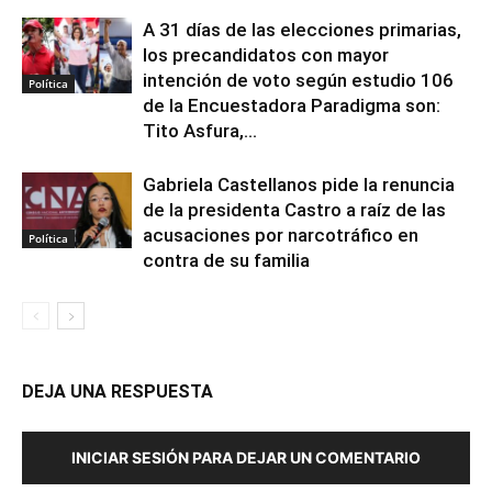
A 31 días de las elecciones primarias,
los precandidatos con mayor
intención de voto según estudio 106
Política
de la Encuestadora Paradigma son:
Tito Asfura,...
Gabriela Castellanos pide la renuncia
de la presidenta Castro a raíz de las
acusaciones por narcotráfico en
Política
contra de su familia
DEJA UNA RESPUESTA
INICIAR SESIÓN PARA DEJAR UN COMENTARIO