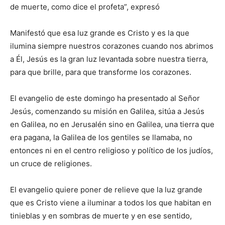
de muerte, como dice el profeta”, expresó
Manifestó que esa luz grande es Cristo y es la que
ilumina siempre nuestros corazones cuando nos abrimos
a Él, Jesús es la gran luz levantada sobre nuestra tierra,
para que brille, para que transforme los corazones.
El evangelio de este domingo ha presentado al Señor
Jesús, comenzando su misión en Galilea, sitúa a Jesús
en Galilea, no en Jerusalén sino en Galilea, una tierra que
era pagana, la Galilea de los gentiles se llamaba, no
entonces ni en el centro religioso y político de los judíos,
un cruce de religiones.
El evangelio quiere poner de relieve que la luz grande
que es Cristo viene a iluminar a todos los que habitan en
tinieblas y en sombras de muerte y en ese sentido,