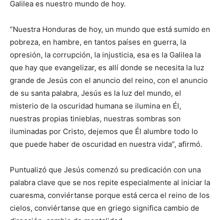
Galilea es nuestro mundo de hoy.
“Nuestra Honduras de hoy, un mundo que está sumido en
pobreza, en hambre, en tantos países en guerra, la
opresión, la corrupción, la injusticia, esa es la Galilea la
que hay que evangelizar, es allí donde se necesita la luz
grande de Jesús con el anuncio del reino, con el anuncio
de su santa palabra, Jesús es la luz del mundo, el
misterio de la oscuridad humana se ilumina en Él,
nuestras propias tinieblas, nuestras sombras son
iluminadas por Cristo, dejemos que Él alumbre todo lo
que puede haber de oscuridad en nuestra vida”, afirmó.
Puntualizó que Jesús comenzó su predicación con una
palabra clave que se nos repite especialmente al iniciar la
cuaresma, conviértanse porque está cerca el reino de los
cielos, conviértanse que en griego significa cambio de