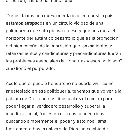
dirección, cambio de mentalidad.
“Necesitamos una nueva mentalidad en nuestro país,
estamos atrapados en un círculo vicioso de una
politiquería que sólo piensa en eso y que nos quita el
horizonte del auténtico desarrollo que es la promoción
del bien común, da la impresión que lanzamientos y
relanzamientos y candidaturas y precandidaturas fueran
los problemas esenciales de Honduras y esos no lo son”,
cuestionó el purpurado.
Acotó que el pueblo hondureño no puede vivir como
anestesiado en esa politiquería, tenemos que volver a la
palabra de Dios que nos dice cuál es el camino para
poder llegar al verdadero desarrollo y superar la
injusticia social, “no es en círculos concéntricos
buscando simplemente el poder y esto nos llama
fuertemente hoy la palabra de Dios, un cambio de