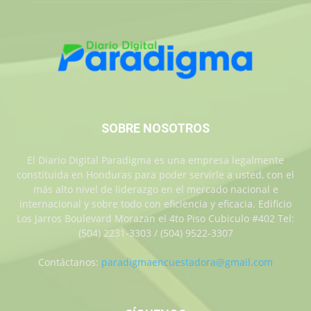
SOBRE NOSOTROS
El Diario Digital Paradigma es una empresa legalmente
constituida en Honduras para poder servirle a usted, con el
más alto nivel de liderazgo en el mercado nacional e
internacional y sobre todo con eficiencia y eficacia. Edificio
Los Jarros Boulevard Morazan el 4to Piso Cubiculo #402 Tel:
(504) 2231-3303 / (504) 9522-3307
Contáctanos:
paradigmaencuestadora@gmail.com