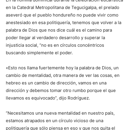
en la Catedral Metropolitana de Tegucigalpa, el prelado
aseveró que el pueblo hondureño no puede vivir como
anestesiado en esa politiquería, tenemos que volver a la
palabra de Dios que nos dice cuál es el camino para
poder llegar al verdadero desarrollo y superar la
injusticia social, “no es en círculos concéntricos
buscando simplemente el poder.
«Esto nos llama fuertemente hoy la palabra de Dios, un
cambio de mentalidad, otra manera de ver las cosas, en
hebreo es un cambio de dirección, vamos en una
dirección y debemos tomar otro rumbo porque el que
llevamos es equivocado”, dijo Rodríguez.
“Necesitamos una nueva mentalidad en nuestro país,
estamos atrapados en un círculo vicioso de una
politiquería que sólo piensa en eso y que nos quita el