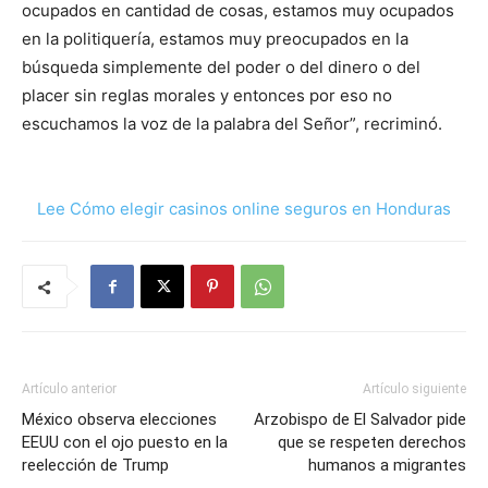
ocupados en cantidad de cosas, estamos muy ocupados
en la politiquería, estamos muy preocupados en la
búsqueda simplemente del poder o del dinero o del
placer sin reglas morales y entonces por eso no
escuchamos la voz de la palabra del Señor”, recriminó.
Lee Cómo elegir casinos online seguros en Honduras
Artículo anterior
Artículo siguiente
México observa elecciones
Arzobispo de El Salvador pide
EEUU con el ojo puesto en la
que se respeten derechos
reelección de Trump
humanos a migrantes