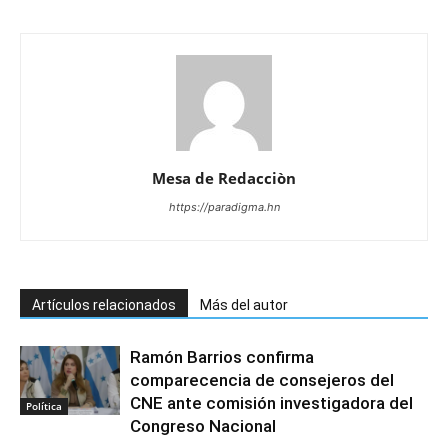
Mesa de Redacciòn
https://paradigma.hn
Artículos relacionados
Más del autor
Ramón Barrios confirma
comparecencia de consejeros del
CNE ante comisión investigadora del
Política
Congreso Nacional