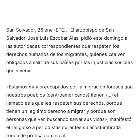
San Salvador, 26 ene (EFE).- El arzobispo de San
Salvador, José Luis Escobar Alas, pidió este domingo a
las autoridades correspondientes que respeten los
derechos humanos de los migrantes, quienes «se ven
obligados a salir de sus países por las injusticias sociales
que viven».
«Estamos muy preocupados por la migración forzada que
nuestros pueblos (centroamericanos) tienen (…) el
llamado es a que les respeten sus derechos, porque
tienen un legitimo derecho a migrar y porque son
personas que van buscando salvar sus vidas», manifestó
el religioso a periodistas durantes su acostumbrada
rueda de prensa dominical.