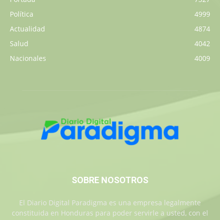
Política
4999
Actualidad
4874
Salud
4042
Nacionales
4009
SOBRE NOSOTROS
El Diario Digital Paradigma es una empresa legalmente
constituida en Honduras para poder servirle a usted, con el