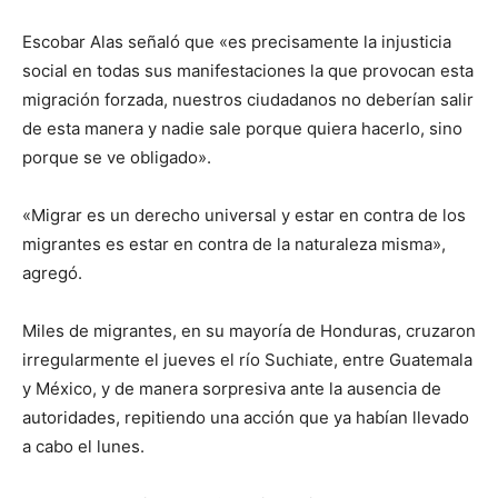
Escobar Alas señaló que «es precisamente la injusticia
social en todas sus manifestaciones la que provocan esta
migración forzada, nuestros ciudadanos no deberían salir
de esta manera y nadie sale porque quiera hacerlo, sino
porque se ve obligado».
«Migrar es un derecho universal y estar en contra de los
migrantes es estar en contra de la naturaleza misma»,
agregó.
Miles de migrantes, en su mayoría de Honduras, cruzaron
irregularmente el jueves el río Suchiate, entre Guatemala
y México, y de manera sorpresiva ante la ausencia de
autoridades, repitiendo una acción que ya habían llevado
a cabo el lunes.