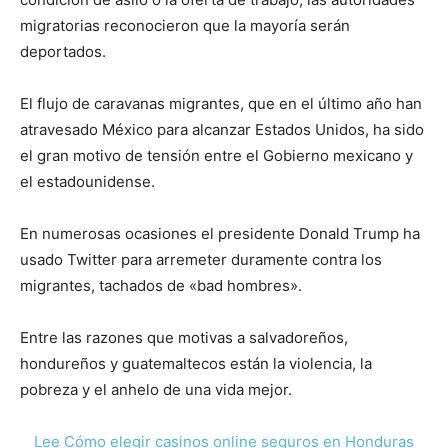
migratorias reconocieron que la mayoría serán
deportados.
El flujo de caravanas migrantes, que en el último año han
atravesado México para alcanzar Estados Unidos, ha sido
el gran motivo de tensión entre el Gobierno mexicano y
el estadounidense.
En numerosas ocasiones el presidente Donald Trump ha
usado Twitter para arremeter duramente contra los
migrantes, tachados de «bad hombres».
Entre las razones que motivas a salvadoreños,
hondureños y guatemaltecos están la violencia, la
pobreza y el anhelo de una vida mejor.
Lee Cómo elegir casinos online seguros en Honduras