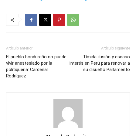
Artículo anterior
Artículo siguiente
El pueblo hondureño no puede
Tímida ilusión y escaso
vivir anestesiado por la
interés en Perú para renovar a
politiquería: Cardenal
su disuelto Parlamento
Rodríguez