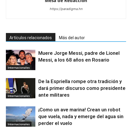
Mesa de Redacciòn
https://paradigma.hn
Artículos relacionados
Más del autor
Muere Jorge Messi, padre de Lionel
Messi, a los 68 años en Rosario
Internacionales
De la Espriella rompe otra tradición y
dará primer discurso como presidente
ante militares
Internacionales
¡Como un ave marina! Crean un robot
que vuela, nada y emerge del agua sin
perder el vuelo
Internacionales