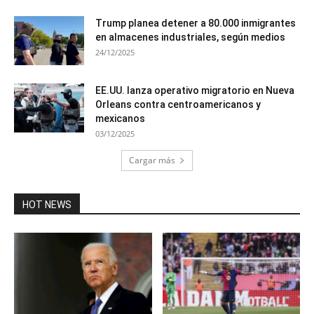
Trump planea detener a 80.000 inmigrantes
en almacenes industriales, según medios
24/12/2025
EE.UU. lanza operativo migratorio en Nueva
Orleans contra centroamericanos y
mexicanos
03/12/2025
Cargar más
HOT NEWS