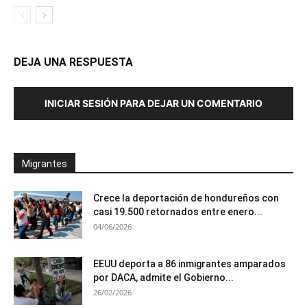
DEJA UNA RESPUESTA
INICIAR SESIÓN PARA DEJAR UN COMENTARIO
Migrantes
Crece la deportación de hondureños con
casi 19.500 retornados entre enero...
04/06/2026
EEUU deporta a 86 inmigrantes amparados
por DACA, admite el Gobierno...
26/02/2026