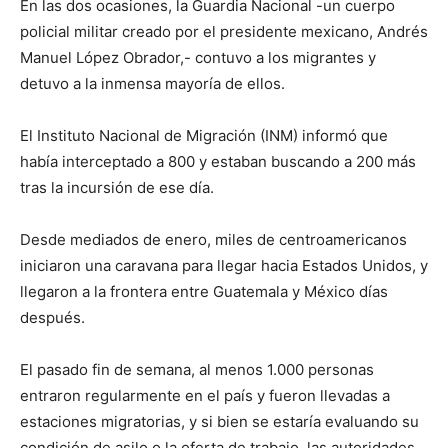
En las dos ocasiones, la Guardia Nacional -un cuerpo
policial militar creado por el presidente mexicano, Andrés
Manuel López Obrador,- contuvo a los migrantes y
detuvo a la inmensa mayoría de ellos.
El Instituto Nacional de Migración (INM) informó que
había interceptado a 800 y estaban buscando a 200 más
tras la incursión de ese día.
Desde mediados de enero, miles de centroamericanos
iniciaron una caravana para llegar hacia Estados Unidos, y
llegaron a la frontera entre Guatemala y México días
después.
El pasado fin de semana, al menos 1.000 personas
entraron regularmente en el país y fueron llevadas a
estaciones migratorias, y si bien se estaría evaluando su
condición de asilo o la oferta de trabajo, las autoridades