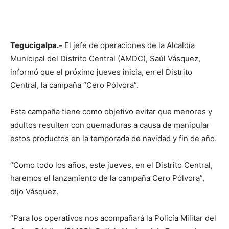
Tegucigalpa.-
El jefe de operaciones de la Alcaldía
Municipal del Distrito Central (AMDC), Saúl Vásquez,
informó que el próximo jueves inicia, en el Distrito
Central, la campaña “Cero Pólvora”.
Esta campaña tiene como objetivo evitar que menores y
adultos resulten con quemaduras a causa de manipular
estos productos en la temporada de navidad y fin de año.
“Como todo los años, este jueves, en el Distrito Central,
haremos el lanzamiento de la campaña Cero Pólvora”,
dijo Vásquez.
“Para los operativos nos acompañará la Policía Militar del