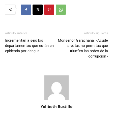
Artículo anterior
Artículo siguiente
Incrementan a seis los
Monseñor Garachana: «Acude
departamentos que están en
a votar, no permitas que
epidemia por dengue
triunfen las redes de la
corrupción»
Yolibeth Bustillo