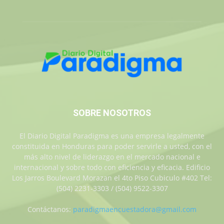
SOBRE NOSOTROS
El Diario Digital Paradigma es una empresa legalmente
constituida en Honduras para poder servirle a usted, con el
más alto nivel de liderazgo en el mercado nacional e
internacional y sobre todo con eficiencia y eficacia. Edificio
Los Jarros Boulevard Morazan el 4to Piso Cubiculo #402 Tel:
(504) 2231-3303 / (504) 9522-3307
Contáctanos:
paradigmaencuestadora@gmail.com