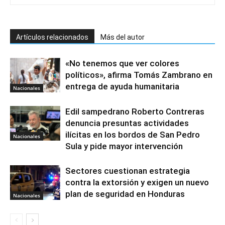
Artículos relacionados
Más del autor
«No tenemos que ver colores
políticos», afirma Tomás Zambrano en
entrega de ayuda humanitaria
Nacionales
Edil sampedrano Roberto Contreras
denuncia presuntas actividades
ilícitas en los bordos de San Pedro
Nacionales
Sula y pide mayor intervención
Sectores cuestionan estrategia
contra la extorsión y exigen un nuevo
plan de seguridad en Honduras
Nacionales