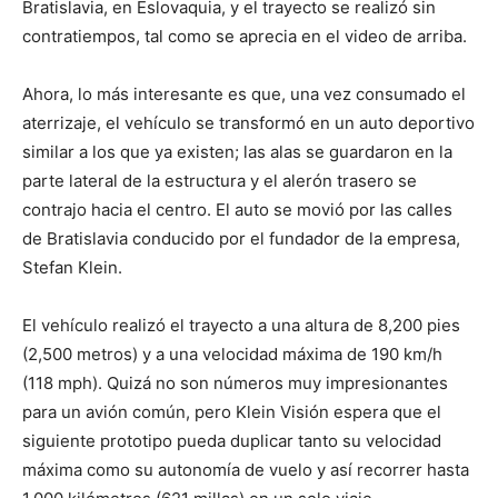
Bratislavia, en Eslovaquia, y el trayecto se realizó sin
contratiempos, tal como se aprecia en el video de arriba.
Ahora, lo más interesante es que, una vez consumado el
aterrizaje, el vehículo se transformó en un auto deportivo
similar a los que ya existen; las alas se guardaron en la
parte lateral de la estructura y el alerón trasero se
contrajo hacia el centro. El auto se movió por las calles
de Bratislavia conducido por el fundador de la empresa,
Stefan Klein.
El vehículo realizó el trayecto a una altura de 8,200 pies
(2,500 metros) y a una velocidad máxima de 190 km/h
(118 mph). Quizá no son números muy impresionantes
para un avión común, pero Klein Visión espera que el
siguiente prototipo pueda duplicar tanto su velocidad
máxima como su autonomía de vuelo y así recorrer hasta