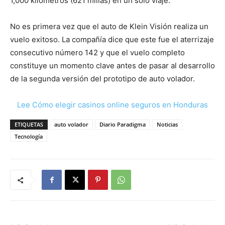
1,000 kilómetros (621 millas) en un solo viaje.
No es primera vez que el auto de Klein Visión realiza un
vuelo exitoso. La compañía dice que este fue el aterrizaje
consecutivo número 142 y que el vuelo completo
constituye un momento clave antes de pasar al desarrollo
de la segunda versión del prototipo de auto volador.
Lee Cómo elegir casinos online seguros en Honduras
ETIQUETAS
auto volador
Diario Paradigma
Noticias
Tecnología