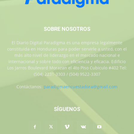
SOBRE NOSOTROS
El Diario Digital Paradigma es una empresa legalmente
constituida en Honduras para poder servirle a usted, con el
más alto nivel de liderazgo en el mercado nacional e
internacional y sobre todo con eficiencia y eficacia. Edificio
Los Jarros Boulevard Morazan el 4to Piso Cubiculo #402 Tel:
(504) 2231-3303 / (504) 9522-3307
Contáctanos:
paradigmaencuestadora@gmail.com
SÍGUENOS