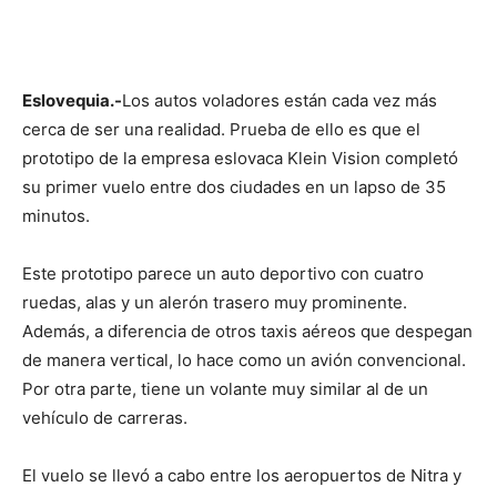
Eslovequia.-
Los autos voladores están cada vez más
cerca de ser una realidad. Prueba de ello es que el
prototipo de la empresa eslovaca Klein Vision completó
su primer vuelo entre dos ciudades en un lapso de 35
minutos.
Este prototipo parece un auto deportivo con cuatro
ruedas, alas y un alerón trasero muy prominente.
Además, a diferencia de otros taxis aéreos que despegan
de manera vertical, lo hace como un avión convencional.
Por otra parte, tiene un volante muy similar al de un
vehículo de carreras.
El vuelo se llevó a cabo entre los aeropuertos de Nitra y