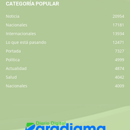
CATEGORÍA POPULAR
Noticia
20954
Nacionales
17181
Internacionales
13934
Lo que está pasando
12471
Portada
7327
Política
4999
Actualidad
4874
Salud
4042
Nacionales
4009